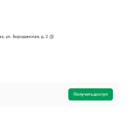
з, ул. Бородинская, д. 2
Получить доступ