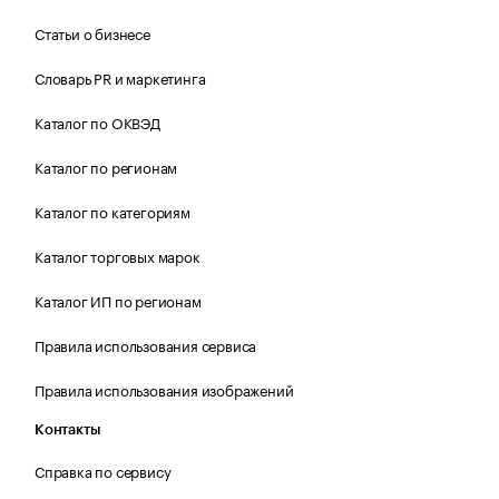
Статьи о бизнесе
Словарь PR и маркетинга
Каталог по ОКВЭД
Каталог по регионам
Каталог по категориям
Каталог торговых марок
Каталог ИП по регионам
Правила использования сервиса
Правила использования изображений
Контакты
Справка по сервису