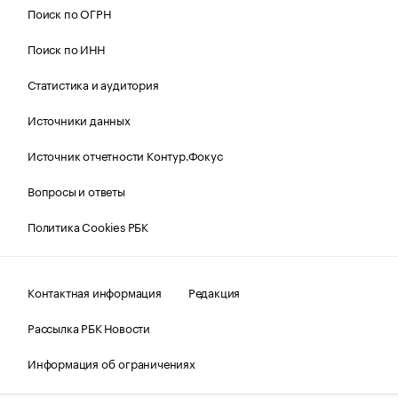
Поиск по ОГРН
Поиск по ИНН
Статистика и аудитория
Источники данных
Источник отчетности Контур.Фокус
Вопросы и ответы
Политика Cookies РБК
Контактная информация
Редакция
Рассылка РБК Новости
Информация об ограничениях