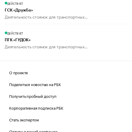
ДЕЙСТВУЕТ
ГСК «Дружба»
Деятельность стоянок для транспортных...
ДЕЙСТВУЕТ
ПГК «ГУДОК»
Деятельность стоянок для транспортных...
О проекте
Поделиться новостью на РБК
Получить пробный доступ
Корпоративная подписка РБК
Стать экспертом
Отзывы о вашей компании