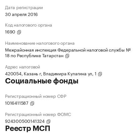
Дата регистрации
30 апреля 2016
Код налогового органа
1690
Наименование налогового органа
Межрайонная инспекция Федеральной налоговой службы №
18 по Республике Татарстан
Адрес налоговой
420054, Казань г, Владимира Кулагина ул, 1
Социальные фонды
Регистрационный номер СФР
1016411587
Регистрационный номер ФОМС
924300500141324
Реестр МСП