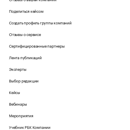
Поделиться кейсом
Создать профиль группы компаний
Отзывы о сервисе
Сертифицированные партнеры
Лента публикаций
Эксперты
Выбор редакции
Кейсы
Вебинары
Мероприятия
Учебник РБК Компании