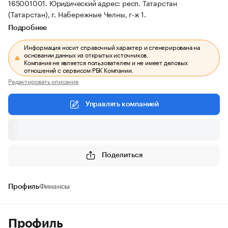
165001001.
Юридический адрес: респ. Татарстан
(Татарстан), г. Набережные Челны, г-ж 1.
Подробнее
Информация носит справочный характер и сгенерирована на
основании данных из открытых источников.
Компания не является пользователем и не имеет деловых
отношений с сервисом РБК Компании.
Редактировать описание
Управлять компанией
Поделиться
Профиль
Финансы
Профиль