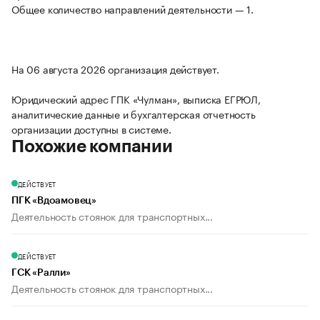
Общее количество направлений деятельности — 1.
На 06 августа 2026 организация действует.
Юридический адрес ГПК «Чулман», выписка ЕГРЮЛ,
аналитические данные и бухгалтерская отчетность
организации доступны в системе.
Похожие компании
ДЕЙСТВУЕТ
ПГК «Вдоамовец»
Деятельность стоянок для транспортных...
ДЕЙСТВУЕТ
ГСК «Ралли»
Деятельность стоянок для транспортных...