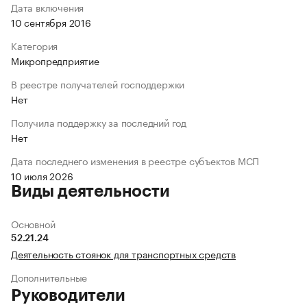
Дата включения
10 сентября 2016
Категория
Микропредприятие
В реестре получателей господдержки
Нет
Получила поддержку за последний год
Нет
Дата последнего изменения в реестре субъектов МСП
10 июля 2026
Виды деятельности
Основной
52.21.24
Деятельность стоянок для транспортных средств
Дополнительные
Руководители