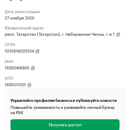
Дата регистрации
27 ноября 2001
Юридический адрес
респ. Татарстан (Татарстан), г. Набережные Челны, г-ж 1
ОГРН
1031616025154
ИНН
1650088935
КПП
165001001
Управляйте профилем бизнеса и публикуйте новости
Повышайте узнаваемость и развивайте личный бренд
на РБК
Получить доступ