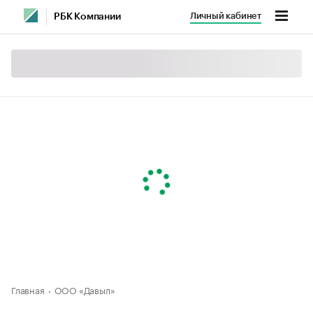
Личный кабинет
РБК Компании
Главная
ООО «Давыл»