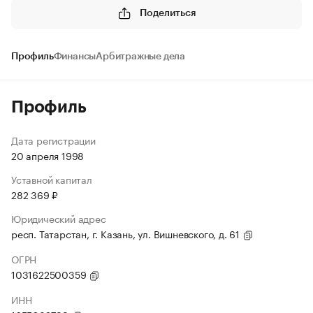
Поделиться
Профиль
Финансы
Арбитражные дела
Профиль
Дата регистрации
20 апреля 1998
Уставной капитал
282 369 ₽
Юридический адрес
респ. Татарстан, г. Казань, ул. Вишневского, д. 61
ОГРН
1031622500359
ИНН