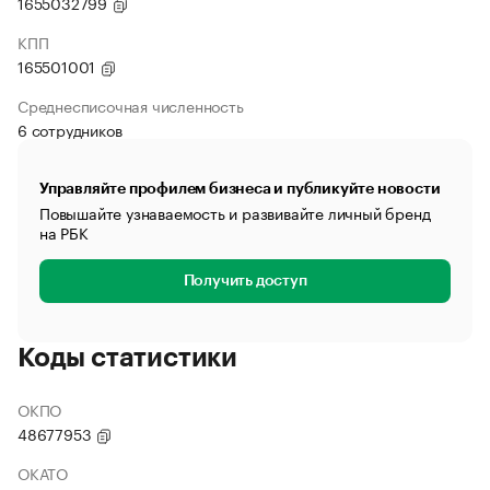
1655032799
КПП
165501001
Среднесписочная численность
6 сотрудников
Управляйте профилем бизнеса и публикуйте новости
Повышайте узнаваемость и развивайте личный бренд
на РБК
Получить доступ
Коды статистики
ОКПО
48677953
ОКАТО