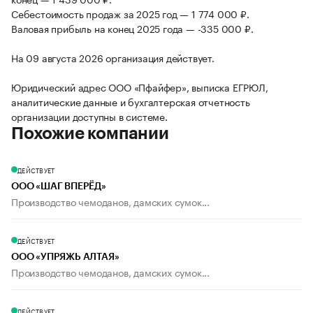
Себестоимость продаж за 2025 год — 1 774 000 ₽.
Валовая прибыль на конец 2025 года — -335 000 ₽.
На 09 августа 2026 организация действует.
Юридический адрес ООО «Пфайфер», выписка ЕГРЮЛ,
аналитические данные и бухгалтерская отчетность
организации доступны в системе.
Похожие компании
ДЕЙСТВУЕТ
ООО «ШАГ ВПЕРЁД»
Производство чемоданов, дамских сумок...
ДЕЙСТВУЕТ
ООО «УПРЯЖЬ АЛТАЯ»
Производство чемоданов, дамских сумок...
ДЕЙСТВУЕТ