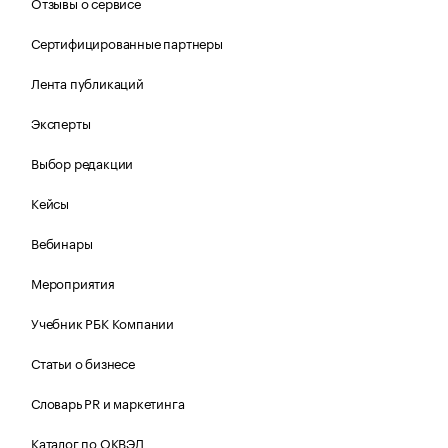
Отзывы о сервисе
Сертифицированные партнеры
Лента публикаций
Эксперты
Выбор редакции
Кейсы
Вебинары
Мероприятия
Учебник РБК Компании
Статьи о бизнесе
Словарь PR и маркетинга
Каталог по ОКВЭД