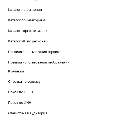
Каталог по регионам
Каталог по категориям
Каталог торговых марок
Каталог ИП по регионам
Правила использования сервиса
Правила использования изображений
Контакты
Справка по сервису
Поиск по ОГРН
Поиск по ИНН
Статистика и аудитория