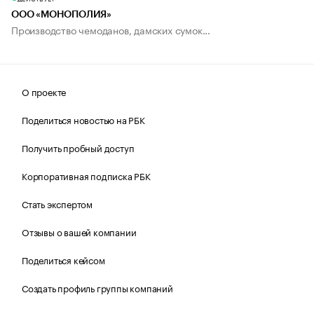
ООО «МОНОПОЛИЯ»
Производство чемоданов, дамских сумок...
О проекте
Поделиться новостью на РБК
Получить пробный доступ
Корпоративная подписка РБК
Стать экспертом
Отзывы о вашей компании
Поделиться кейсом
Создать профиль группы компаний