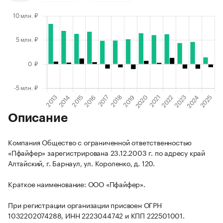
Описание
Компания Общество с ограниченной ответственностью
«Пфайфер» зарегистрирована 23.12.2003 г. по адресу край
Алтайский, г. Барнаул, ул. Короленко, д. 120.
Краткое наименование: ООО «Пфайфер».
При регистрации организации присвоен ОГРН
1032202074288, ИНН 2223044742 и КПП 222501001.