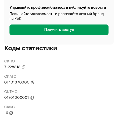
Управляйте профилем бизнеса и публикуйте новости
Повышайте узнаваемость и развивайте личный бренд
на РБК
Получить доступ
Коды статистики
ОКПО
71228818
ОКАТО
01401370000
ОКТМО
01701000001
ОКФС
16