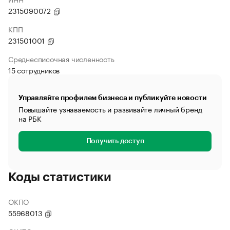
2315090072
КПП
231501001
Среднесписочная численность
15 сотрудников
Управляйте профилем бизнеса и публикуйте новости
Повышайте узнаваемость и развивайте личный бренд
на РБК
Получить доступ
Коды статистики
ОКПО
55968013