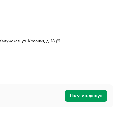
Калужская, ул. Красная, д. 13
Получить доступ