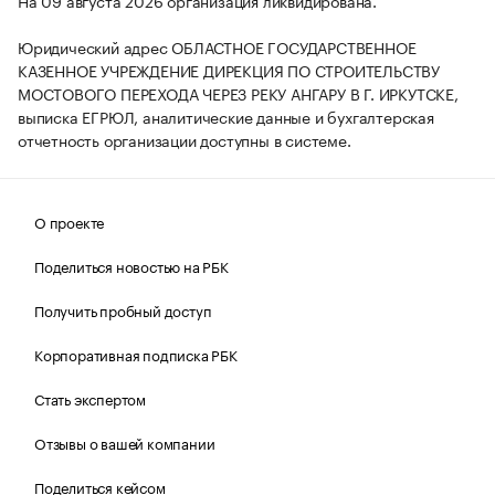
Юридический адрес ОБЛАСТНОЕ ГОСУДАРСТВЕННОЕ
КАЗЕННОЕ УЧРЕЖДЕНИЕ ДИРЕКЦИЯ ПО СТРОИТЕЛЬСТВУ
МОСТОВОГО ПЕРЕХОДА ЧЕРЕЗ РЕКУ АНГАРУ В Г. ИРКУТСКЕ,
выписка ЕГРЮЛ, аналитические данные и бухгалтерская
отчетность организации доступны в системе.
О проекте
Поделиться новостью на РБК
Получить пробный доступ
Корпоративная подписка РБК
Стать экспертом
Отзывы о вашей компании
Поделиться кейсом