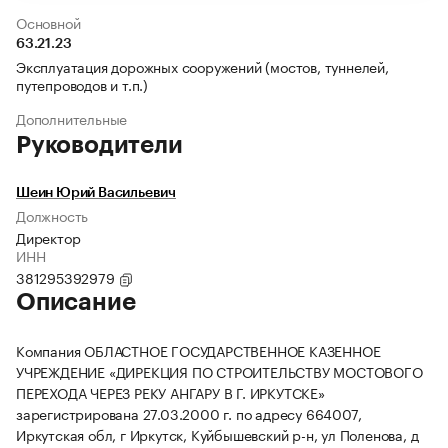
Основной
63.21.23
Эксплуатация дорожных сооружений (мостов, туннелей,
путепроводов и т.п.)
Дополнительные
Руководители
Шеин Юрий Васильевич
Должность
Директор
ИНН
381295392979
Описание
Компания ОБЛАСТНОЕ ГОСУДАРСТВЕННОЕ КАЗЕННОЕ
УЧРЕЖДЕНИЕ «ДИРЕКЦИЯ ПО СТРОИТЕЛЬСТВУ МОСТОВОГО
ПЕРЕХОДА ЧЕРЕЗ РЕКУ АНГАРУ В Г. ИРКУТСКЕ»
зарегистрирована 27.03.2000 г. по адресу 664007,
Иркутская обл, г Иркутск, Куйбышевский р-н, ул Поленова, д