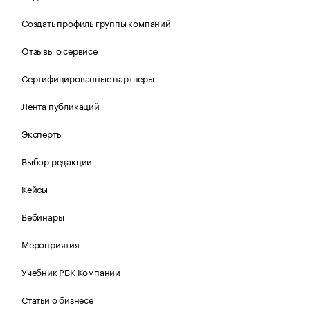
Создать профиль группы компаний
Отзывы о сервисе
Сертифицированные партнеры
Лента публикаций
Эксперты
Выбор редакции
Кейсы
Вебинары
Мероприятия
Учебник РБК Компании
Статьи о бизнесе