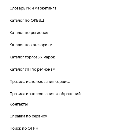
Словарь PR и маркетинга
Каталог по ОКВЭД
Каталог по регионам
Каталог по категориям
Каталог торговых марок
Каталог ИП по регионам
Правила использования сервиса
Правила использования изображений
Контакты
Справка по сервису
Поиск по ОГРН