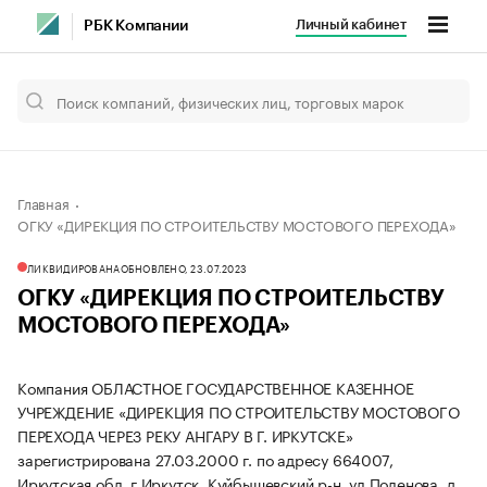
Личный кабинет
РБК Компании
Главная
ОГКУ «ДИРЕКЦИЯ ПО СТРОИТЕЛЬСТВУ МОСТОВОГО ПЕРЕХОДА»
ЛИКВИДИРОВАНА
ОБНОВЛЕНО, 23.07.2023
ОГКУ «ДИРЕКЦИЯ ПО СТРОИТЕЛЬСТВУ
МОСТОВОГО ПЕРЕХОДА»
Компания ОБЛАСТНОЕ ГОСУДАРСТВЕННОЕ КАЗЕННОЕ
УЧРЕЖДЕНИЕ «ДИРЕКЦИЯ ПО СТРОИТЕЛЬСТВУ МОСТОВОГО
ПЕРЕХОДА ЧЕРЕЗ РЕКУ АНГАРУ В Г. ИРКУТСКЕ»
зарегистрирована 27.03.2000 г. по адресу 664007,
Иркутская обл, г Иркутск, Куйбышевский р-н, ул Поленова, д