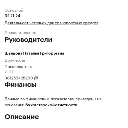
Основной
52.21.24
Деятельность стоянок для транспортных средств
Дополнительные
Руководители
Швецова Наталья Григорьевна
Должность
Председатель
ИНН
381259428299
Финансы
Данные по финансовым показателям приведены на
основании
бухгалтерской отчетности
Описание