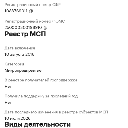
Регистрационный номер СФР
1088769011
Регистрационный номер ФОМС
250000300198910
Реестр МСП
Дата включения
10 августа 2018
Категория
Микропредприятие
В реестре получателей господдержки
Нет
Получила поддержку за последний год
Нет
Дата последнего изменения в реестре субъектов МСП
10 июля 2026
Виды деятельности