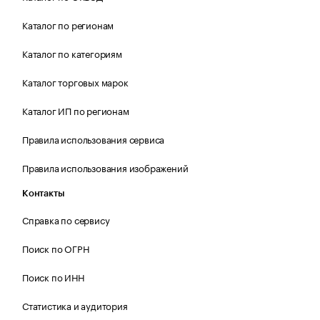
Каталог по регионам
Каталог по категориям
Каталог торговых марок
Каталог ИП по регионам
Правила использования сервиса
Правила использования изображений
Контакты
Справка по сервису
Поиск по ОГРН
Поиск по ИНН
Статистика и аудитория