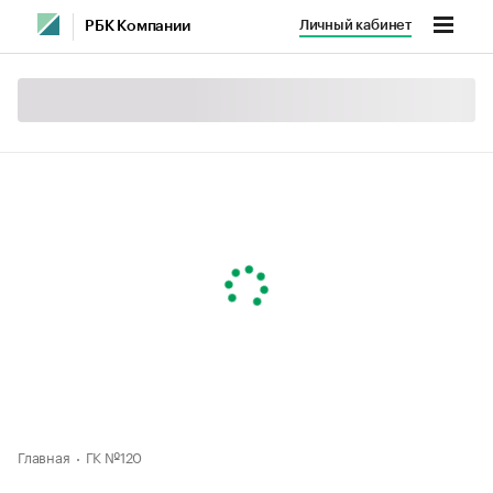
Личный кабинет
РБК Компании
Главная
ГК №120