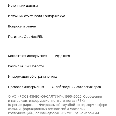
Источники данных
Источник отчетности Контур.Фокус
Вопросы и ответы
Политика Cookies РБК
Контактная информация
Редакция
Рассылка РБК Новости
Информация об ограничениях
Правовая информация
О соблюдении авторских прав
© АО «РОСБИЗНЕСКОНСАЛТИНГ»,
1995–2026.
Сообщения
и материалы информационного агентства «РБК»
(зарегистрировано Федеральной службой по надзору в сфере
связи, информационных технологий и массовых
коммуникаций (Роскомнадзор) 09.12.2015 за номером ИА