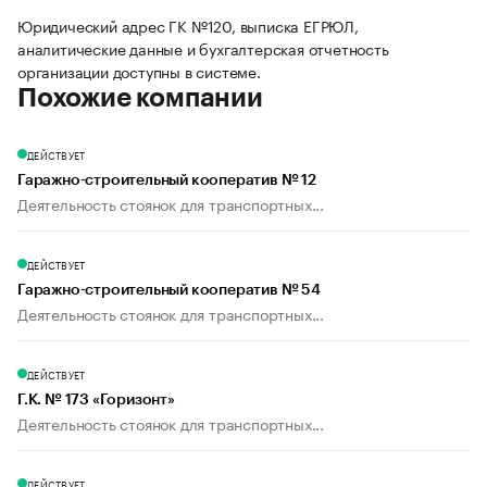
Юридический адрес ГК №120, выписка ЕГРЮЛ,
аналитические данные и бухгалтерская отчетность
организации доступны в системе.
Похожие компании
ДЕЙСТВУЕТ
Гаражно-строительный кооператив № 12
Деятельность стоянок для транспортных...
ДЕЙСТВУЕТ
Гаражно-строительный кооператив № 54
Деятельность стоянок для транспортных...
ДЕЙСТВУЕТ
Г.К. № 173 «Горизонт»
Деятельность стоянок для транспортных...
ДЕЙСТВУЕТ