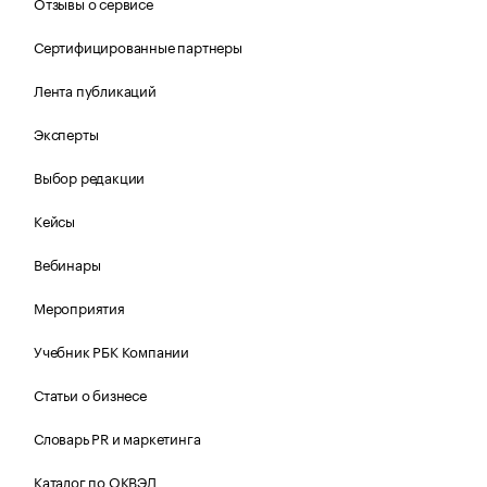
Отзывы о сервисе
Сертифицированные партнеры
Лента публикаций
Эксперты
Выбор редакции
Кейсы
Вебинары
Мероприятия
Учебник РБК Компании
Статьи о бизнесе
Словарь PR и маркетинга
Каталог по ОКВЭД