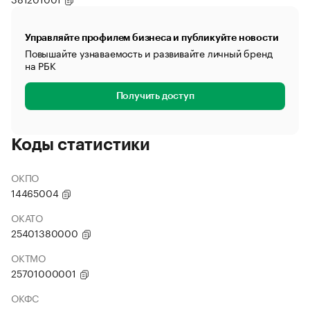
Управляйте профилем бизнеса и публикуйте новости
Повышайте узнаваемость и развивайте личный бренд
на РБК
Получить доступ
Коды статистики
ОКПО
14465004
ОКАТО
25401380000
ОКТМО
25701000001
ОКФС