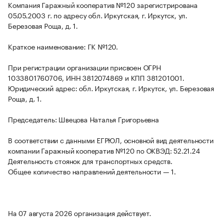
Компания Гаражный кооператив №120 зарегистрирована
05.05.2003 г. по адресу обл. Иркутская, г. Иркутск, ул.
Березовая Роща, д. 1.
Краткое наименование: ГК №120.
При регистрации организации присвоен ОГРН
1033801760706, ИНН 3812074869 и КПП 381201001.
Юридический адрес: обл. Иркутская, г. Иркутск, ул. Березовая
Роща, д. 1.
Председатель: Швецова Наталья Григорьевна
В соответствии с данными ЕГРЮЛ, основной вид деятельности
компании Гаражный кооператив №120 по ОКВЭД: 52.21.24
Деятельность стоянок для транспортных средств.
Общее количество направлений деятельности — 1.
На 07 августа 2026 организация действует.