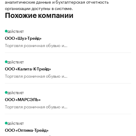
аналитические данные и бухгалтерская отчетность
организации доступны в системе.
Похожие компании
ДЕЙСТВУЕТ
ООО «Шуз-Трейд»
Торговля розничная обувью и...
ДЕЙСТВУЕТ
ООО «Калита-К-Трейд»
Торговля розничная обувью и...
ДЕЙСТВУЕТ
ООО «МАРСЭЛЬ»
Торговля розничная обувью и...
ДЕЙСТВУЕТ
ООО «Оптима-Трейд»