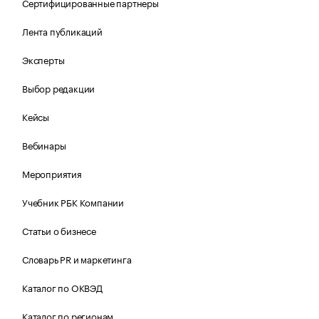
Сертифицированные партнеры
Лента публикаций
Эксперты
Выбор редакции
Кейсы
Вебинары
Мероприятия
Учебник РБК Компании
Статьи о бизнесе
Словарь PR и маркетинга
Каталог по ОКВЭД
Каталог по регионам