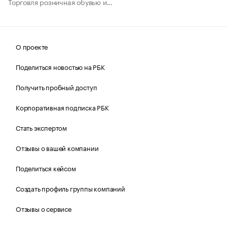
Торговля розничная обувью и...
О проекте
Поделиться новостью на РБК
Получить пробный доступ
Корпоративная подписка РБК
Стать экспертом
Отзывы о вашей компании
Поделиться кейсом
Создать профиль группы компаний
Отзывы о сервисе