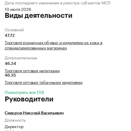
Дата последнего изменения в реестре субъектов МСП
10 июля 2026
Виды деятельности
Основной
47.72
Торговля розничная обувью и изделиями из кожи в
специализированных магазинах
Дополнительные
46.34
Торговля оптовая напитками
46.35
Торговля оптовая табачными изделиями
Посмотреть все (10)
Руководители
Сидоров Николай Васильевич
Должность
Директор