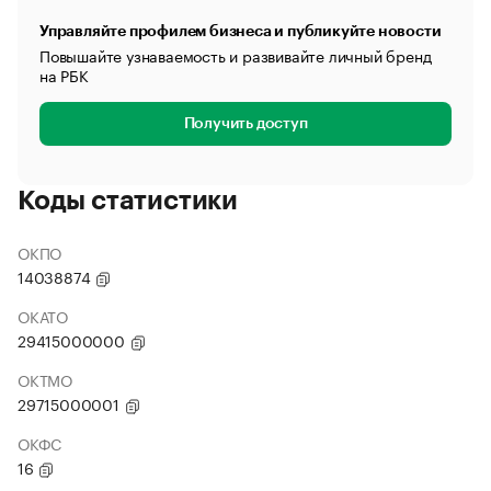
Управляйте профилем бизнеса и публикуйте новости
Повышайте узнаваемость и развивайте личный бренд
на РБК
Получить доступ
Коды статистики
ОКПО
14038874
ОКАТО
29415000000
ОКТМО
29715000001
ОКФС
16