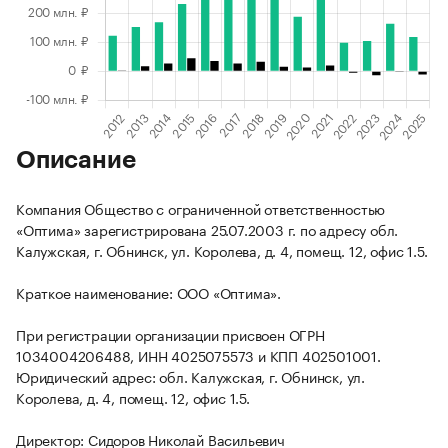
Описание
Компания Общество с ограниченной ответственностью
«Оптима» зарегистрирована 25.07.2003 г. по адресу обл.
Калужская, г. Обнинск, ул. Королева, д. 4, помещ. 12, офис 1.5.
Краткое наименование: ООО «Оптима».
При регистрации организации присвоен ОГРН
1034004206488, ИНН 4025075573 и КПП 402501001.
Юридический адрес: обл. Калужская, г. Обнинск, ул.
Королева, д. 4, помещ. 12, офис 1.5.
Директор: Сидоров Николай Васильевич