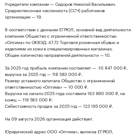
Учредители компании — Сидоров Николай Васильевич.
Среднесписочная численность (ССЧ) работников
организации — 19.
В соответствии с данными ЕГРЮЛ, основной вид деятельности
компании Общество с ограниченной ответственностью
«Оптима» по ОКВЭД: 47.72 Торговля розничная обувью и
изделиями из кожи в специализированных магазинах.
Общее количество направлений деятельности — 10.
За 2025 год прибыль компании составляет — -10 847 000 ₽,
выручка за 2025 год — 118 583 000 ₽.
Размер уставного капитала Общество с ограниченной
ответственностью «Оптима» — 10 000 ₽.
Выручка на начало 2025 года составила 163 890 000 ₽, на
конец — 118 583 000 ₽.
Себестоимость продаж за 2025 год — 123 195 000 ₽.
На 09 августа 2026 организация действует.
Юридический адрес ООО «Оптима», выписка ЕГРЮЛ,