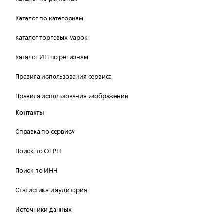
Каталог по категориям
Каталог торговых марок
Каталог ИП по регионам
Правила использования сервиса
Правила использования изображений
Контакты
Справка по сервису
Поиск по ОГРН
Поиск по ИНН
Статистика и аудитория
Источники данных