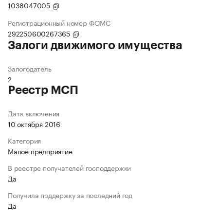
1038047005
Регистрационный номер ФОМС
292250600267365
Залоги движимого имущества
Залогодатель
2
Реестр МСП
Дата включения
10 октября 2016
Категория
Малое предприятие
В реестре получателей господдержки
Да
Получила поддержку за последний год
Да