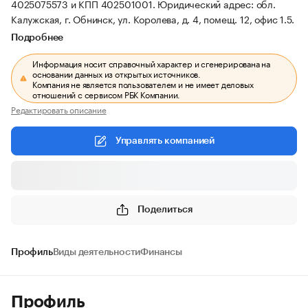
4025075573 и КПП 402501001.
Юридический адрес: обл.
Калужская, г. Обнинск, ул. Королева, д. 4, помещ. 12, офис 1.5.
Подробнее
Информация носит справочный характер и сгенерирована на
основании данных из открытых источников.
Компания не является пользователем и не имеет деловых
отношений с сервисом РБК Компании.
Редактировать описание
Управлять компанией
Поделиться
Профиль
Виды деятельности
Финансы
Профиль