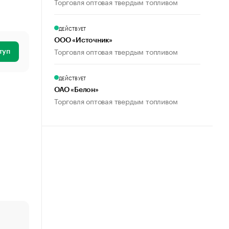
Торговля оптовая твердым топливом
ДЕЙСТВУЕТ
ООО «Источник»
Торговля оптовая твердым топливом
туп
ДЕЙСТВУЕТ
ОАО «Белон»
Торговля оптовая твердым топливом