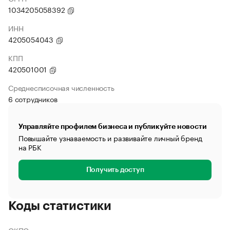
1034205058392
ИНН
4205054043
КПП
420501001
Среднесписочная численность
6 сотрудников
Управляйте профилем бизнеса и публикуйте новости
Повышайте узнаваемость и развивайте личный бренд
на РБК
Получить доступ
Коды статистики