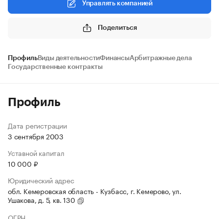
Управлять компанией
Поделиться
Профиль
Виды деятельности
Финансы
Арбитражные дела
Государственные контракты
Профиль
Дата регистрации
3 сентября 2003
Уставной капитал
10 000 ₽
Юридический адрес
обл. Кемеровская область - Кузбасс, г. Кемерово, ул.
Ушакова, д. 5, кв. 130
ОГРН