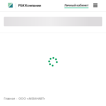
Личный кабинет
РБК Компании
Главная
ООО «АКВАНАВТ»