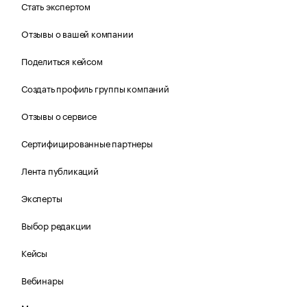
Стать экспертом
Отзывы о вашей компании
Поделиться кейсом
Создать профиль группы компаний
Отзывы о сервисе
Сертифицированные партнеры
Лента публикаций
Эксперты
Выбор редакции
Кейсы
Вебинары