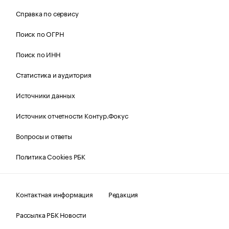
Справка по сервису
Поиск по ОГРН
Поиск по ИНН
Статистика и аудитория
Источники данных
Источник отчетности Контур.Фокус
Вопросы и ответы
Политика Cookies РБК
Контактная информация
Редакция
Рассылка РБК Новости