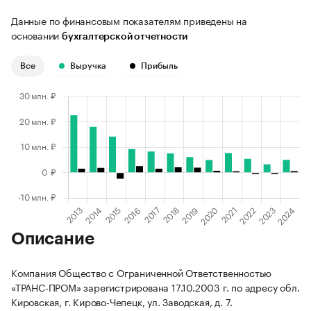
Данные по финансовым показателям приведены на
основании
бухгалтерской отчетности
Все
Выручка
Прибыль
Описание
Компания Общество с Ограниченной Ответственностью
«ТРАНС-ПРОМ» зарегистрирована 17.10.2003 г. по адресу обл.
Кировская, г. Кирово-Чепецк, ул. Заводская, д. 7.