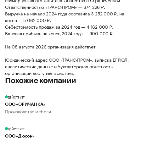
Размер уставного капитала Общество с Ограниченной
Ответственностью «ТРАНС-ПРОМ» — 674 226 ₽.
Выручка на начало 2024 года составила 3 252 000 ₽, на
конец — 5 062 000 ₽.
Себестоимость продаж за 2024 год — 4 162 000 ₽.
Валовая прибыль на конец 2024 года — 900 000 ₽.
На 08 августа 2026 организация действует.
Юридический адрес ООО «ТРАНС-ПРОМ», выписка ЕГРЮЛ,
аналитические данные и бухгалтерская отчетность
организации доступны в системе.
Похожие компании
ДЕЙСТВУЕТ
ООО «ОРИЧАНКА»
Производство мебели
ДЕЙСТВУЕТ
ООО «Дюсон»