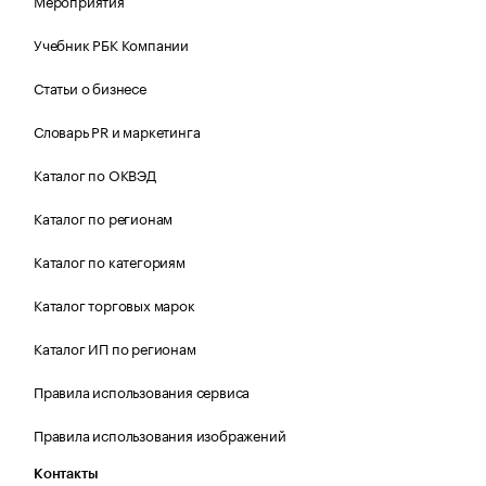
Мероприятия
Учебник РБК Компании
Статьи о бизнесе
Словарь PR и маркетинга
Каталог по ОКВЭД
Каталог по регионам
Каталог по категориям
Каталог торговых марок
Каталог ИП по регионам
Правила использования сервиса
Правила использования изображений
Контакты