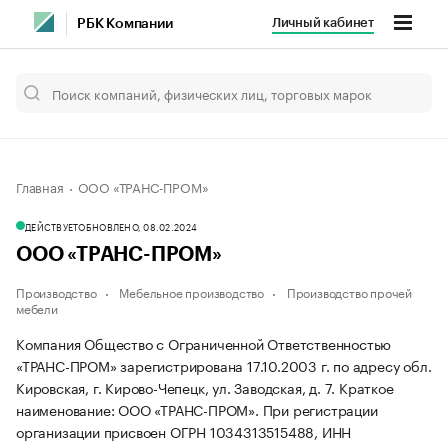
Личный кабинет
РБК Компании
Главная
ООО «ТРАНС-ПРОМ»
ДЕЙСТВУЕТ
ОБНОВЛЕНО, 08.02.2024
ООО «ТРАНС-ПРОМ»
Производство
Мебельное производство
Производство прочей
мебели
Компания Общество с Ограниченной Ответственностью
«ТРАНС-ПРОМ» зарегистрирована 17.10.2003 г. по адресу обл.
Кировская, г. Кирово-Чепецк, ул. Заводская, д. 7.
Краткое
наименование: ООО «ТРАНС-ПРОМ».
При регистрации
организации присвоен ОГРН 1034313515488, ИНН