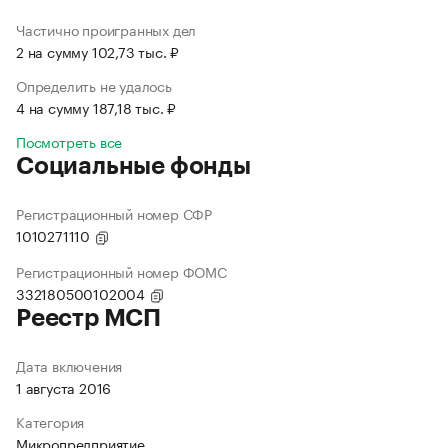
Частично проигранных дел
2 на сумму 102,73 тыс. ₽
Определить не удалось
4 на сумму 187,18 тыс. ₽
Посмотреть все
Социальные фонды
Регистрационный номер СФР
1010271110
Регистрационный номер ФОМС
332180500102004
Реестр МСП
Дата включения
1 августа 2016
Категория
Микропредприятие