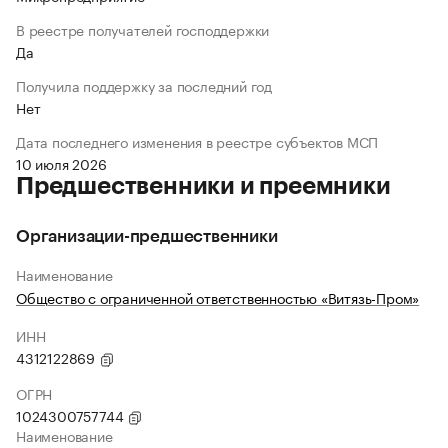
В реестре получателей господдержки
Да
Получила поддержку за последний год
Нет
Дата последнего изменения в реестре субъектов МСП
10 июля 2026
Предшественники и преемники
Организации-предшественники
Наименование
Общество с ограниченной ответственностью «Витязь-Пром»
ИНН
4312122869
ОГРН
1024300757744
Наименование