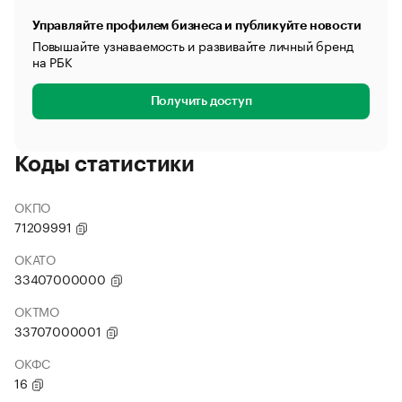
Управляйте профилем бизнеса и публикуйте новости
Повышайте узнаваемость и развивайте личный бренд
на РБК
Получить доступ
Коды статистики
ОКПО
71209991
ОКАТО
33407000000
ОКТМО
33707000001
ОКФС
16