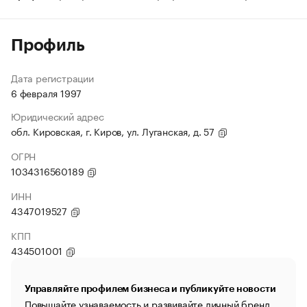
Профиль
Дата регистрации
6 февраля 1997
Юридический адрес
обл. Кировская, г. Киров, ул. Луганская, д. 57
ОГРН
1034316560189
ИНН
4347019527
КПП
434501001
Управляйте профилем бизнеса и публикуйте новости
Повышайте узнаваемость и развивайте личный бренд