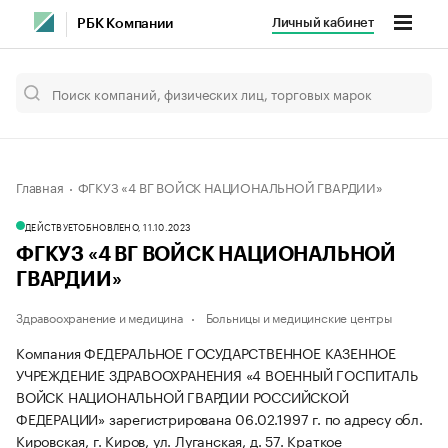
Личный кабинет
РБК Компании
Главная
ФГКУЗ «4 ВГ ВОЙСК НАЦИОНАЛЬНОЙ ГВАРДИИ»
ДЕЙСТВУЕТ
ОБНОВЛЕНО, 11.10.2023
ФГКУЗ «4 ВГ ВОЙСК НАЦИОНАЛЬНОЙ
ГВАРДИИ»
Здравоохранение и медицина
Больницы и медицинские центры
Компания ФЕДЕРАЛЬНОЕ ГОСУДАРСТВЕННОЕ КАЗЕННОЕ
УЧРЕЖДЕНИЕ ЗДРАВООХРАНЕНИЯ «4 ВОЕННЫЙ ГОСПИТАЛЬ
ВОЙСК НАЦИОНАЛЬНОЙ ГВАРДИИ РОССИЙСКОЙ
ФЕДЕРАЦИИ» зарегистрирована 06.02.1997 г. по адресу обл.
Кировская, г. Киров, ул. Луганская, д. 57.
Краткое