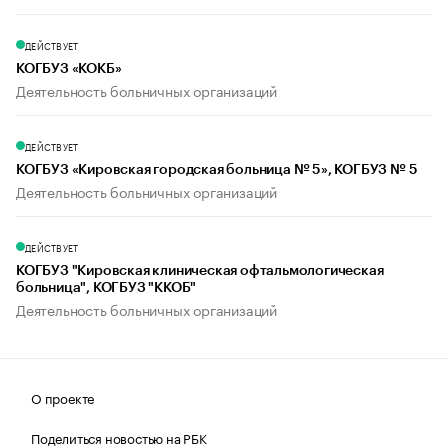
ДЕЙСТВУЕТ
КОГБУЗ «КОКБ»
Деятельность больничных организаций
ДЕЙСТВУЕТ
КОГБУЗ «Кировская городская больница № 5», КОГБУЗ № 5
Деятельность больничных организаций
ДЕЙСТВУЕТ
КОГБУЗ "Кировская клиническая офтальмологическая
больница", КОГБУЗ "ККОБ"
Деятельность больничных организаций
О проекте
Поделиться новостью на РБК