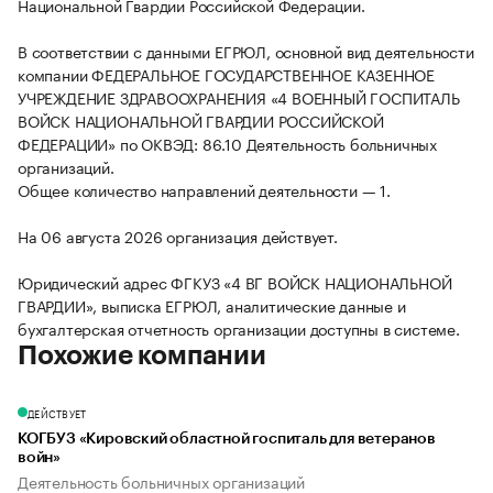
Национальной Гвардии Российской Федерации.
В соответствии с данными ЕГРЮЛ, основной вид деятельности
компании ФЕДЕРАЛЬНОЕ ГОСУДАРСТВЕННОЕ КАЗЕННОЕ
УЧРЕЖДЕНИЕ ЗДРАВООХРАНЕНИЯ «4 ВОЕННЫЙ ГОСПИТАЛЬ
ВОЙСК НАЦИОНАЛЬНОЙ ГВАРДИИ РОССИЙСКОЙ
ФЕДЕРАЦИИ» по ОКВЭД: 86.10 Деятельность больничных
организаций.
Общее количество направлений деятельности — 1.
На 06 августа 2026 организация действует.
Юридический адрес ФГКУЗ «4 ВГ ВОЙСК НАЦИОНАЛЬНОЙ
ГВАРДИИ», выписка ЕГРЮЛ, аналитические данные и
бухгалтерская отчетность организации доступны в системе.
Похожие компании
ДЕЙСТВУЕТ
КОГБУЗ «Кировский областной госпиталь для ветеранов
войн»
Деятельность больничных организаций