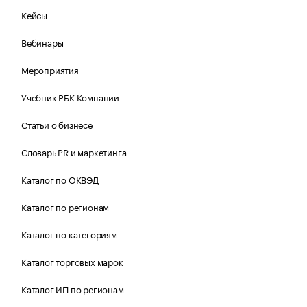
Кейсы
Вебинары
Мероприятия
Учебник РБК Компании
Статьи о бизнесе
Словарь PR и маркетинга
Каталог по ОКВЭД
Каталог по регионам
Каталог по категориям
Каталог торговых марок
Каталог ИП по регионам