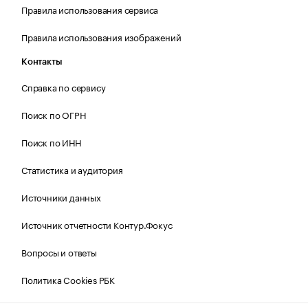
Правила использования сервиса
Правила использования изображений
Контакты
Справка по сервису
Поиск по ОГРН
Поиск по ИНН
Статистика и аудитория
Источники данных
Источник отчетности Контур.Фокус
Вопросы и ответы
Политика Cookies РБК