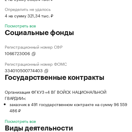
Определить не удалось
4 на сумму 321,34 тыс. ₽
Посмотреть все
Социальные фонды
Регистрационный номер СФР
1066723006
Регистрационный номер ФОМС
334010500774403
Государственные контракты
Организация ФГКУЗ «4 ВГ ВОЙСК НАЦИОНАЛЬНОЙ
ГВАРДИИ»:
заказчик в 491 государственном контракте на сумму 96 559
486 ₽
Посмотреть все
Виды деятельности