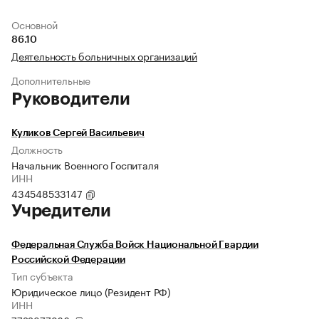
Основной
86.10
Деятельность больничных организаций
Дополнительные
Руководители
Куликов Сергей Васильевич
Должность
Начальник Военного Госпиталя
ИНН
434548533147
Учредители
Федеральная Служба Войск Национальной Гвардии
Российской Федерации
Тип субъекта
Юридическое лицо (Резидент РФ)
ИНН