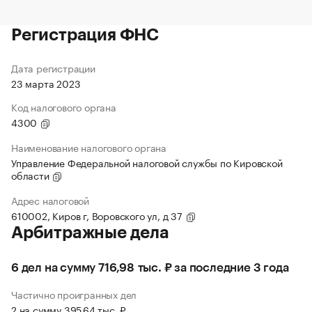
Регистрация ФНС
Дата регистрации
23 марта 2023
Код налогового органа
4300
Наименование налогового органа
Управление Федеральной налоговой службы по Кировской
области
Адрес налоговой
610002, Киров г, Воровского ул, д 37
Арбитражные дела
6 дел на сумму 716,98 тыс. ₽ за последние 3 года
Частично проигранных дел
2 на сумму 395,64 тыс. ₽