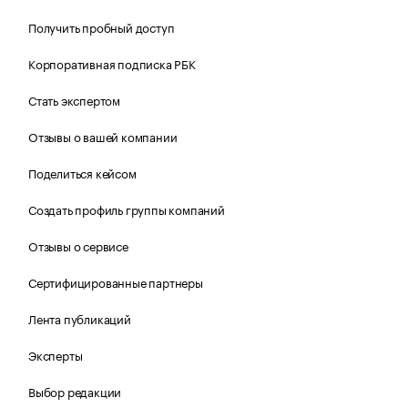
Получить пробный доступ
Корпоративная подписка РБК
Стать экспертом
Отзывы о вашей компании
Поделиться кейсом
Создать профиль группы компаний
Отзывы о сервисе
Сертифицированные партнеры
Лента публикаций
Эксперты
Выбор редакции