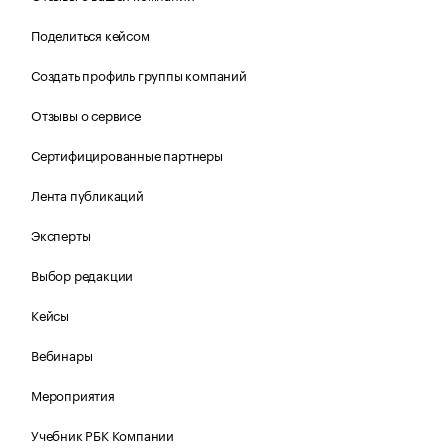
Поделиться кейсом
Создать профиль группы компаний
Отзывы о сервисе
Сертифицированные партнеры
Лента публикаций
Эксперты
Выбор редакции
Кейсы
Вебинары
Мероприятия
Учебник РБК Компании