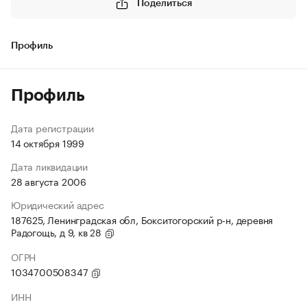
Поделиться
Профиль
Профиль
Дата регистрации
14 октября 1999
Дата ликвидации
28 августа 2006
Юридический адрес
187625, Ленинградская обл, Бокситогорский р-н, деревня
Радогощь, д 9, кв 28
ОГРН
1034700508347
ИНН