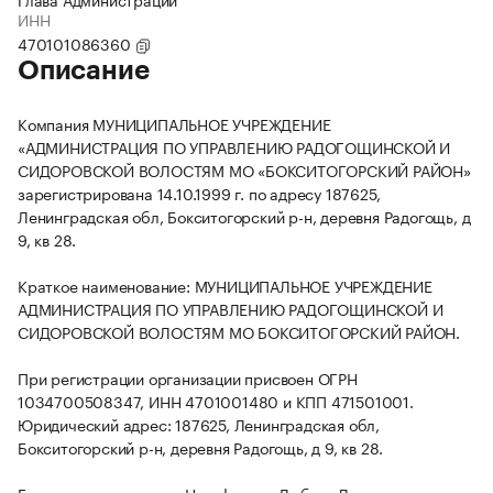
ИНН
470101086360
Описание
Компания МУНИЦИПАЛЬНОЕ УЧРЕЖДЕНИЕ
«АДМИНИСТРАЦИЯ ПО УПРАВЛЕНИЮ РАДОГОЩИНСКОЙ И
СИДОРОВСКОЙ ВОЛОСТЯМ МО «БОКСИТОГОРСКИЙ РАЙОН»
зарегистрирована 14.10.1999 г. по адресу 187625,
Ленинградская обл, Бокситогорский р-н, деревня Радогощь, д
9, кв 28.
Краткое наименование: МУНИЦИПАЛЬНОЕ УЧРЕЖДЕНИЕ
АДМИНИСТРАЦИЯ ПО УПРАВЛЕНИЮ РАДОГОЩИНСКОЙ И
СИДОРОВСКОЙ ВОЛОСТЯМ МО БОКСИТОГОРСКИЙ РАЙОН.
При регистрации организации присвоен ОГРН
1034700508347, ИНН 4701001480 и КПП 471501001.
Юридический адрес: 187625, Ленинградская обл,
Бокситогорский р-н, деревня Радогощь, д 9, кв 28.