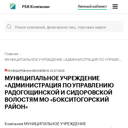
Личный кабинет
РБК Компании
Главная
МУНИЦИПАЛЬНОЕ УЧРЕЖДЕНИЕ «АДМИНИСТРАЦИЯ ПО УПРАВЛЕНИЮ РАДОГОЩИНСКОЙ И СИДОРОВСКОЙ ВОЛОСТЯМ МО «БОКСИТОГОРСКИЙ РАЙОН»
ЛИКВИДИРОВАНА
ОБНОВЛЕНО, 22.07.2023
МУНИЦИПАЛЬНОЕ УЧРЕЖДЕНИЕ
«АДМИНИСТРАЦИЯ ПО УПРАВЛЕНИЮ
РАДОГОЩИНСКОЙ И СИДОРОВСКОЙ
ВОЛОСТЯМ МО «БОКСИТОГОРСКИЙ
РАЙОН»
Компания МУНИЦИПАЛЬНОЕ УЧРЕЖДЕНИЕ