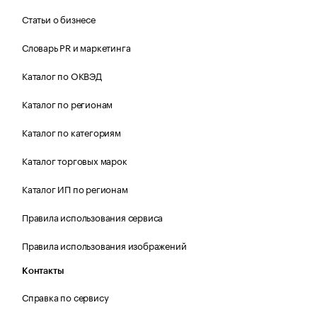
Статьи о бизнесе
Словарь PR и маркетинга
Каталог по ОКВЭД
Каталог по регионам
Каталог по категориям
Каталог торговых марок
Каталог ИП по регионам
Правила использования сервиса
Правила использования изображений
Контакты
Справка по сервису