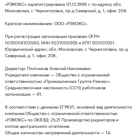
«РЭМЭКС» зарегистрирована 01.12.1998 г. по адресу обл.
Московская, г. Черноголовка, пр-д Северный, д. 1, офис 208.
Краткое наименование: ООО «РЭМЭКС».
При регистрации организации присвоен ОГРН
1035006103560, ИНН 5031000955 и КПП 503101001.
Юридический адрес: обл. Московская, г. Черноголовка, пр-д
Северный, д. 1, офис 208.
Директор: Плотников Алексей Николаевич
Учредители компании — Общество с ограниченной
ответственностью «Промышленная Группа Рэмэкс».
Среднесписочная численность (ССЧ) работников
организации — 91.
В соответствии с данными ЕГРЮЛ, основной вид деятельности
компании Общество с ограниченной ответственностью
«РЭМЭКС» по ОКВЭД: 25.21 Производство радиаторов и
котлов центрального отопления.
Общее количество направлений деятельности — 14.