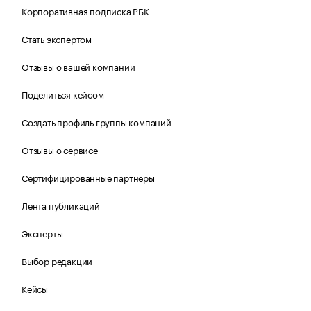
Корпоративная подписка РБК
Стать экспертом
Отзывы о вашей компании
Поделиться кейсом
Создать профиль группы компаний
Отзывы о сервисе
Сертифицированные партнеры
Лента публикаций
Эксперты
Выбор редакции
Кейсы