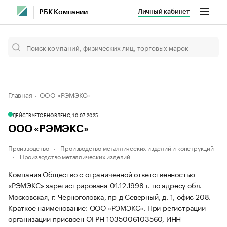
Личный кабинет
РБК Компании
Главная
ООО «РЭМЭКС»
ДЕЙСТВУЕТ
ОБНОВЛЕНО, 10.07.2025
ООО «РЭМЭКС»
Производство
Производство металлических изделий и конструкций
Производство металлических изделий
Компания Общество с ограниченной ответственностью
«РЭМЭКС» зарегистрирована 01.12.1998 г. по адресу обл.
Московская, г. Черноголовка, пр-д Северный, д. 1, офис 208.
Краткое наименование: ООО «РЭМЭКС».
При регистрации
организации присвоен ОГРН 1035006103560, ИНН