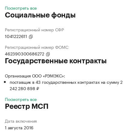
Посмотреть все
Социальные фонды
Регистрационный номер СФР
1041222611
Регистрационный номер ФОМС
462390300686272
Государственные контракты
Организация ООО «РЭМЭКС»:
поставщик в 43 государственных контрактах на сумму 2
242 280 898 ₽
Посмотреть все
Реестр МСП
Дата включения
1 августа 2016