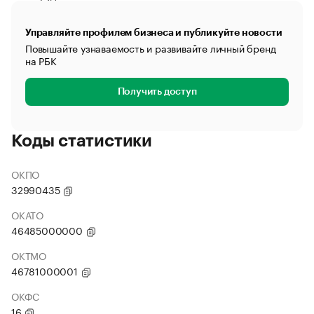
Управляйте профилем бизнеса и публикуйте новости
Повышайте узнаваемость и развивайте личный бренд
на РБК
Получить доступ
Коды статистики
ОКПО
32990435
ОКАТО
46485000000
ОКТМО
46781000001
ОКФС
16