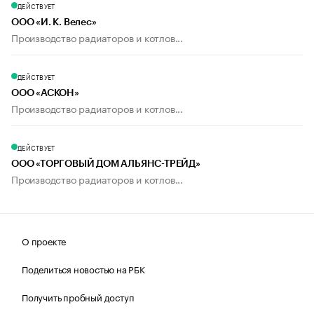
ДЕЙСТВУЕТ
ООО «И. К. Велес»
Производство радиаторов и котлов...
ДЕЙСТВУЕТ
ООО «АСКОН»
Производство радиаторов и котлов...
ДЕЙСТВУЕТ
ООО «ТОРГОВЫЙ ДОМ АЛЬЯНС-ТРЕЙД»
Производство радиаторов и котлов...
О проекте
Поделиться новостью на РБК
Получить пробный доступ