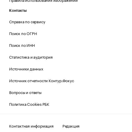
Контакты
Справка по сервису
Поиск по ОГРН
Поиск по ИНН
Статистика и аудитория
Источники данных
Источник отчетности Контур.Фокус
Вопросы и ответы
Политика Cookies РБК
Контактная информация
Редакция