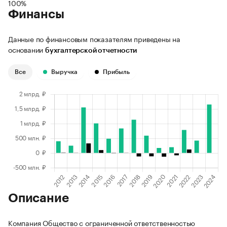
100%
Финансы
Данные по финансовым показателям приведены на
основании
бухгалтерской отчетности
Все
Выручка
Прибыль
Описание
Компания Общество с ограниченной ответственностью