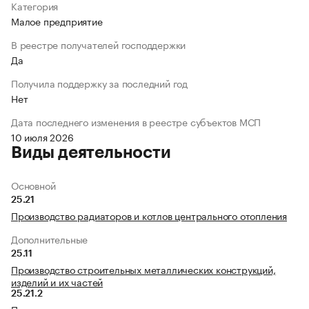
Категория
Малое предприятие
В реестре получателей господдержки
Да
Получила поддержку за последний год
Нет
Дата последнего изменения в реестре субъектов МСП
10 июля 2026
Виды деятельности
Основной
25.21
Производство радиаторов и котлов центрального отопления
Дополнительные
25.11
Производство строительных металлических конструкций,
изделий и их частей
25.21.2