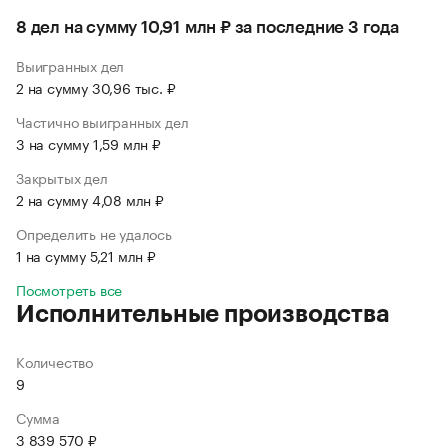
8 дел на сумму 10,91 млн ₽ за последние 3 года
Выигранных дел
2 на сумму 30,96 тыс. ₽
Частично выигранных дел
3 на сумму 1,59 млн ₽
Закрытых дел
2 на сумму 4,08 млн ₽
Определить не удалось
1 на сумму 5,21 млн ₽
Посмотреть все
Исполнительные производства
Количество
9
Сумма
3 839 570 ₽