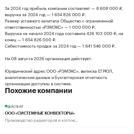
За 2024 год прибыль компании составляет — 8 608 000 ₽,
выручка за 2024 год — 1 654 826 000 ₽.
Размер уставного капитала Общество с ограниченной
ответственностью «РЭМЭКС» — 1 000 000 ₽.
Выручка на начало 2024 года составила 426 103 000 ₽, на
конец — 1 654 826 000 ₽.
Себестоимость продаж за 2024 год — 1 641 546 000 ₽.
На 08 августа 2026 организация действует.
Юридический адрес ООО «РЭМЭКС», выписка ЕГРЮЛ,
аналитические данные и бухгалтерская отчетность
организации доступны в системе.
Похожие компании
ДЕЙСТВУЕТ
ООО «СИСТЕМНЫЕ КОНВЕКТОРЫ»
Производство радиаторов и котлов...