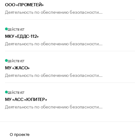
ООО «ПРОМЕТЕЙ»
Деятельность по обеспечению безопасности...
ДЕЙСТВУЕТ
МКУ «ЕДДС-112»
Деятельность по обеспечению безопасности...
ДЕЙСТВУЕТ
МУ «ЖАСО»
Деятельность по обеспечению безопасности...
ДЕЙСТВУЕТ
МУ «АСС «ЮПИТЕР»
Деятельность по обеспечению безопасности...
О проекте