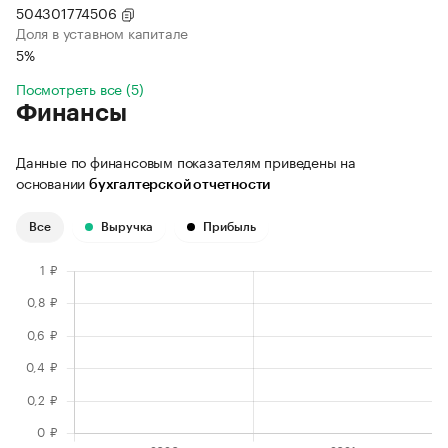
504301774506
Доля в уставном капитале
5%
Посмотреть все (5)
Финансы
Данные по финансовым показателям приведены на
основании
бухгалтерской отчетности
Все
Выручка
Прибыль