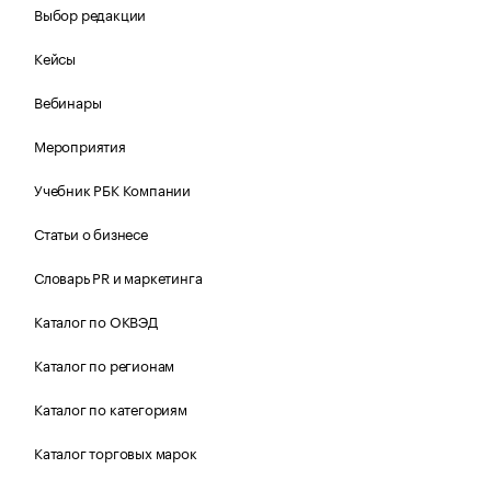
Выбор редакции
Кейсы
Вебинары
Мероприятия
Учебник РБК Компании
Статьи о бизнесе
Словарь PR и маркетинга
Каталог по ОКВЭД
Каталог по регионам
Каталог по категориям
Каталог торговых марок