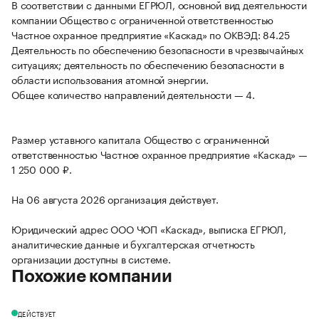
В соответствии с данными ЕГРЮЛ, основной вид деятельности
компании Общество с ограниченной ответственностью
Частное охранное предприятие «Каскад» по ОКВЭД: 84.25
Деятельность по обеспечению безопасности в чрезвычайных
ситуациях; деятельность по обеспечению безопасности в
области использования атомной энергии.
Общее количество направлений деятельности — 4.
Размер уставного капитала Общество с ограниченной
ответственностью Частное охранное предприятие «Каскад» —
1 250 000 ₽.
На 06 августа 2026 организация действует.
Юридический адрес ООО ЧОП «Каскад», выписка ЕГРЮЛ,
аналитические данные и бухгалтерская отчетность
организации доступны в системе.
Похожие компании
ДЕЙСТВУЕТ