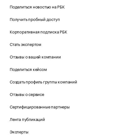
Поделиться новостью на РБК
Получить пробный доступ
Корпоративная подписка РБК
Стать экспертом
Отзывы о вашей компании
Поделиться кейсом
Создать профиль группы компаний
Отзывы о сервисе
Сертифицированные партнеры
Лента публикаций
Эксперты