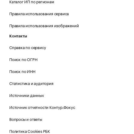
Каталог ИП по регионам
Правила использования сервиса
Правила использования изображений
Контакты
Справка по сервису
Поиск по ОГРН
Поиск по ИНН
Статистика и аудитория
Источники данных
Источник отчетности Контур.Фокус
Вопросы и ответы
Политика Cookies РБК