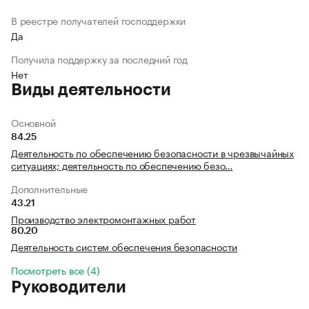
В реестре получателей господдержки
Да
Получила поддержку за последний год
Нет
Виды деятельности
Основной
84.25
Деятельность по обеспечению безопасности в чрезвычайных
ситуациях; деятельность по обеспечению безо…
Дополнительные
43.21
Производство электромонтажных работ
80.20
Деятельность систем обеспечения безопасности
Посмотреть все (4)
Руководители