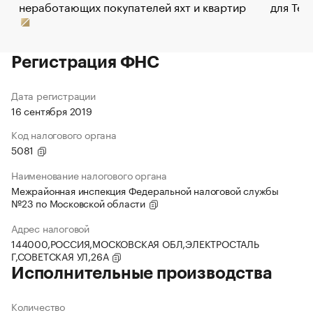
неработающих покупателей яхт и квартир
для Tel
Регистрация ФНС
Дата регистрации
16 сентября 2019
Код налогового органа
5081
Наименование налогового органа
Межрайонная инспекция Федеральной налоговой службы
№23 по Московской области
Адрес налоговой
144000,РОССИЯ,МОСКОВСКАЯ ОБЛ,ЭЛЕКТРОСТАЛЬ
Г,СОВЕТСКАЯ УЛ,26А
Исполнительные производства
Количество