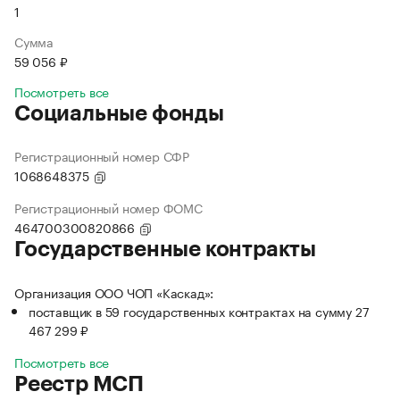
1
Сумма
59 056 ₽
Посмотреть все
Социальные фонды
Регистрационный номер СФР
1068648375
Регистрационный номер ФОМС
464700300820866
Государственные контракты
Организация ООО ЧОП «Каскад»:
поставщик в 59 государственных контрактах на сумму 27
467 299 ₽
Посмотреть все
Реестр МСП