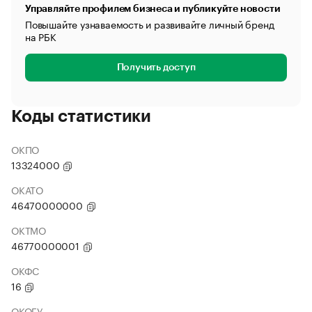
Управляйте профилем бизнеса и публикуйте новости
Повышайте узнаваемость и развивайте личный бренд
на РБК
Получить доступ
Коды статистики
ОКПО
13324000
ОКАТО
46470000000
ОКТМО
46770000001
ОКФС
16
ОКОГУ