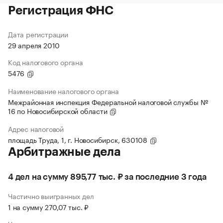
Регистрация ФНС
Дата регистрации
29 апреля 2010
Код налогового органа
5476
Наименование налогового органа
Межрайонная инспекция Федеральной налоговой службы №
16 по Новосибирской области
Адрес налоговой
площадь Труда, 1, г. Новосибирск, 630108
Арбитражные дела
4 дел на сумму 895,77 тыс. ₽ за последние 3 года
Частично выигранных дел
1 на сумму 270,07 тыс. ₽