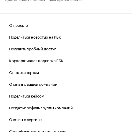
О проекте
Поделиться новостью на РБК
Получить пробный доступ
Корпоративная подписка РБК
Стать экспертом
Отзывы о вашей компании
Поделиться кейсом
Создать профиль группы компаний
Отзывы о сервисе
Сертифицированные партнеры