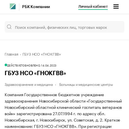
Личный кабинет
РБК Компании
Главная
ГБУЗ НСО «ГНОКГВВ»
ДЕЙСТВУЕТ
ОБНОВЛЕНО, 14.04.2023
ГБУЗ НСО «ГНОКГВВ»
Здравоохранение и медицина
Больницы и медицинские центры
Компания Государственное бюджетное учреждение
здравоохранения Новосибирской области «Государственный
Новосибирский областной клинический госпиталь ветеранов
войн» зарегистрирована 27.07.1994 г. по адресу обл.
Новосибирская, г. Новосибирск, ул. Советская, д. 2.
Краткое
наименование: ГБУЗ НСО «ГНОКГВВ».
При регистрации