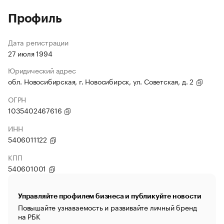
Профиль
Дата регистрации
27 июля 1994
Юридический адрес
обл. Новосибирская, г. Новосибирск, ул. Советская, д. 2
ОГРН
1035402467616
ИНН
5406011122
КПП
540601001
Управляйте профилем бизнеса и публикуйте новости
Повышайте узнаваемость и развивайте личный бренд
на РБК