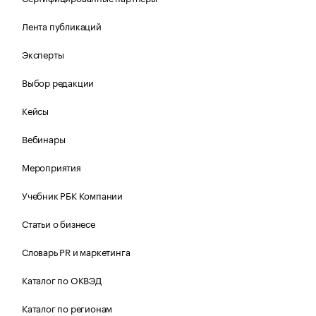
Лента публикаций
Эксперты
Выбор редакции
Кейсы
Вебинары
Мероприятия
Учебник РБК Компании
Статьи о бизнесе
Словарь PR и маркетинга
Каталог по ОКВЭД
Каталог по регионам