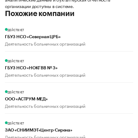
организации доступны в системе.
Похожие компании
ДЕЙСТВУЕТ
ГБУЗ НСО «Северная ЦРБ»
Деятельность больничных организаций
ДЕЙСТВУЕТ
ГБУЗ НСО «НОКГВВ № 3»
Деятельность больничных организаций
ДЕЙСТВУЕТ
ООО «АСТРУМ-МЕД»
Деятельность больничных организаций
ДЕЙСТВУЕТ
ЗАО «СНИИМЭТ«Центр-Сирена»
Деятельность больничных организаций