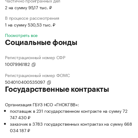
Частично проигранных дел
2 на сумму 95,17 тыс. ₽
В процессе рассмотрения
1 на сумму 530,53 тыс. ₽
Посмотреть все
Социальные фонды
Регистрационный номер СФР
1007996182
Регистрационный номер ФОМС
504010400535097
Государственные контракты
Организация ГБУЗ НСО «ГНОКГВВ»:
поставщик в 231 государственном контракте на сумму 72
747 430 ₽
заказчик в 3783 государственных контрактах на сумму 668
034 187 ₽