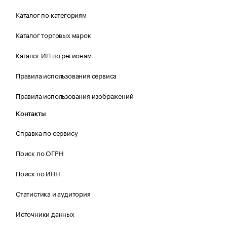
Каталог по категориям
Каталог торговых марок
Каталог ИП по регионам
Правила использования сервиса
Правила использования изображений
Контакты
Справка по сервису
Поиск по ОГРН
Поиск по ИНН
Статистика и аудитория
Источники данных