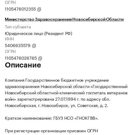
ОГРН
1105476012355
Министерство Здравоохранения Новосибирской Области
Тип субъекта
Юридическое лицо (Резидент РФ)
ИНН
5406635579
ОГРН
1105476026765
Описание
Компания Государственное бюджетное учреждение
здравоохранения Новосибирской области «Государственный
Новосибирский областной клинический госпиталь ветеранов
войн» зарегистрирована 27.07.1994 г. по адресу обл.
Новосибирская, г. Новосибирск, ул. Советская, д. 2.
Краткое наименование: ГБУЗ НСО «ГНОКГВВ».
При регистрации организации присвоен ОГРН