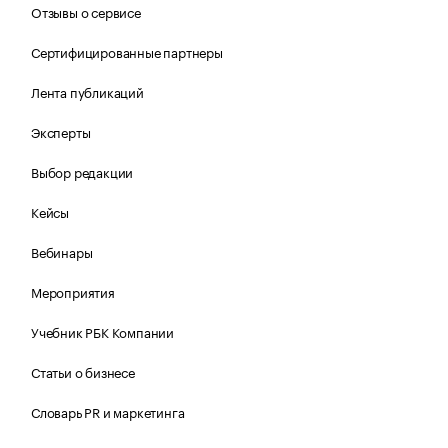
Отзывы о сервисе
Сертифицированные партнеры
Лента публикаций
Эксперты
Выбор редакции
Кейсы
Вебинары
Мероприятия
Учебник РБК Компании
Статьи о бизнесе
Словарь PR и маркетинга