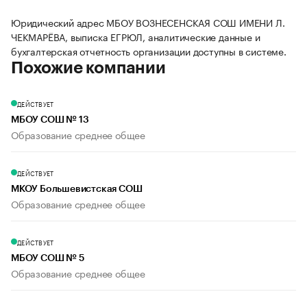
Юридический адрес МБОУ ВОЗНЕСЕНСКАЯ СОШ ИМЕНИ Л.
ЧЕКМАРЁВА, выписка ЕГРЮЛ, аналитические данные и
бухгалтерская отчетность организации доступны в системе.
Похожие компании
ДЕЙСТВУЕТ
МБОУ СОШ № 13
Образование среднее общее
ДЕЙСТВУЕТ
МКОУ Большевистская СОШ
Образование среднее общее
ДЕЙСТВУЕТ
МБОУ СОШ № 5
Образование среднее общее