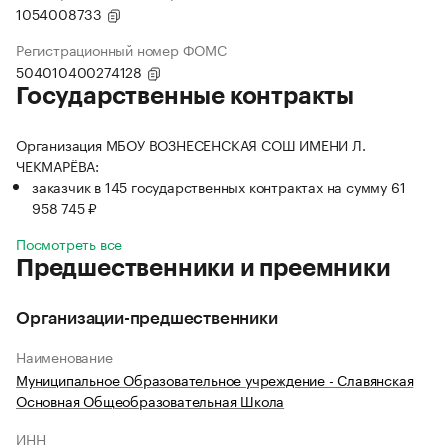
1054008733
Регистрационный номер ФОМС
504010400274128
Государственные контракты
Организация МБОУ ВОЗНЕСЕНСКАЯ СОШ ИМЕНИ Л.
ЧЕКМАРЁВА:
заказчик в 145 государственных контрактах на сумму 61
958 745 ₽
Посмотреть все
Предшественники и преемники
Организации-предшественники
Наименование
Муниципальное Образовательное учреждение - Славянская
Основная Общеобразовательная Школа
ИНН