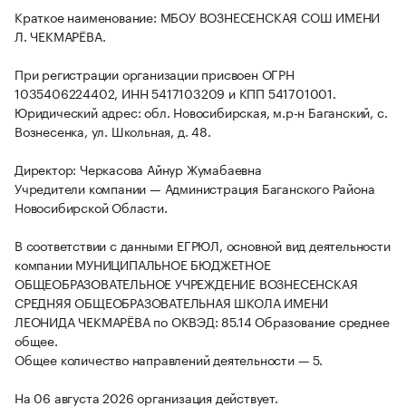
Краткое наименование: МБОУ ВОЗНЕСЕНСКАЯ СОШ ИМЕНИ
Л. ЧЕКМАРЁВА.
При регистрации организации присвоен ОГРН
1035406224402, ИНН 5417103209 и КПП 541701001.
Юридический адрес: обл. Новосибирская, м.р-н Баганский, с.
Вознесенка, ул. Школьная, д. 48.
Директор: Черкасова Айнур Жумабаевна
Учредители компании — Администрация Баганского Района
Новосибирской Области.
В соответствии с данными ЕГРЮЛ, основной вид деятельности
компании МУНИЦИПАЛЬНОЕ БЮДЖЕТНОЕ
ОБЩЕОБРАЗОВАТЕЛЬНОЕ УЧРЕЖДЕНИЕ ВОЗНЕСЕНСКАЯ
СРЕДНЯЯ ОБЩЕОБРАЗОВАТЕЛЬНАЯ ШКОЛА ИМЕНИ
ЛЕОНИДА ЧЕКМАРЁВА по ОКВЭД: 85.14 Образование среднее
общее.
Общее количество направлений деятельности — 5.
На 06 августа 2026 организация действует.