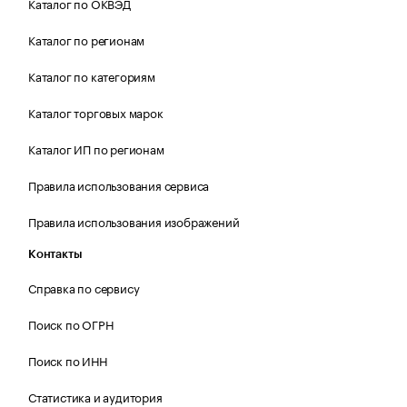
Каталог по ОКВЭД
Каталог по регионам
Каталог по категориям
Каталог торговых марок
Каталог ИП по регионам
Правила использования сервиса
Правила использования изображений
Контакты
Справка по сервису
Поиск по ОГРН
Поиск по ИНН
Статистика и аудитория