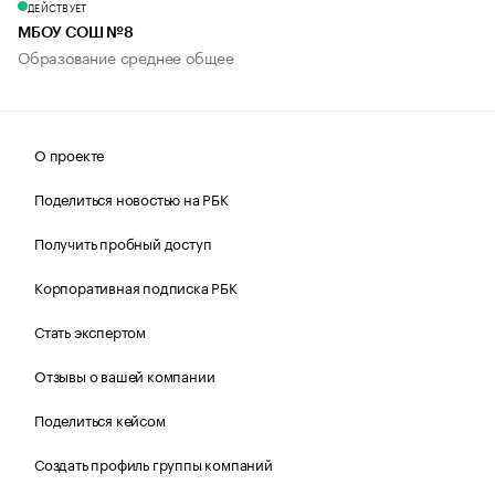
ДЕЙСТВУЕТ
МБОУ СОШ №8
Образование среднее общее
О проекте
Поделиться новостью на РБК
Получить пробный доступ
Корпоративная подписка РБК
Стать экспертом
Отзывы о вашей компании
Поделиться кейсом
Создать профиль группы компаний