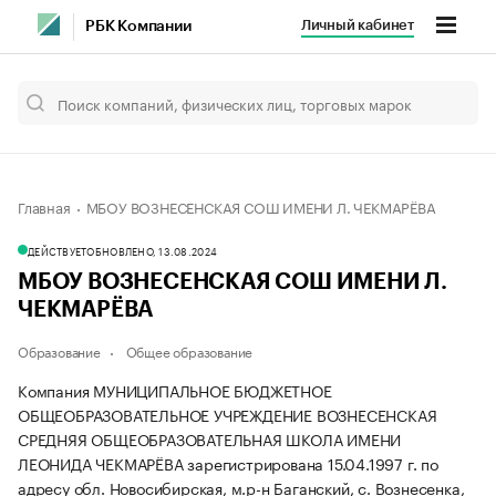
Личный кабинет
РБК Компании
Главная
МБОУ ВОЗНЕСЕНСКАЯ СОШ ИМЕНИ Л. ЧЕКМАРЁВА
ДЕЙСТВУЕТ
ОБНОВЛЕНО, 13.08.2024
МБОУ ВОЗНЕСЕНСКАЯ СОШ ИМЕНИ Л.
ЧЕКМАРЁВА
Образование
Общее образование
Компания МУНИЦИПАЛЬНОЕ БЮДЖЕТНОЕ
ОБЩЕОБРАЗОВАТЕЛЬНОЕ УЧРЕЖДЕНИЕ ВОЗНЕСЕНСКАЯ
СРЕДНЯЯ ОБЩЕОБРАЗОВАТЕЛЬНАЯ ШКОЛА ИМЕНИ
ЛЕОНИДА ЧЕКМАРЁВА зарегистрирована 15.04.1997 г. по
адресу обл. Новосибирская, м.р-н Баганский, с. Вознесенка,