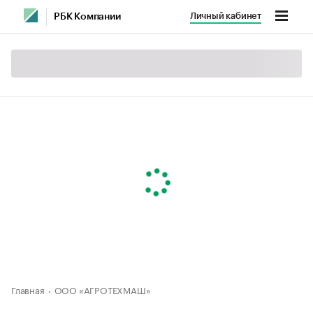
Личный кабинет
РБК Компании
Главная
ООО «АГРОТЕХМАШ»