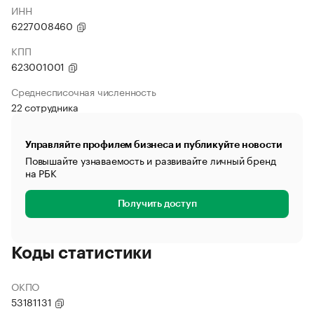
ИНН
6227008460
КПП
623001001
Среднесписочная численность
22 сотрудника
Управляйте профилем бизнеса и публикуйте новости
Повышайте узнаваемость и развивайте личный бренд
на РБК
Получить доступ
Коды статистики
ОКПО
53181131