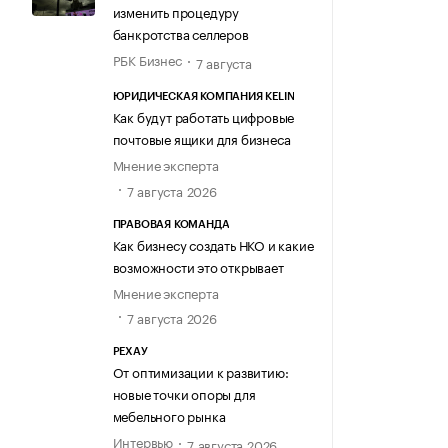
изменить процедуру
банкротства селлеров
РБК Бизнес
7 августа
ЮРИДИЧЕСКАЯ КОМПАНИЯ KELIN
Как будут работать цифровые
почтовые ящики для бизнеса
Мнение эксперта
7 августа 2026
ПРАВОВАЯ КОМАНДА
Как бизнесу создать НКО и какие
возможности это открывает
Мнение эксперта
7 августа 2026
РЕХАУ
От оптимизации к развитию:
новые точки опоры для
мебельного рынка
Интервью
7 августа 2026