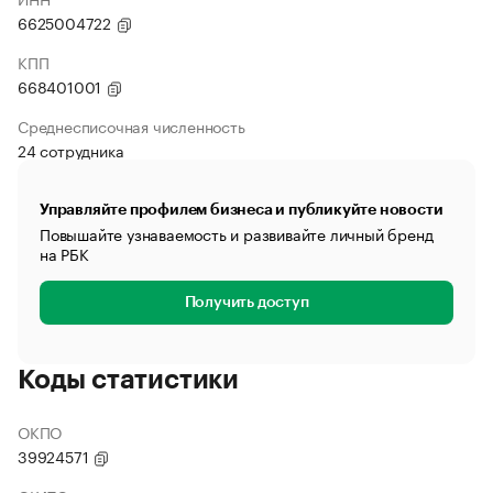
6625004722
КПП
668401001
Среднесписочная численность
24 сотрудника
Управляйте профилем бизнеса и публикуйте новости
Повышайте узнаваемость и развивайте личный бренд
на РБК
Получить доступ
Коды статистики
ОКПО
39924571