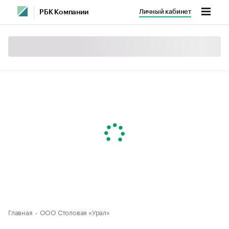
Личный кабинет
РБК Компании
Главная
ООО Столовая «Урал»