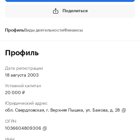
Поделиться
Профиль
Виды деятельности
Финансы
Профиль
Дата регистрации
18 августа 2003
Уставной капитал
20 000 ₽
Юридический адрес
обл. Свердловская, г. Верхняя Пышма, ул. Бажова, д. 28
ОГРН
1036604809306
ИНН