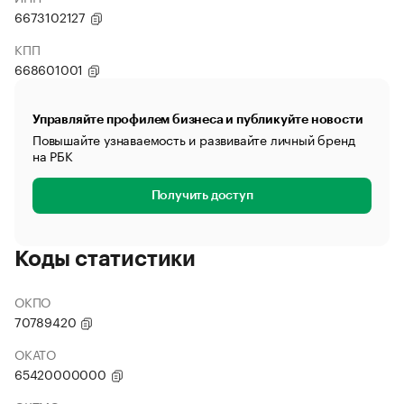
6673102127
КПП
668601001
Управляйте профилем бизнеса и публикуйте новости
Повышайте узнаваемость и развивайте личный бренд
на РБК
Получить доступ
Коды статистики
ОКПО
70789420
ОКАТО
65420000000