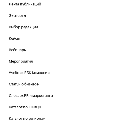
Лента публикаций
Эксперты
Выбор редакции
Кейсы
Вебинары
Мероприятия
Учебник РБК Компании
Статьи о бизнесе
Словарь PR и маркетинга
Каталог по ОКВЭД
Каталог по регионам