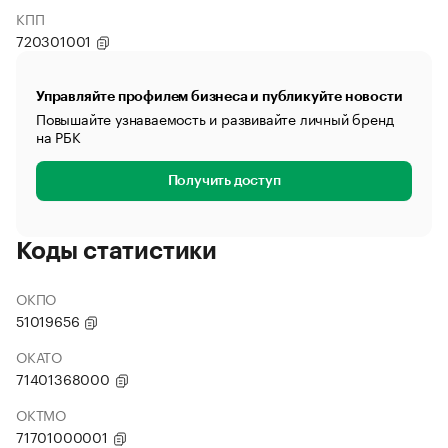
КПП
720301001
Управляйте профилем бизнеса и публикуйте новости
Повышайте узнаваемость и развивайте личный бренд
на РБК
Получить доступ
Коды статистики
ОКПО
51019656
ОКАТО
71401368000
ОКТМО
71701000001