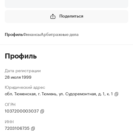
Поделиться
Профиль
Финансы
Арбитражные дела
Профиль
Дата регистрации
28 июля 1999
Юридический адрес
обл. Тюменская, г. Тюмень, ул. Судоремонтная, д. 1, к. 1
ОГРН
1037200003037
ИНН
7203106735