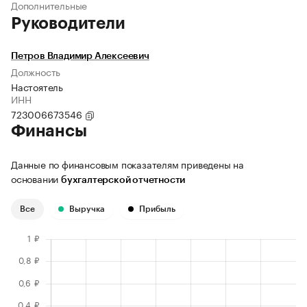
Дополнительные
Руководители
Петров Владимир Алексеевич
Должность
Настоятель
ИНН
723006673546
Финансы
Данные по финансовым показателям приведены на
основании
бухгалтерской отчетности
Все
Выручка
Прибыль