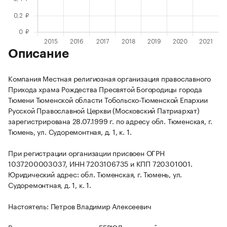
Описание
Компания Местная религиозная организация православного
Прихода храма Рождества Пресвятой Богородицы города
Тюмени Тюменской области Тобольско-Тюменской Епархии
Русской Православной Церкви (Московский Патриархат)
зарегистрирована 28.07.1999 г. по адресу обл. Тюменская, г.
Тюмень, ул. Судоремонтная, д. 1, к. 1.
При регистрации организации присвоен ОГРН
1037200003037, ИНН 7203106735 и КПП 720301001.
Юридический адрес: обл. Тюменская, г. Тюмень, ул.
Судоремонтная, д. 1, к. 1.
Настоятель: Петров Владимир Алексеевич