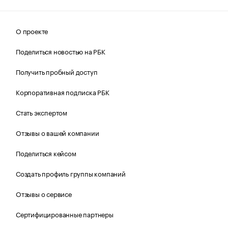
О проекте
Поделиться новостью на РБК
Получить пробный доступ
Корпоративная подписка РБК
Стать экспертом
Отзывы о вашей компании
Поделиться кейсом
Создать профиль группы компаний
Отзывы о сервисе
Сертифицированные партнеры