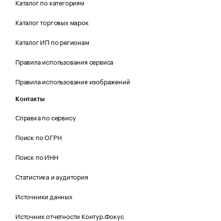
Каталог по категориям
Каталог торговых марок
Каталог ИП по регионам
Правила использования сервиса
Правила использования изображений
Контакты
Справка по сервису
Поиск по ОГРН
Поиск по ИНН
Статистика и аудитория
Источники данных
Источник отчетности Контур.Фокус