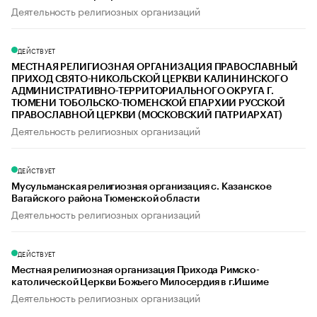
Деятельность религиозных организаций
ДЕЙСТВУЕТ
МЕСТНАЯ РЕЛИГИОЗНАЯ ОРГАНИЗАЦИЯ ПРАВОСЛАВНЫЙ
ПРИХОД СВЯТО-НИКОЛЬСКОЙ ЦЕРКВИ КАЛИНИНСКОГО
АДМИНИСТРАТИВНО-ТЕРРИТОРИАЛЬНОГО ОКРУГА Г.
ТЮМЕНИ ТОБОЛЬСКО-ТЮМЕНСКОЙ ЕПАРХИИ РУССКОЙ
ПРАВОСЛАВНОЙ ЦЕРКВИ (МОСКОВСКИЙ ПАТРИАРХАТ)
Деятельность религиозных организаций
ДЕЙСТВУЕТ
Мусульманская религиозная организация с. Казанское
Вагайского района Тюменской области
Деятельность религиозных организаций
ДЕЙСТВУЕТ
Местная религиозная организация Прихода Римско-
католической Церкви Божьего Милосердия в г.Ишиме
Деятельность религиозных организаций