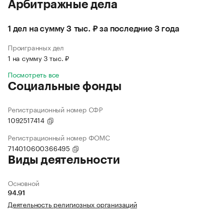
Арбитражные дела
1 дел на сумму 3 тыс. ₽ за последние 3 года
Проигранных дел
1 на сумму 3 тыс. ₽
Посмотреть все
Социальные фонды
Регистрационный номер СФР
1092517414
Регистрационный номер ФОМС
714010600366495
Виды деятельности
Основной
94.91
Деятельность религиозных организаций