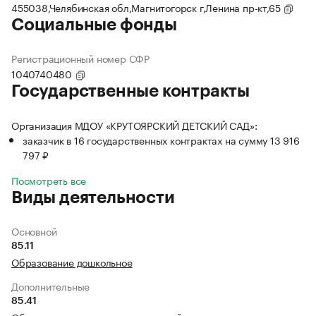
455038,Челябинская обл,Магнитогорск г,Ленина пр-кт,65
Социальные фонды
Регистрационный номер СФР
1040740480
Государственные контракты
Организация МДОУ «КРУТОЯРСКИЙ ДЕТСКИЙ САД»:
заказчик в 16 государственных контрактах на сумму 13 916
797 ₽
Посмотреть все
Виды деятельности
Основной
85.11
Образование дошкольное
Дополнительные
85.41