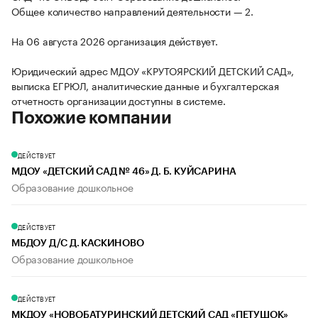
Общее количество направлений деятельности — 2.
На 06 августа 2026 организация действует.
Юридический адрес МДОУ «КРУТОЯРСКИЙ ДЕТСКИЙ САД»,
выписка ЕГРЮЛ, аналитические данные и бухгалтерская
отчетность организации доступны в системе.
Похожие компании
ДЕЙСТВУЕТ
МДОУ «ДЕТСКИЙ САД № 46» Д. Б. КУЙСАРИНА
Образование дошкольное
ДЕЙСТВУЕТ
МБДОУ Д/С Д. КАСКИНОВО
Образование дошкольное
ДЕЙСТВУЕТ
МКДОУ «НОВОБАТУРИНСКИЙ ДЕТСКИЙ САД «ПЕТУШОК»