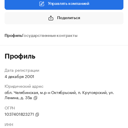
Управлять компанией
Поделиться
Профиль
Государственные контракты
Профиль
Дата регистрации
4 декабря 2001
Юридический адрес
обл. Челябинская, м.р-н Октябрьский, п. Крутоярский, ул.
Ленина, д. 35а
ОГРН
1037401823271
ИНН