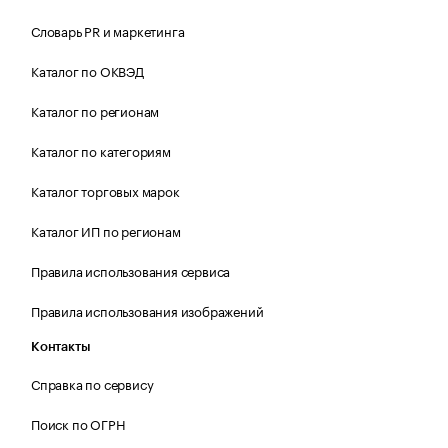
Словарь PR и маркетинга
Каталог по ОКВЭД
Каталог по регионам
Каталог по категориям
Каталог торговых марок
Каталог ИП по регионам
Правила использования сервиса
Правила использования изображений
Контакты
Справка по сервису
Поиск по ОГРН