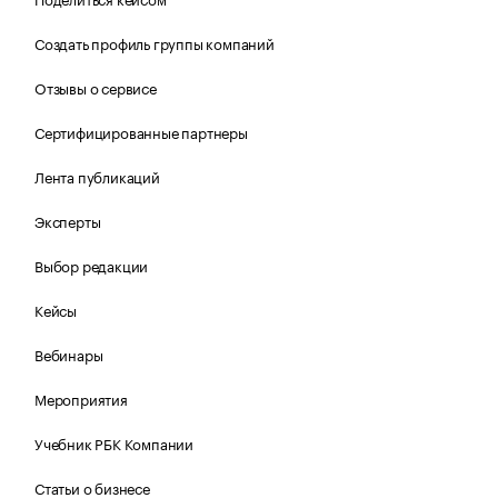
Создать профиль группы компаний
Отзывы о сервисе
Сертифицированные партнеры
Лента публикаций
Эксперты
Выбор редакции
Кейсы
Вебинары
Мероприятия
Учебник РБК Компании
Статьи о бизнесе