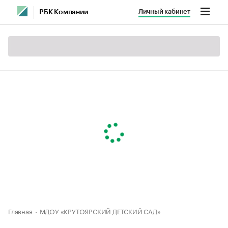
Личный кабинет
РБК Компании
Главная
МДОУ «КРУТОЯРСКИЙ ДЕТСКИЙ САД»