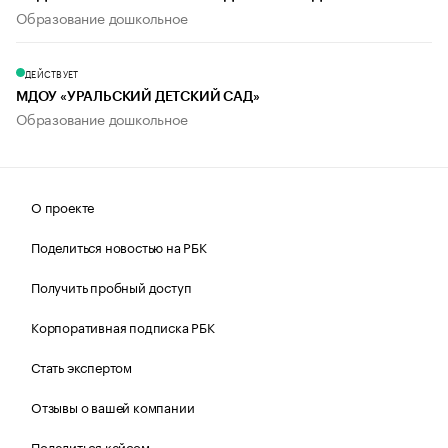
Образование дошкольное
ДЕЙСТВУЕТ
МДОУ «УРАЛЬСКИЙ ДЕТСКИЙ САД»
Образование дошкольное
О проекте
Поделиться новостью на РБК
Получить пробный доступ
Корпоративная подписка РБК
Стать экспертом
Отзывы о вашей компании
Поделиться кейсом