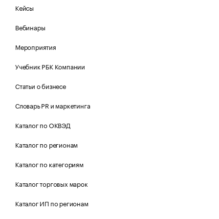
Кейсы
Вебинары
Мероприятия
Учебник РБК Компании
Статьи о бизнесе
Словарь PR и маркетинга
Каталог по ОКВЭД
Каталог по регионам
Каталог по категориям
Каталог торговых марок
Каталог ИП по регионам