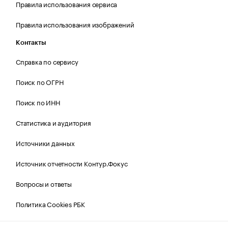
Правила использования сервиса
Правила использования изображений
Контакты
Справка по сервису
Поиск по ОГРН
Поиск по ИНН
Статистика и аудитория
Источники данных
Источник отчетности Контур.Фокус
Вопросы и ответы
Политика Cookies РБК