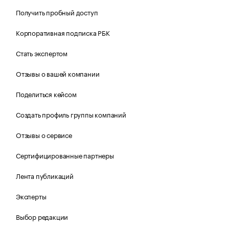
Получить пробный доступ
Корпоративная подписка РБК
Стать экспертом
Отзывы о вашей компании
Поделиться кейсом
Создать профиль группы компаний
Отзывы о сервисе
Сертифицированные партнеры
Лента публикаций
Эксперты
Выбор редакции