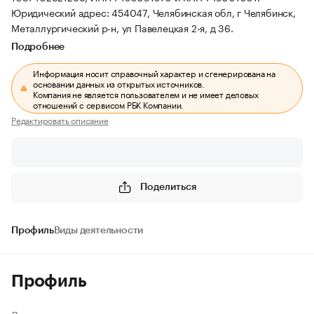
Юридический адрес: 454047, Челябинская обл, г Челябинск,
Металлургический р-н, ул Павелецкая 2-я, д 36.
Подробнее
Информация носит справочный характер и сгенерирована на
основании данных из открытых источников.
Компания не является пользователем и не имеет деловых
отношений с сервисом РБК Компании.
Редактировать описание
Поделиться
Профиль
Виды деятельности
Профиль