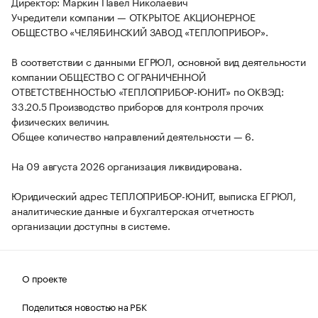
Директор: Маркин Павел Николаевич
Учредители компании — ОТКРЫТОЕ АКЦИОНЕРНОЕ
ОБЩЕСТВО «ЧЕЛЯБИНСКИЙ ЗАВОД «ТЕПЛОПРИБОР».
В соответствии с данными ЕГРЮЛ, основной вид деятельности
компании ОБЩЕСТВО С ОГРАНИЧЕННОЙ
ОТВЕТСТВЕННОСТЬЮ «ТЕПЛОПРИБОР-ЮНИТ» по ОКВЭД:
33.20.5 Производство приборов для контроля прочих
физических величин.
Общее количество направлений деятельности — 6.
На 09 августа 2026 организация ликвидирована.
Юридический адрес ТЕПЛОПРИБОР-ЮНИТ, выписка ЕГРЮЛ,
аналитические данные и бухгалтерская отчетность
организации доступны в системе.
О проекте
Поделиться новостью на РБК