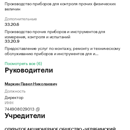
Производство приборов для контроля прочих физических
величин
Дополнительные
33.20.6
Производство прочих приборов и инструментов для
измерения, контроля и испытаний
33.20.9
Предоставление услуг по монтажу, ремонту и техническому
обслуживанию приборов и инструментов для и…
Посмотреть все (6)
Руководители
Маркин Павел Николаевич
Должность
Директор
ИНН
744908029013
Учредители
ОТКРЫТОЕ АКЦИОНЕРНОЕ ОБЩЕСТВО «ЧЕЛЯБИНСКИЙ