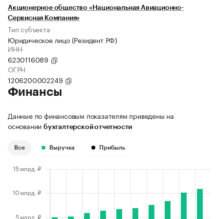
Акционерное общество «Национальная Авиационно-
Сервисная Компания»
Тип субъекта
Юридическое лицо (Резидент РФ)
ИНН
6230116089
ОГРН
1206200002249
Финансы
Данные по финансовым показателям приведены на
основании
бухгалтерской отчетности
Все
Выручка
Прибыль