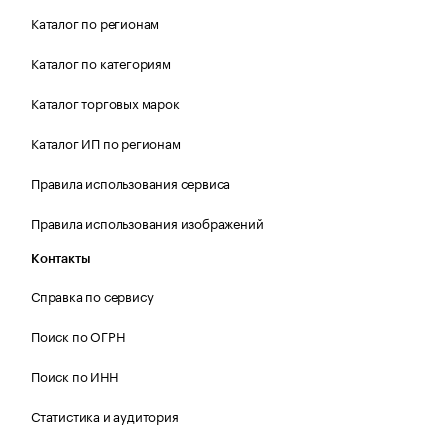
Каталог по регионам
Каталог по категориям
Каталог торговых марок
Каталог ИП по регионам
Правила использования сервиса
Правила использования изображений
Контакты
Справка по сервису
Поиск по ОГРН
Поиск по ИНН
Статистика и аудитория