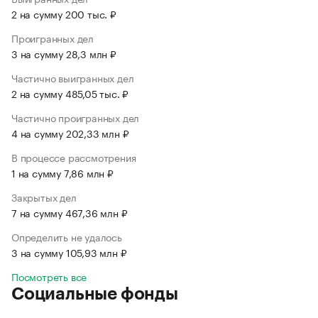
2 на сумму 200 тыс. ₽
Проигранных дел
3 на сумму 28,3 млн ₽
Частично выигранных дел
2 на сумму 485,05 тыс. ₽
Частично проигранных дел
4 на сумму 202,33 млн ₽
В процессе рассмотрения
1 на сумму 7,86 млн ₽
Закрытых дел
7 на сумму 467,36 млн ₽
Определить не удалось
3 на сумму 105,93 млн ₽
Посмотреть все
Социальные фонды