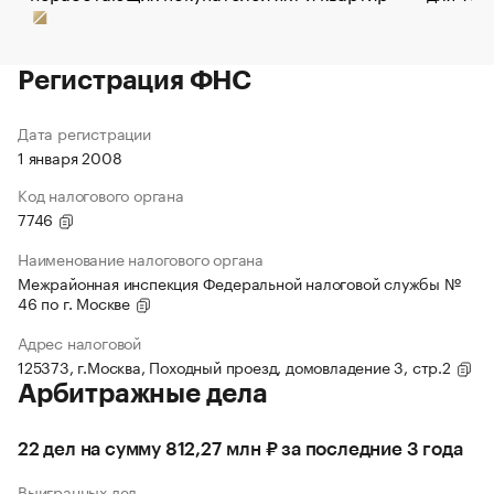
Регистрация ФНС
Дата регистрации
1 января 2008
Код налогового органа
7746
Наименование налогового органа
Межрайонная инспекция Федеральной налоговой службы №
46 по г. Москве
Адрес налоговой
125373, г.Москва, Походный проезд, домовладение 3, стр.2
Арбитражные дела
22 дел на сумму 812,27 млн ₽ за последние 3 года
Выигранных дел