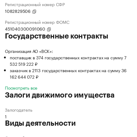
Регистрационный номер СФР
1082829506
Регистрационный номер ФОМС
451040300091060
Государственные контракты
Организация АО «ВСК»:
поставщик в 374 государственных контрактах на сумму 7
532 519 222 ₽
заказчик в 2113 государственных контрактах на сумму 36
162 644 072 ₽
Посмотреть все
Залоги движимого имущества
Залогодатель
1
Виды деятельности