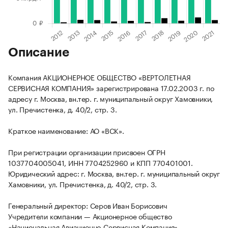
Описание
Компания АКЦИОНЕРНОЕ ОБЩЕСТВО «ВЕРТОЛЕТНАЯ
СЕРВИСНАЯ КОМПАНИЯ» зарегистрирована 17.02.2003 г. по
адресу г. Москва, вн.тер. г. муниципальный округ Хамовники,
ул. Пречистенка, д. 40/2, стр. 3.
Краткое наименование: АО «ВСК».
При регистрации организации присвоен ОГРН
1037704005041, ИНН 7704252960 и КПП 770401001.
Юридический адрес: г. Москва, вн.тер. г. муниципальный округ
Хамовники, ул. Пречистенка, д. 40/2, стр. 3.
Генеральный директор: Серов Иван Борисович
Учредители компании — Акционерное общество
«Национальная Авиационно-Сервисная Компания».