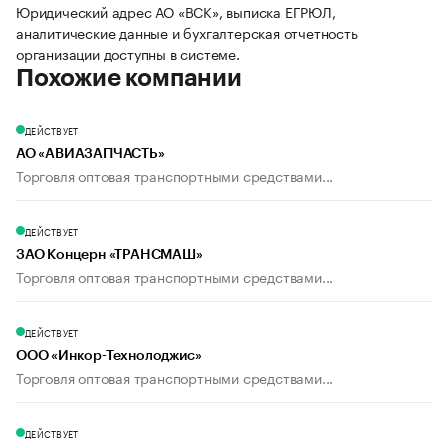
Юридический адрес АО «ВСК», выписка ЕГРЮЛ,
аналитические данные и бухгалтерская отчетность
организации доступны в системе.
Похожие компании
ДЕЙСТВУЕТ
АО «АВИАЗАПЧАСТЬ»
Торговля оптовая транспортными средствами...
ДЕЙСТВУЕТ
ЗАО Концерн «ТРАНСМАШ»
Торговля оптовая транспортными средствами...
ДЕЙСТВУЕТ
ООО «Инкор-Технолоджис»
Торговля оптовая транспортными средствами...
ДЕЙСТВУЕТ