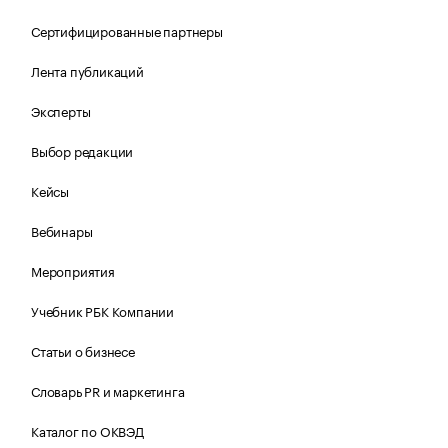
Сертифицированные партнеры
Лента публикаций
Эксперты
Выбор редакции
Кейсы
Вебинары
Мероприятия
Учебник РБК Компании
Статьи о бизнесе
Словарь PR и маркетинга
Каталог по ОКВЭД