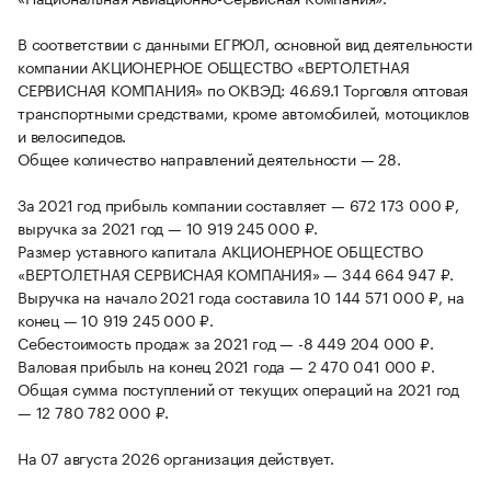
В соответствии с данными ЕГРЮЛ, основной вид деятельности
компании АКЦИОНЕРНОЕ ОБЩЕСТВО «ВЕРТОЛЕТНАЯ
СЕРВИСНАЯ КОМПАНИЯ» по ОКВЭД: 46.69.1 Торговля оптовая
транспортными средствами, кроме автомобилей, мотоциклов
и велосипедов.
Общее количество направлений деятельности — 28.
За 2021 год прибыль компании составляет — 672 173 000 ₽,
выручка за 2021 год — 10 919 245 000 ₽.
Размер уставного капитала АКЦИОНЕРНОЕ ОБЩЕСТВО
«ВЕРТОЛЕТНАЯ СЕРВИСНАЯ КОМПАНИЯ» — 344 664 947 ₽.
Выручка на начало 2021 года составила 10 144 571 000 ₽, на
конец — 10 919 245 000 ₽.
Себестоимость продаж за 2021 год — -8 449 204 000 ₽.
Валовая прибыль на конец 2021 года — 2 470 041 000 ₽.
Общая сумма поступлений от текущих операций на 2021 год
— 12 780 782 000 ₽.
На 07 августа 2026 организация действует.