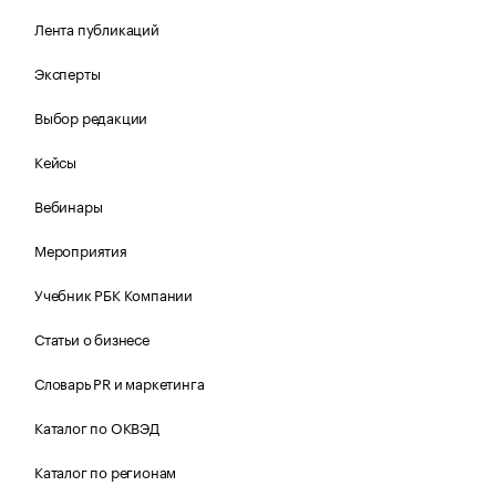
Лента публикаций
Эксперты
Выбор редакции
Кейсы
Вебинары
Мероприятия
Учебник РБК Компании
Статьи о бизнесе
Словарь PR и маркетинга
Каталог по ОКВЭД
Каталог по регионам