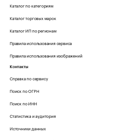
Каталог по категориям
Каталог торговых марок
Каталог ИП по регионам
Правила использования сервиса
Правила использования изображений
Контакты
Справка по сервису
Поиск по ОГРН
Поиск по ИНН
Статистика и аудитория
Источники данных