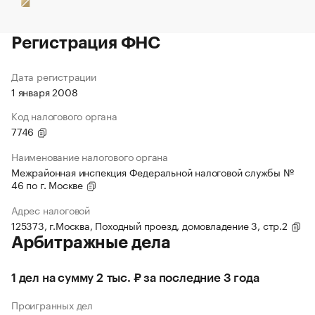
Регистрация ФНС
Дата регистрации
1 января 2008
Код налогового органа
7746
Наименование налогового органа
Межрайонная инспекция Федеральной налоговой службы №
46 по г. Москве
Адрес налоговой
125373, г.Москва, Походный проезд, домовладение 3, стр.2
Арбитражные дела
1 дел на сумму 2 тыс. ₽ за последние 3 года
Проигранных дел