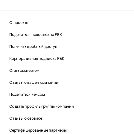
О проекте
Поделиться новостью на РБК
Получить пробный доступ
Корпоративная подписка РБК
Стать экспертом
Отзывы о вашей компании
Поделиться кейсом
Создать профиль группы компаний
Отзывы о сервисе
Сертифицированные партнеры