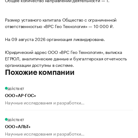
Общее количество направлений деятельности — 1.
Размер уставного капитала Общество с ограниченной
ответственностью «ВРС Гео Технология» — 10 000 ₽.
На 09 августа 2026 организация ликвидирована.
Юридический адрес ООО «ВРС Гео Технология», выписка
ЕГРЮЛ, аналитические данные и бухгалтерская отчетность
организации доступны в системе.
Похожие компании
ДЕЙСТВУЕТ
ООО «АР-ГОС»
Научные исследования и разработки...
ДЕЙСТВУЕТ
ООО «АЛЬТ»
Научные исследования и разработки...