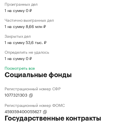
Проигранных дел
1 на сумму 0 ₽
Частично выигранных дел
1 на сумму 8,66 млн ₽
Закрытых дел
1 на сумму 53,6 тыс. ₽
Определить не удалось
1 на сумму 0 ₽
Посмотреть все
Социальные фонды
Регистрационный номер СФР
1077321303
Регистрационный номер ФОМС
459359400055627
Государственные контракты