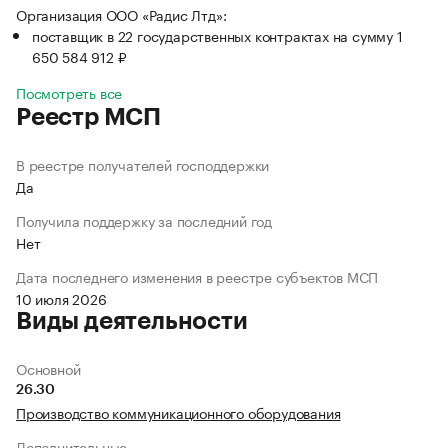
Организация ООО «Радис Лтд»:
поставщик в 22 государственных контрактах на сумму 1
650 584 912 ₽
Посмотреть все
Реестр МСП
В реестре получателей господдержки
Да
Получила поддержку за последний год
Нет
Дата последнего изменения в реестре субъектов МСП
10 июля 2026
Виды деятельности
Основной
26.30
Производство коммуникационного оборудования
Дополнительные