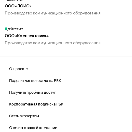
ООО «ЛОИС»
Производство коммуникационного оборудования
ДЕЙСТВУЕТ
ООО «Комплектсвязь»
Производство коммуникационного оборудования
О проекте
Поделиться новостью на РБК
Получить пробный доступ
Корпоративная подписка РБК
Стать экспертом
Отзывы о вашей компании