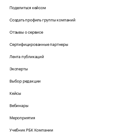
Поделиться кейсом
Создать профиль группы компаний
Отзывы о сервисе
Сертифицированные партнеры
Лента публикаций
Эксперты
Выбор редакции
Кейсы
Вебинары
Мероприятия
Учебник РБК Компании