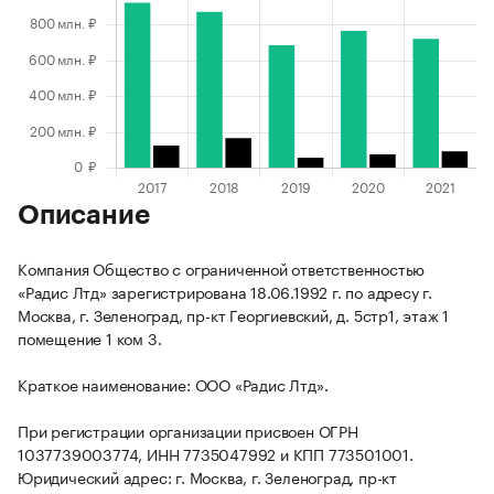
Описание
Компания Общество с ограниченной ответственностью
«Радис Лтд» зарегистрирована 18.06.1992 г. по адресу г.
Москва, г. Зеленоград, пр-кт Георгиевский, д. 5стр1, этаж 1
помещение 1 ком 3.
Краткое наименование: ООО «Радис Лтд».
При регистрации организации присвоен ОГРН
1037739003774, ИНН 7735047992 и КПП 773501001.
Юридический адрес: г. Москва, г. Зеленоград, пр-кт