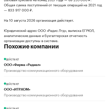
Общая сумма поступлений от текущих операций на 2021 год
— 833 917 000 ₽.
На 10 августа 2026 организация действует.
Юридический адрес ООО «Радис Лтд», выписка ЕГРЮЛ,
аналитические данные и бухгалтерская отчетность
организации доступны в системе.
Похожие компании
ДЕЙСТВУЕТ
ООО «Фирма «Радиал»
Производство коммуникационного оборудования
ДЕЙСТВУЕТ
ООО «ИТР.КОМ»
Производство коммуникационного оборудования
ДЕЙСТВУЕТ