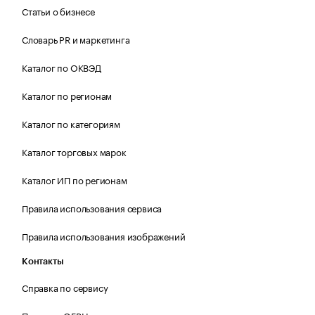
Статьи о бизнесе
Словарь PR и маркетинга
Каталог по ОКВЭД
Каталог по регионам
Каталог по категориям
Каталог торговых марок
Каталог ИП по регионам
Правила использования сервиса
Правила использования изображений
Контакты
Справка по сервису