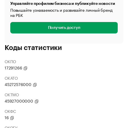
Управляйте профилем бизнеса и публикуйте новости
Повышайте узнаваемость и развивайте личный бренд
на РБК
Получить доступ
Коды статистики
ОКПО
17291266
ОКАТО
45272576000
ОКТМО
45927000000
ОКФС
16
ОКОГУ