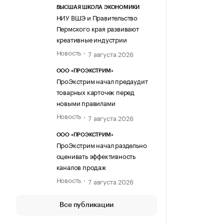
ВЫСШАЯ ШКОЛА ЭКОНОМИКИ
НИУ ВШЭ и Правительство
Пермского края развивают
креативные индустрии
Новость
7 августа 2026
ООО «ПРОЭКСТРИМ»
ПроЭкстрим начал предаудит
товарных карточек перед
новыми правилами
Новость
7 августа 2026
ООО «ПРОЭКСТРИМ»
ПроЭкстрим начал раздельно
оценивать эффективность
каналов продаж
Новость
7 августа 2026
Все публикации