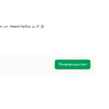
т, ул. Новый Арбат, д. 21
Получить доступ