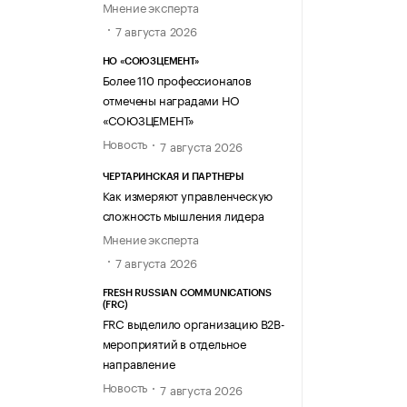
Мнение эксперта
7 августа 2026
НО «СОЮЗЦЕМЕНТ»
Более 110 профессионалов
отмечены наградами НО
«СОЮЗЦЕМЕНТ»
Новость
7 августа 2026
ЧЕРТАРИНСКАЯ И ПАРТНЕРЫ
Как измеряют управленческую
сложность мышления лидера
Мнение эксперта
7 августа 2026
FRESH RUSSIAN COMMUNICATIONS
(FRC)
FRC выделило организацию B2B-
мероприятий в отдельное
направление
Новость
7 августа 2026