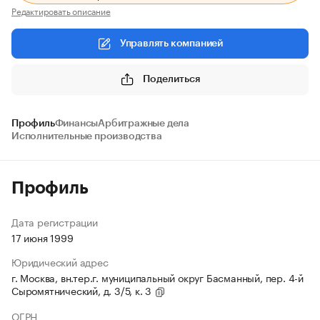
Редактировать описание
Управлять компанией
Поделиться
Профиль
Финансы
Арбитражные дела
Исполнительные производства
Профиль
Дата регистрации
17 июня 1999
Юридический адрес
г. Москва, вн.тер.г. муниципальный округ Басманный, пер. 4-й
Сыромятнический, д. 3/5, к. 3
ОГРН