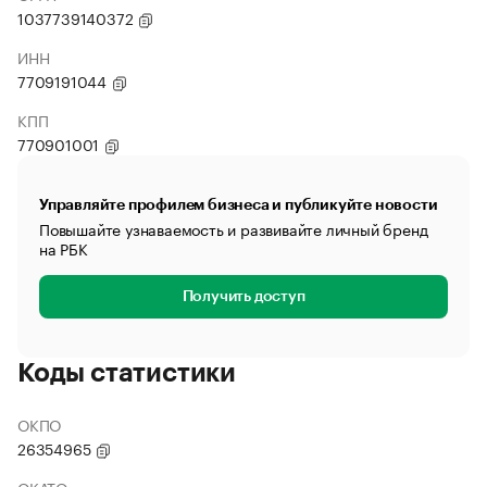
1037739140372
ИНН
7709191044
КПП
770901001
Управляйте профилем бизнеса и публикуйте новости
Повышайте узнаваемость и развивайте личный бренд
на РБК
Получить доступ
Коды статистики
ОКПО
26354965