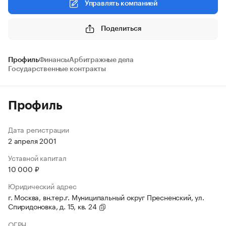
Управлять компанией
Поделиться
Профиль
Финансы
Арбитражные дела
Государственные контракты
Профиль
Дата регистрации
2 апреля 2001
Уставной капитал
10 000 ₽
Юридический адрес
г. Москва, вн.тер.г. Муниципальный округ Пресненский, ул.
Спиридоновка, д. 15, кв. 24
ОГРН