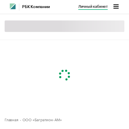
Личный кабинет
РБК Компании
Главная
ООО «Багратион-АМ»