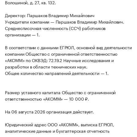
Волошиной, д. 27, кв. 132.
Директор: Паршаков Владимир Михайлович
Учредители компании — Паршаков Владимир Михайлович.
Среднесписочная численность (ССЧ) работников
организации — 1.
В соответствии с данными ЕГРЮЛ, основной вид деятельности
компании Общество с ограниченной ответственностью
«АКОММ» по ОКВЭД: 72.19.2 Научные исследования и
разработки в области технических наук.
Общее количество направлений деятельности — 1.
Размер уставного капитала Общество с ограниченной
ответственностью «АКОММ» — 10 000 ₽.
На 06 августа 2026 организация действует.
Юридический адрес ООО «АКОММ», выписка ЕГРЮЛ,
аналитические данные и бухгалтерская отчетность