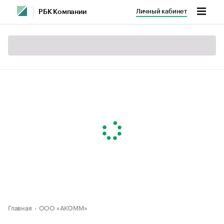
Личный кабинет
РБК Компании
Главная
ООО «АКОММ»