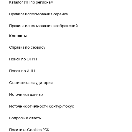
Каталог ИП по регионам
Правила использования сервиса
Правила использования изображений
Контакты
Справка по сервису
Поиск по ОГРН
Поиск по ИНН
Статистика и аудитория
Источники данных
Источник отчетности Контур.Фокус
Вопросы и ответы
Политика Cookies РБК