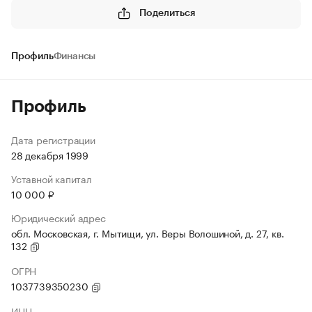
Поделиться
Профиль
Финансы
Профиль
Дата регистрации
28 декабря 1999
Уставной капитал
10 000 ₽
Юридический адрес
обл. Московская, г. Мытищи, ул. Веры Волошиной, д. 27, кв.
132
ОГРН
1037739350230
ИНН