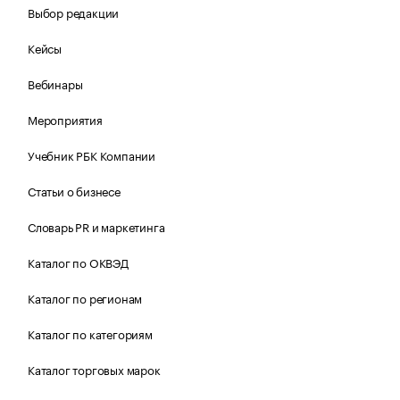
Выбор редакции
Кейсы
Вебинары
Мероприятия
Учебник РБК Компании
Статьи о бизнесе
Словарь PR и маркетинга
Каталог по ОКВЭД
Каталог по регионам
Каталог по категориям
Каталог торговых марок