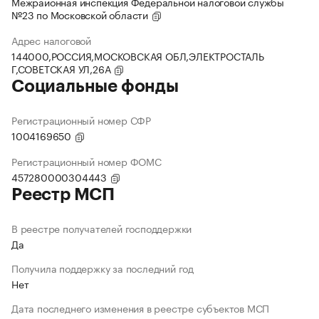
Межрайонная инспекция Федеральной налоговой службы
№23 по Московской области
Адрес налоговой
144000,РОССИЯ,МОСКОВСКАЯ ОБЛ,ЭЛЕКТРОСТАЛЬ
Г,СОВЕТСКАЯ УЛ,26А
Социальные фонды
Регистрационный номер СФР
1004169650
Регистрационный номер ФОМС
457280000304443
Реестр МСП
В реестре получателей господдержки
Да
Получила поддержку за последний год
Нет
Дата последнего изменения в реестре субъектов МСП