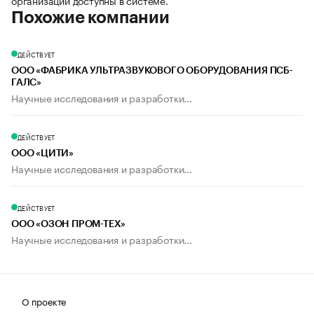
организации доступны в системе.
Похожие компании
ДЕЙСТВУЕТ
ООО «ФАБРИКА УЛЬТРАЗВУКОВОГО ОБОРУДОВАНИЯ ПСБ-
ГАЛС»
Научные исследования и разработки...
ДЕЙСТВУЕТ
ООО «ЦИТИ»
Научные исследования и разработки...
ДЕЙСТВУЕТ
ООО «ОЗОН ПРОМ-ТЕХ»
Научные исследования и разработки...
О проекте