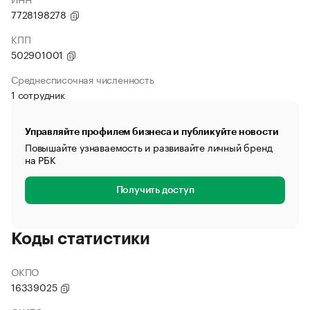
7728198278
КПП
502901001
Среднесписочная численность
1 сотрудник
Управляйте профилем бизнеса и публикуйте новости
Повышайте узнаваемость и развивайте личный бренд
на РБК
Получить доступ
Коды статистики
ОКПО
16339025