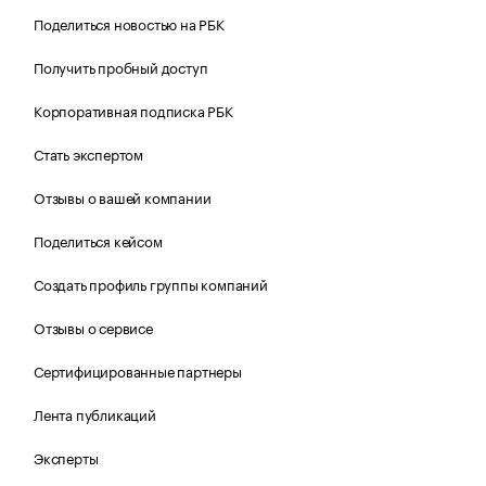
Поделиться новостью на РБК
Получить пробный доступ
Корпоративная подписка РБК
Стать экспертом
Отзывы о вашей компании
Поделиться кейсом
Создать профиль группы компаний
Отзывы о сервисе
Сертифицированные партнеры
Лента публикаций
Эксперты