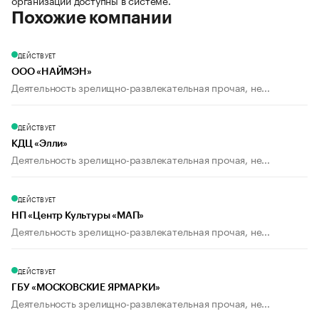
организации доступны в системе.
Похожие компании
ДЕЙСТВУЕТ
ООО «НАЙМЭН»
Деятельность зрелищно-развлекательная прочая, не...
ДЕЙСТВУЕТ
КДЦ «Элли»
Деятельность зрелищно-развлекательная прочая, не...
ДЕЙСТВУЕТ
НП «Центр Культуры «МАП»
Деятельность зрелищно-развлекательная прочая, не...
ДЕЙСТВУЕТ
ГБУ «МОСКОВСКИЕ ЯРМАРКИ»
Деятельность зрелищно-развлекательная прочая, не...