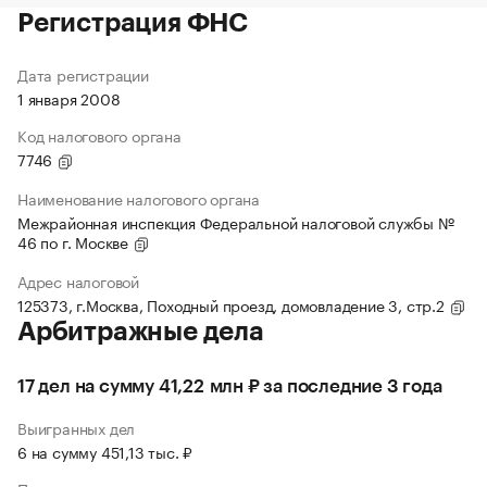
Регистрация ФНС
Дата регистрации
1 января 2008
Код налогового органа
7746
Наименование налогового органа
Межрайонная инспекция Федеральной налоговой службы №
46 по г. Москве
Адрес налоговой
125373, г.Москва, Походный проезд, домовладение 3, стр.2
Арбитражные дела
17 дел на сумму 41,22 млн ₽ за последние 3 года
Выигранных дел
6 на сумму 451,13 тыс. ₽