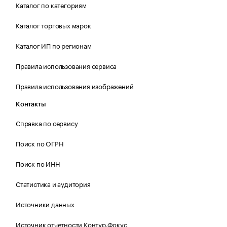
Каталог по категориям
Каталог торговых марок
Каталог ИП по регионам
Правила использования сервиса
Правила использования изображений
Контакты
Справка по сервису
Поиск по ОГРН
Поиск по ИНН
Статистика и аудитория
Источники данных
Источник отчетности Контур.Фокус