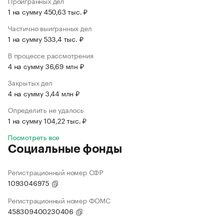
Проигранных дел
1 на сумму 450,63 тыс. ₽
Частично выигранных дел
1 на сумму 533,4 тыс. ₽
В процессе рассмотрения
4 на сумму 36,69 млн ₽
Закрытых дел
4 на сумму 3,44 млн ₽
Определить не удалось
1 на сумму 104,22 тыс. ₽
Посмотреть все
Социальные фонды
Регистрационный номер СФР
1093046975
Регистрационный номер ФОМС
458309400230406