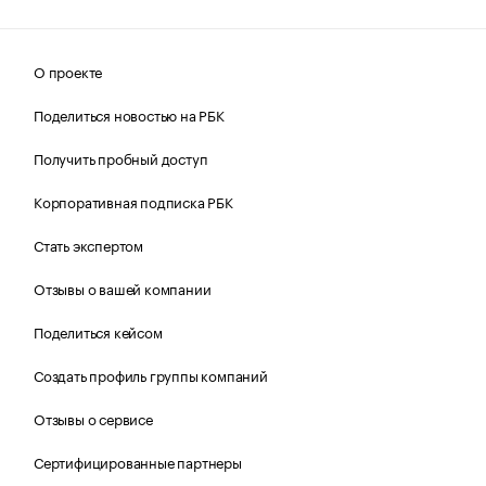
О проекте
Поделиться новостью на РБК
Получить пробный доступ
Корпоративная подписка РБК
Стать экспертом
Отзывы о вашей компании
Поделиться кейсом
Создать профиль группы компаний
Отзывы о сервисе
Сертифицированные партнеры