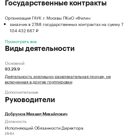
Государственные контракты
Организация ГАУК г. Москвы ПКиО «Фили»:
заказчик в 2788 государственных контрактах на сумму 7
104 432 667 ₽
Посмотреть все
Виды деятельности
Основной
93.29.9
Деятельность зрелищно-развлекательная прочая, не
включенная в другие группировки
Дополнительные
Руководители
Добрунов Михаил Михайлович
Должность
Исполняющий Обязанности Директора
ИНН