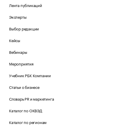
Лента публикаций
Эксперты
Выбор редакции
Кейсы
Вебинары
Мероприятия
Учебник РБК Компании
Статьи о бизнесе
Словарь PR и маркетинга
Каталог по ОКВЭД
Каталог по регионам