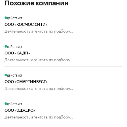
Похожие компании
ДЕЙСТВУЕТ
ООО «КОСМОС СИТИ»
Деятельность агентств по подбору...
ДЕЙСТВУЕТ
ООО «КА ДП»
Деятельность агентств по подбору...
ДЕЙСТВУЕТ
ООО «СМАРТИНВЕСТ»
Деятельность агентств по подбору...
ДЕЙСТВУЕТ
ООО «ЭДЖЕРС»
Деятельность агентств по подбору...