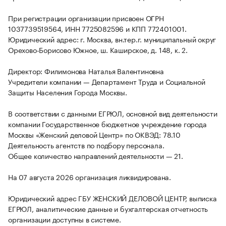
При регистрации организации присвоен ОГРН
1037739519564, ИНН 7725082596 и КПП 772401001.
Юридический адрес: г. Москва, вн.тер.г. муниципальный округ
Орехово-Борисово Южное, ш. Каширское, д. 148, к. 2.
Директор: Филимонова Наталья Валентиновна
Учредители компании — Департамент Труда и Социальной
Защиты Населения Города Москвы.
В соответствии с данными ЕГРЮЛ, основной вид деятельности
компании Государственное бюджетное учреждение города
Москвы «Женский деловой Центр» по ОКВЭД: 78.10
Деятельность агентств по подбору персонала.
Общее количество направлений деятельности — 21.
На 07 августа 2026 организация ликвидирована.
Юридический адрес ГБУ ЖЕНСКИЙ ДЕЛОВОЙ ЦЕНТР, выписка
ЕГРЮЛ, аналитические данные и бухгалтерская отчетность
организации доступны в системе.