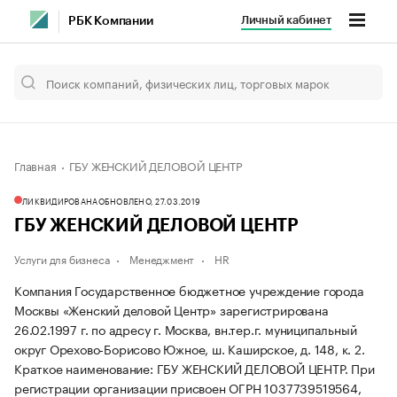
Личный кабинет
РБК Компании
Главная
ГБУ ЖЕНСКИЙ ДЕЛОВОЙ ЦЕНТР
ЛИКВИДИРОВАНА
ОБНОВЛЕНО, 27.03.2019
ГБУ ЖЕНСКИЙ ДЕЛОВОЙ ЦЕНТР
Услуги для бизнеса
Менеджмент
HR
Компания Государственное бюджетное учреждение города
Москвы «Женский деловой Центр» зарегистрирована
26.02.1997 г. по адресу г. Москва, вн.тер.г. муниципальный
округ Орехово-Борисово Южное, ш. Каширское, д. 148, к. 2.
Краткое наименование: ГБУ ЖЕНСКИЙ ДЕЛОВОЙ ЦЕНТР.
При
регистрации организации присвоен ОГРН 1037739519564,