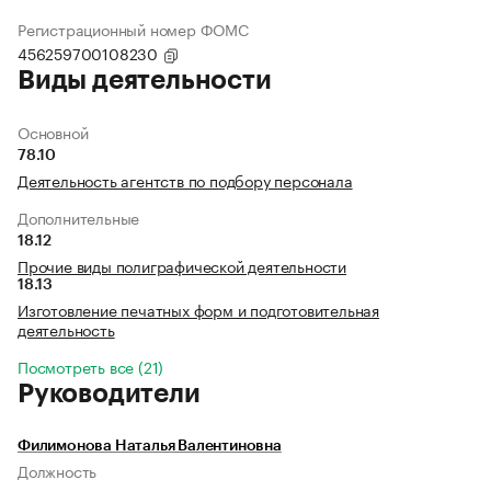
Регистрационный номер ФОМС
456259700108230
Виды деятельности
Основной
78.10
Деятельность агентств по подбору персонала
Дополнительные
18.12
Прочие виды полиграфической деятельности
18.13
Изготовление печатных форм и подготовительная
деятельность
Посмотреть все (21)
Руководители
Филимонова Наталья Валентиновна
Должность