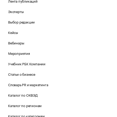
Лента публикаций
Эксперты
Выбор редакции
Кейсы
Вебинары
Мероприятия
Учебник РБК Компании
Статьи о бизнесе
Словарь PR и маркетинга
Каталог по ОКВЭД
Каталог по регионам
Каталог по категориям