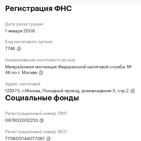
Регистрация ФНС
Дата регистрации
1 января 2008
Код налогового органа
7746
Наименование налогового органа
Межрайонная инспекция Федеральной налоговой службы №
46 по г. Москве
Адрес налоговой
125373, г.Москва, Походный проезд, домовладение 3, стр.2
Социальные фонды
Регистрационный номер ПФР
087602002253
Регистрационный номер ФСС
770600144077061