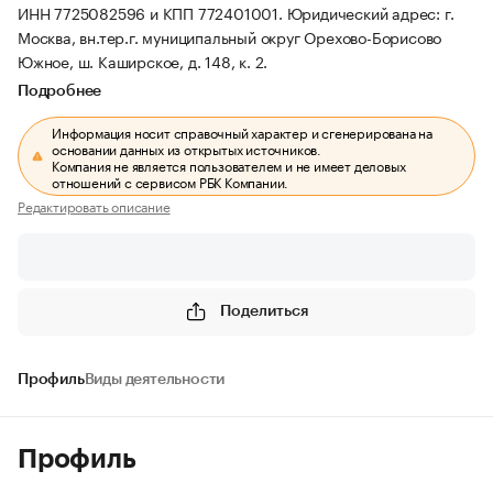
ИНН 7725082596 и КПП 772401001.
Юридический адрес: г.
Москва, вн.тер.г. муниципальный округ Орехово-Борисово
Южное, ш. Каширское, д. 148, к. 2.
Подробнее
Информация носит справочный характер и сгенерирована на
основании данных из открытых источников.
Компания не является пользователем и не имеет деловых
отношений с сервисом РБК Компании.
Редактировать описание
Поделиться
Профиль
Виды деятельности
Профиль