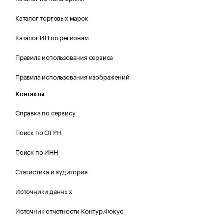
Каталог торговых марок
Каталог ИП по регионам
Правила использования сервиса
Правила использования изображений
Контакты
Справка по сервису
Поиск по ОГРН
Поиск по ИНН
Статистика и аудитория
Источники данных
Источник отчетности Контур.Фокус