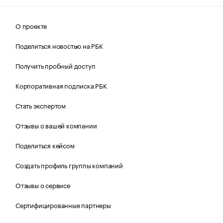
О проекте
Поделиться новостью на РБК
Получить пробный доступ
Корпоративная подписка РБК
Стать экспертом
Отзывы о вашей компании
Поделиться кейсом
Создать профиль группы компаний
Отзывы о сервисе
Сертифицированные партнеры