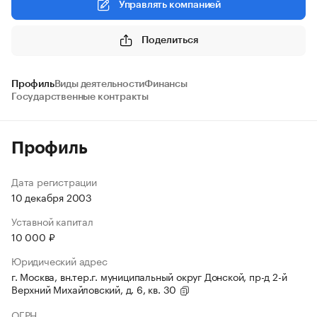
Управлять компанией
Поделиться
Профиль
Виды деятельности
Финансы
Государственные контракты
Профиль
Дата регистрации
10 декабря 2003
Уставной капитал
10 000 ₽
Юридический адрес
г. Москва, вн.тер.г. муниципальный округ Донской, пр-д 2-й
Верхний Михайловский, д. 6, кв. 30
ОГРН