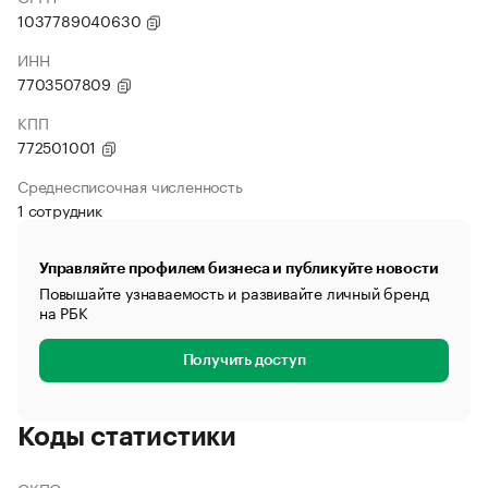
1037789040630
ИНН
7703507809
КПП
772501001
Среднесписочная численность
1 сотрудник
Управляйте профилем бизнеса и публикуйте новости
Повышайте узнаваемость и развивайте личный бренд
на РБК
Получить доступ
Коды статистики