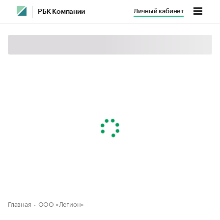
Личный кабинет
РБК Компании
Главная
ООО «Легион»