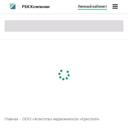
Личный кабинет
РБК Компании
Главная
ООО «Агентство недвижимости «Кристалл»