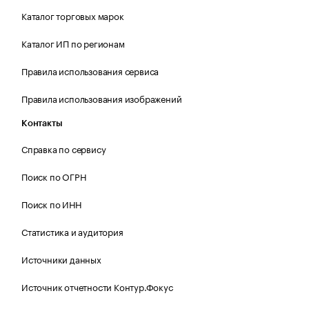
Каталог торговых марок
Каталог ИП по регионам
Правила использования сервиса
Правила использования изображений
Контакты
Справка по сервису
Поиск по ОГРН
Поиск по ИНН
Статистика и аудитория
Источники данных
Источник отчетности Контур.Фокус