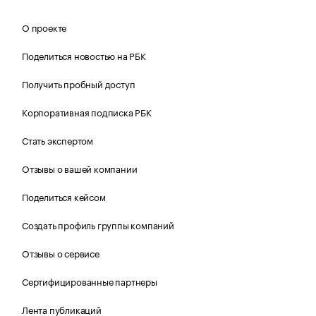
О проекте
Поделиться новостью на РБК
Получить пробный доступ
Корпоративная подписка РБК
Стать экспертом
Отзывы о вашей компании
Поделиться кейсом
Создать профиль группы компаний
Отзывы о сервисе
Сертифицированные партнеры
Лента публикаций