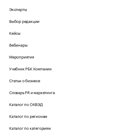
Эксперты
Выбор редакции
Кейсы
Вебинары
Мероприятия
Учебник РБК Компании
Статьи о бизнесе
Словарь PR и маркетинга
Каталог по ОКВЭД
Каталог по регионам
Каталог по категориям