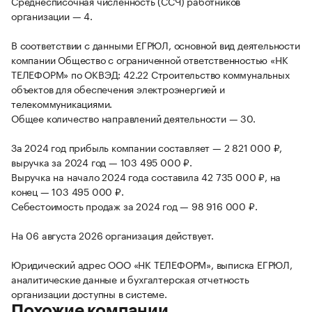
Среднесписочная численность (ССЧ) работников
организации — 4.
В соответствии с данными ЕГРЮЛ, основной вид деятельности
компании Общество с ограниченной ответственностью «НК
ТЕЛЕФОРМ» по ОКВЭД: 42.22 Строительство коммунальных
объектов для обеспечения электроэнергией и
телекоммуникациями.
Общее количество направлений деятельности — 30.
За 2024 год прибыль компании составляет — 2 821 000 ₽,
выручка за 2024 год — 103 495 000 ₽.
Выручка на начало 2024 года составила 42 735 000 ₽, на
конец — 103 495 000 ₽.
Себестоимость продаж за 2024 год — 98 916 000 ₽.
На 06 августа 2026 организация действует.
Юридический адрес ООО «НК ТЕЛЕФОРМ», выписка ЕГРЮЛ,
аналитические данные и бухгалтерская отчетность
организации доступны в системе.
Похожие компании