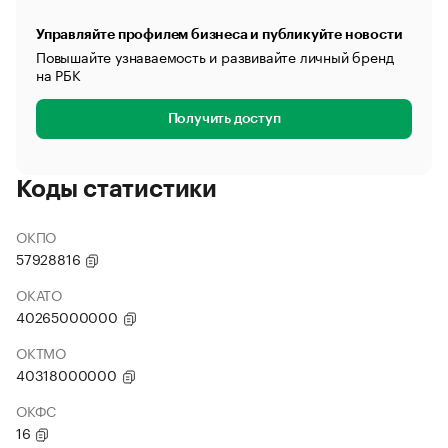
Управляйте профилем бизнеса и публикуйте новости
Повышайте узнаваемость и развивайте личный бренд
на РБК
Получить доступ
Коды статистики
ОКПО
57928816
ОКАТО
40265000000
ОКТМО
40318000000
ОКФС
16