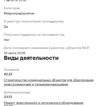
Категория
Микропредприятие
В реестре получателей господдержки
Да
Получила поддержку за последний год
Нет
Дата последнего изменения в реестре субъектов МСП
10 июля 2026
Виды деятельности
Основной
42.22
Строительство коммунальных объектов для обеспечения
электроэнергией и телекоммуникациями
Дополнительные
33.13
Ремонт электронного и оптического оборудования