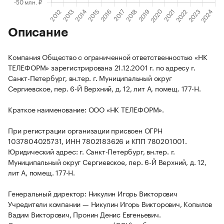
Описание
Компания Общество с ограниченной ответственностью «НК
ТЕЛЕФОРМ» зарегистрирована 21.12.2001 г. по адресу г.
Санкт-Петербург, вн.тер. г. Муниципальный округ
Сергиевское, пер. 6-Й Верхний, д. 12, лит А, помещ. 177-Н.
Краткое наименование: ООО «НК ТЕЛЕФОРМ».
При регистрации организации присвоен ОГРН
1037804025731, ИНН 7802183626 и КПП 780201001.
Юридический адрес: г. Санкт-Петербург, вн.тер. г.
Муниципальный округ Сергиевское, пер. 6-Й Верхний, д. 12,
лит А, помещ. 177-Н.
Генеральный директор: Никулин Игорь Викторович
Учредители компании — Никулин Игорь Викторович, Копылов
Вадим Викторович, Пронин Денис Евгеньевич.