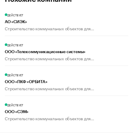
ДЕЙСТВУЕТ
АО «СИЭК»
Строительство коммунальных объектов для...
ДЕЙСТВУЕТ
ООО «Телекоммуникационные системы»
Строительство коммунальных объектов для...
ДЕЙСТВУЕТ
ООО «ПКФ «ОРБИТА»
Строительство коммунальных объектов для...
ДЕЙСТВУЕТ
ООО «СЭМ»
Строительство коммунальных объектов для...