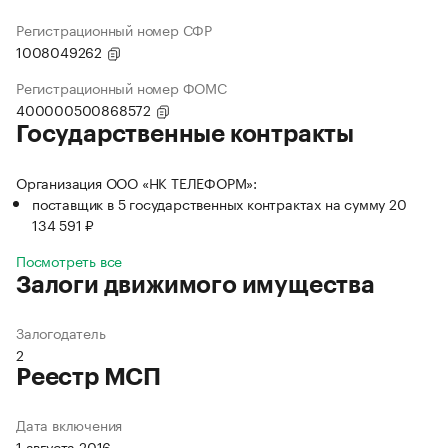
Регистрационный номер СФР
1008049262
Регистрационный номер ФОМС
400000500868572
Государственные контракты
Организация ООО «НК ТЕЛЕФОРМ»:
поставщик в 5 государственных контрактах на сумму 20
134 591 ₽
Посмотреть все
Залоги движимого имущества
Залогодатель
2
Реестр МСП
Дата включения
1 августа 2016