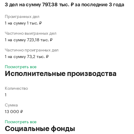
3 дел на сумму 797,38 тыс. ₽ за последние 3 года
Проигранных дел
1 на сумму 1 тыс. ₽
Частично выигранных дел
1 на сумму 723,18 тыс. ₽
Частично проигранных дел
1 на сумму 73,2 тыс. ₽
Посмотреть все
Исполнительные производства
Количество
1
Сумма
13 000 ₽
Посмотреть все
Социальные фонды