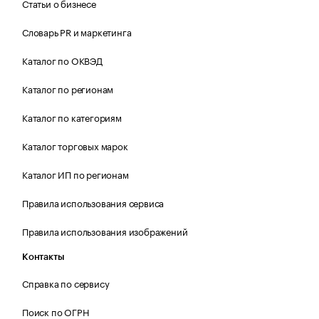
Статьи о бизнесе
Словарь PR и маркетинга
Каталог по ОКВЭД
Каталог по регионам
Каталог по категориям
Каталог торговых марок
Каталог ИП по регионам
Правила использования сервиса
Правила использования изображений
Контакты
Справка по сервису
Поиск по ОГРН