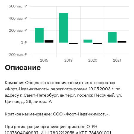
Описание
Компания Общество с ограниченной ответственностью
«Форт-Недвижимость» зарегистрирована 19.05.2003 г. по
адресу г. Санкт-Петербург, вн.тер.г. поселок Песочный, ул.
Дачная, д. 38, литера А.
Краткое наименование: ООО «Форт-Недвижимость».
При регистрации организации присвоен ОГРН
1037804049997, ИНН 7802212958 и КПП 784301001.