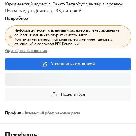
Юридический адрес: г. Санкт-Петербург, вн.тер.г. поселок
Песочный, ул. Дачная, д. 38, литера А.
Подробнее
Информация носит справочный характер и сгенерирована на
основании данных из открытых источников.
Компания не является пользователем и не имеет деловых
отношений с сервисом РБК Компании.
Редактировать описание
Управлять компанией
Поделиться
Профиль
Финансы
Арбитражные дела
Профиль