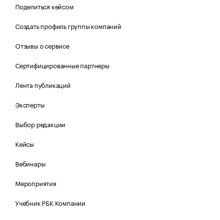
Поделиться кейсом
Создать профиль группы компаний
Отзывы о сервисе
Сертифицированные партнеры
Лента публикаций
Эксперты
Выбор редакции
Кейсы
Вебинары
Мероприятия
Учебник РБК Компании