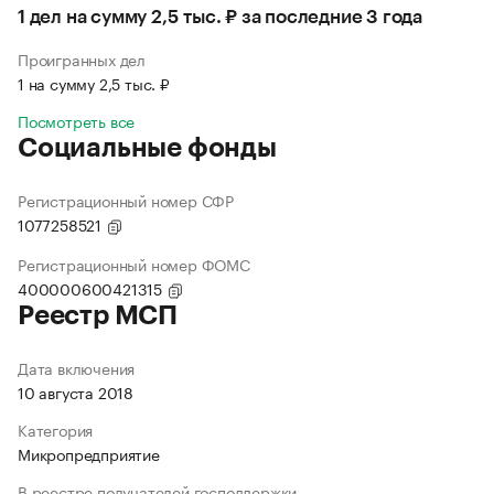
1 дел на сумму 2,5 тыс. ₽ за последние 3 года
Проигранных дел
1 на сумму 2,5 тыс. ₽
Посмотреть все
Социальные фонды
Регистрационный номер СФР
1077258521
Регистрационный номер ФОМС
400000600421315
Реестр МСП
Дата включения
10 августа 2018
Категория
Микропредприятие
В реестре получателей господдержки