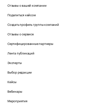
Отзывы о вашей компании
Поделиться кейсом
Создать профиль группы компаний
Отзывы о сервисе
Сертифицированные партнеры
Лента публикаций
Эксперты
Выбор редакции
Кейсы
Вебинары
Мероприятия