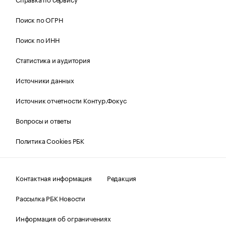
Поиск по ОГРН
Поиск по ИНН
Статистика и аудитория
Источники данных
Источник отчетности Контур.Фокус
Вопросы и ответы
Политика Cookies РБК
Контактная информация
Редакция
Рассылка РБК Новости
Информация об ограничениях