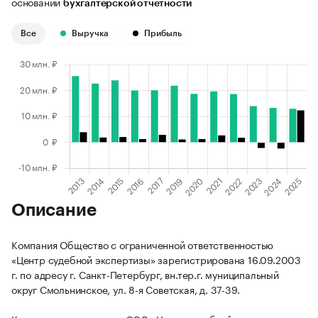
основании
бухгалтерской отчетности
Все
Выручка
Прибыль
Описание
Компания Общество с ограниченной ответственностью
«Центр судебной экспертизы» зарегистрирована 16.09.2003
г. по адресу г. Санкт-Петербург, вн.тер.г. муниципальный
округ Смольнинское, ул. 8-я Советская, д. 37-39.