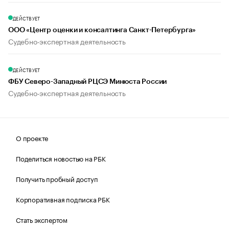
ДЕЙСТВУЕТ
ООО «Центр оценки и консалтинга Санкт-Петербурга»
Судебно-экспертная деятельность
ДЕЙСТВУЕТ
ФБУ Северо-Западный РЦСЭ Минюста России
Судебно-экспертная деятельность
О проекте
Поделиться новостью на РБК
Получить пробный доступ
Корпоративная подписка РБК
Стать экспертом