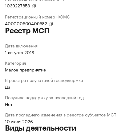
1039227853
Регистрационный номер ФОМС
400000500409582
Реестр МСП
Дата включения
1 августа 2016
Категория
Малое предприятие
В реестре получателей господдержки
Да
Получила поддержку за последний год
Нет
Дата последнего изменения в реестре субъектов МСП
10 июля 2026
Виды деятельности