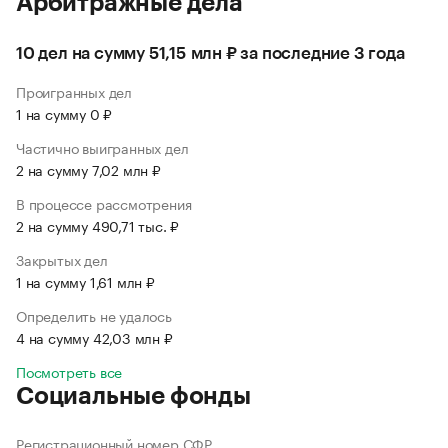
Арбитражные дела
10 дел на сумму 51,15 млн ₽ за последние 3 года
Проигранных дел
1 на сумму 0 ₽
Частично выигранных дел
2 на сумму 7,02 млн ₽
В процессе рассмотрения
2 на сумму 490,71 тыс. ₽
Закрытых дел
1 на сумму 1,61 млн ₽
Определить не удалось
4 на сумму 42,03 млн ₽
Посмотреть все
Социальные фонды
Регистрационный номер СФР