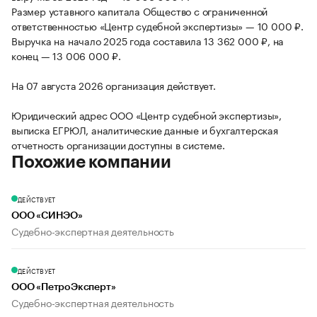
Размер уставного капитала Общество с ограниченной
ответственностью «Центр судебной экспертизы» — 10 000 ₽.
Выручка на начало 2025 года составила 13 362 000 ₽, на
конец — 13 006 000 ₽.
На 07 августа 2026 организация действует.
Юридический адрес ООО «Центр судебной экспертизы»,
выписка ЕГРЮЛ, аналитические данные и бухгалтерская
отчетность организации доступны в системе.
Похожие компании
ДЕЙСТВУЕТ
ООО «СИНЭО»
Судебно-экспертная деятельность
ДЕЙСТВУЕТ
ООО «ПетроЭксперт»
Судебно-экспертная деятельность