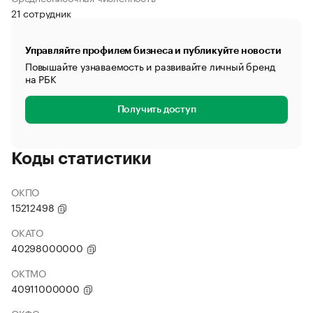
21 сотрудник
Управляйте профилем бизнеса и публикуйте новости
Повышайте узнаваемость и развивайте личный бренд
на РБК
Получить доступ
Коды статистики
ОКПО
15212498
ОКАТО
40298000000
ОКТМО
40911000000