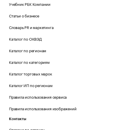
Учебник РБК Компании
Статьи о бизнесе
Словарь PR и маркетинга
Каталог по ОКВЭД
Каталог по регионам
Каталог по категориям
Каталог торговых марок
Каталог ИП по регионам
Правила использования сервиса
Правила использования изображений
Контакты
Справка по сервису