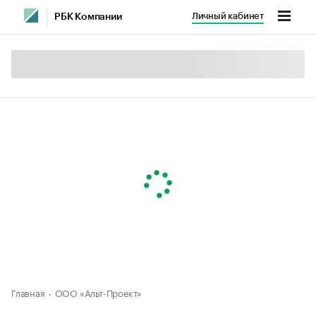
Личный кабинет
РБК Компании
Главная
ООО «Альт-Проект»