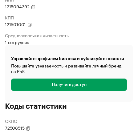
1215094392
КПП
121501001
Среднесписочная численность
1 сотрудник
Управляйте профилем бизнеса и публикуйте новости
Повышайте узнаваемость и развивайте личный бренд
на РБК
Получить доступ
Коды статистики
ОКПО
72506515