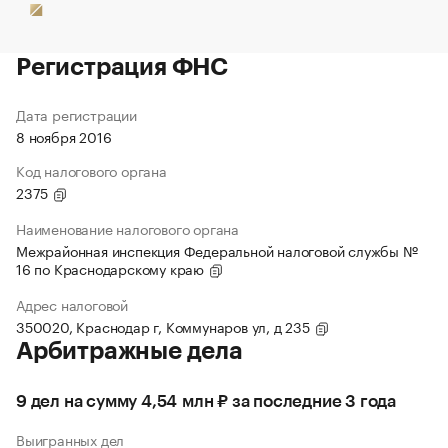
Регистрация ФНС
Дата регистрации
8 ноября 2016
Код налогового органа
2375
Наименование налогового органа
Межрайонная инспекция Федеральной налоговой службы №
16 по Краснодарскому краю
Адрес налоговой
350020, Краснодар г, Коммунаров ул, д 235
Арбитражные дела
9 дел на сумму 4,54 млн ₽ за последние 3 года
Выигранных дел