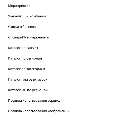
Мероприятия
Учебник РБК Компании
Статьи о бизнесе
Словарь PR и маркетинга
Каталог по ОКВЭД
Каталог по регионам
Каталог по категориям
Каталог торговых марок
Каталог ИП по регионам
Правила использования сервиса
Правила использования изображений