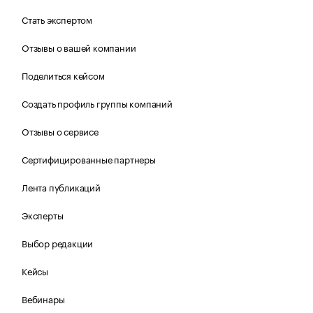
Стать экспертом
Отзывы о вашей компании
Поделиться кейсом
Создать профиль группы компаний
Отзывы о сервисе
Сертифицированные партнеры
Лента публикаций
Эксперты
Выбор редакции
Кейсы
Вебинары