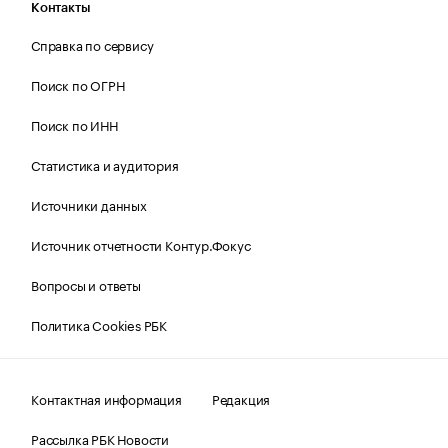
Контакты
Справка по сервису
Поиск по ОГРН
Поиск по ИНН
Статистика и аудитория
Источники данных
Источник отчетности Контур.Фокус
Вопросы и ответы
Политика Cookies РБК
Контактная информация
Редакция
Рассылка РБК Новости