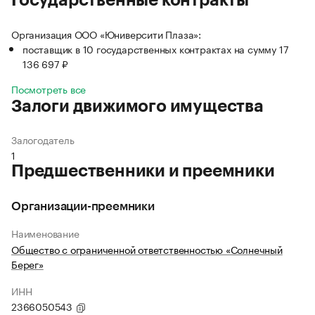
Государственные контракты
Организация ООО «Юниверсити Плаза»:
поставщик в 10 государственных контрактах на сумму 17
136 697 ₽
Посмотреть все
Залоги движимого имущества
Залогодатель
1
Предшественники и преемники
Организации-преемники
Наименование
Общество с ограниченной ответственностью «Солнечный
Берег»
ИНН
2366050543