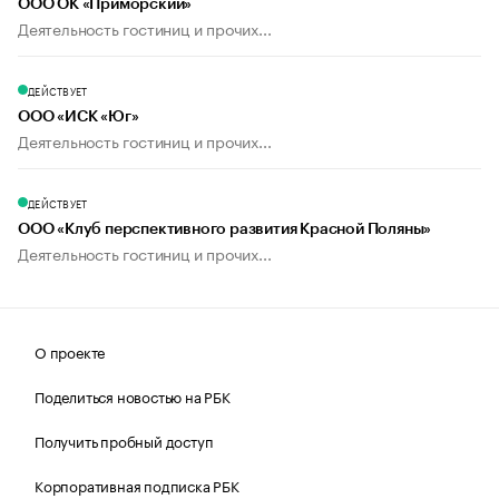
ООО ОК «Приморский»
Деятельность гостиниц и прочих...
ДЕЙСТВУЕТ
ООО «ИСК «Юг»
Деятельность гостиниц и прочих...
ДЕЙСТВУЕТ
ООО «Клуб перспективного развития Красной Поляны»
Деятельность гостиниц и прочих...
О проекте
Поделиться новостью на РБК
Получить пробный доступ
Корпоративная подписка РБК