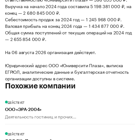
Выручка на начало 2024 года составила 5 198 381 000 ₽, на
конец — 2 680 845 000 ₽.
Себестоимость продаж за 2024 год — 1 245 968 000 ₽.
Валовая прибыль на конец 2024 года — 1 434 877 000 ₽.
Общая сумма поступлений от текущих операций на 2024 год
— 2 655 854 000 ₽.
На 06 августа 2026 организация действует.
Юридический адрес ООО «Юниверсити Плаза», выписка
ЕГРЮЛ, аналитические данные и бухгалтерская отчетность
организации доступны в системе.
Похожие компании
ДЕЙСТВУЕТ
ООО «ЭРА-2004»
Деятельность гостиниц и прочих...
ДЕЙСТВУЕТ