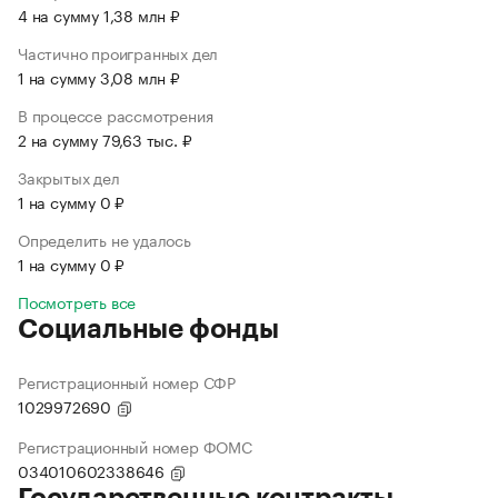
4 на сумму 1,38 млн ₽
Частично проигранных дел
1 на сумму 3,08 млн ₽
В процессе рассмотрения
2 на сумму 79,63 тыс. ₽
Закрытых дел
1 на сумму 0 ₽
Определить не удалось
1 на сумму 0 ₽
Посмотреть все
Социальные фонды
Регистрационный номер СФР
1029972690
Регистрационный номер ФОМС
034010602338646