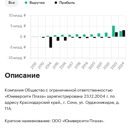
Все
Выручка
Прибыль
Описание
Компания Общество с ограниченной ответственностью
«Юниверсити Плаза» зарегистрирована 23.12.2004 г. по
адресу Краснодарский край., г. Сочи, ул. Орджоникидзе, д.
11А.
Краткое наименование: ООО «Юниверсити Плаза».