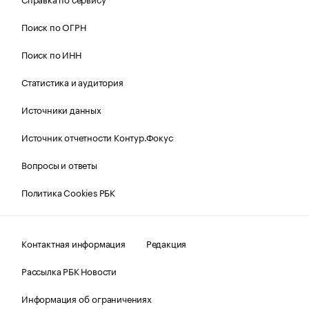
Поиск по ОГРН
Поиск по ИНН
Статистика и аудитория
Источники данных
Источник отчетности Контур.Фокус
Вопросы и ответы
Политика Cookies РБК
Контактная информация
Редакция
Рассылка РБК Новости
Информация об ограничениях