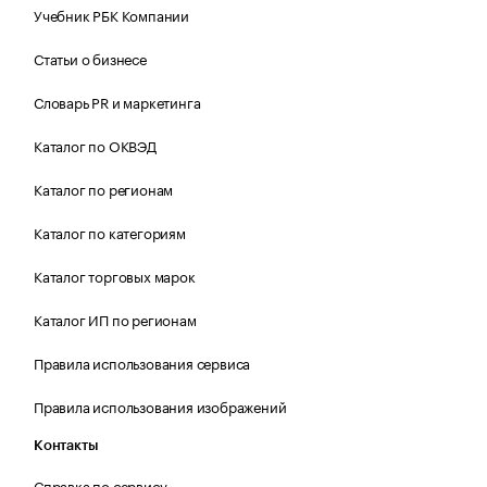
Учебник РБК Компании
Статьи о бизнесе
Словарь PR и маркетинга
Каталог по ОКВЭД
Каталог по регионам
Каталог по категориям
Каталог торговых марок
Каталог ИП по регионам
Правила использования сервиса
Правила использования изображений
Контакты
Справка по сервису