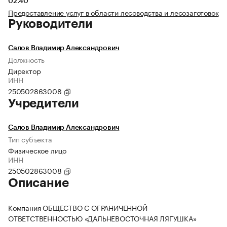
02.40
Предоставление услуг в области лесоводства и лесозаготовок
Руководители
Салов Владимир Александрович
Должность
Директор
ИНН
250502863008
Учредители
Салов Владимир Александрович
Тип субъекта
Физическое лицо
ИНН
250502863008
Описание
Компания ОБЩЕСТВО С ОГРАНИЧЕННОЙ
ОТВЕТСТВЕННОСТЬЮ «ДАЛЬНЕВОСТОЧНАЯ ЛЯГУШКА»