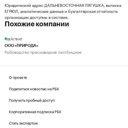
Юридический адрес ДАЛЬНЕВОСТОЧНАЯ ЛЯГУШКА, выписка
ЕГРЮЛ, аналитические данные и бухгалтерская отчетность
организации доступны в системе.
Похожие компании
ДЕЙСТВУЕТ
ООО «ПРИРОДА»
Рыбоводство пресноводное пастбищное
О проекте
Поделиться новостью на РБК
Получить пробный доступ
Корпоративная подписка РБК
Стать экспертом