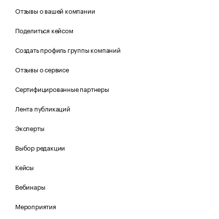
Отзывы о вашей компании
Поделиться кейсом
Создать профиль группы компаний
Отзывы о сервисе
Сертифицированные партнеры
Лента публикаций
Эксперты
Выбор редакции
Кейсы
Вебинары
Мероприятия