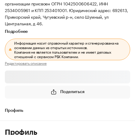
организации присвоен ОГРН 1042500606422, ИНН
2534005961 и КПП 253401001.
Юридический адрес: 692613,
Приморский край, Чугуевский р-н, село Шумный, ул
Центральная, д 46.
Подробнее
Информация носит справочный характер и сгенерирована на
основании данных из открытых источников.
Компания не является пользователем и не имеет деловых
отношений с сервисом РБК Компании.
Редактировать описание
Поделиться
Профиль
Профиль