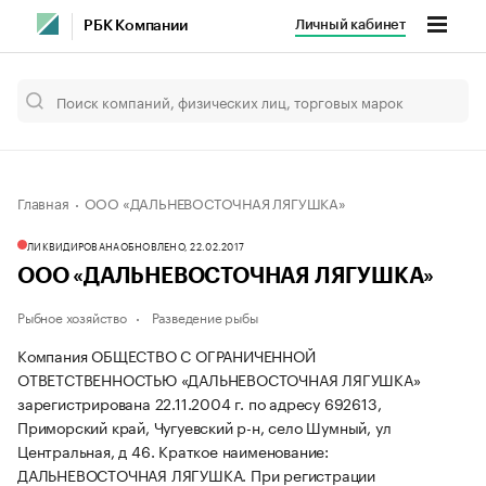
Личный кабинет
РБК Компании
Главная
ООО «ДАЛЬНЕВОСТОЧНАЯ ЛЯГУШКА»
ЛИКВИДИРОВАНА
ОБНОВЛЕНО, 22.02.2017
ООО «ДАЛЬНЕВОСТОЧНАЯ ЛЯГУШКА»
Рыбное хозяйство
Разведение рыбы
Компания ОБЩЕСТВО С ОГРАНИЧЕННОЙ
ОТВЕТСТВЕННОСТЬЮ «ДАЛЬНЕВОСТОЧНАЯ ЛЯГУШКА»
зарегистрирована 22.11.2004 г. по адресу 692613,
Приморский край, Чугуевский р-н, село Шумный, ул
Центральная, д 46.
Краткое наименование:
ДАЛЬНЕВОСТОЧНАЯ ЛЯГУШКА.
При регистрации