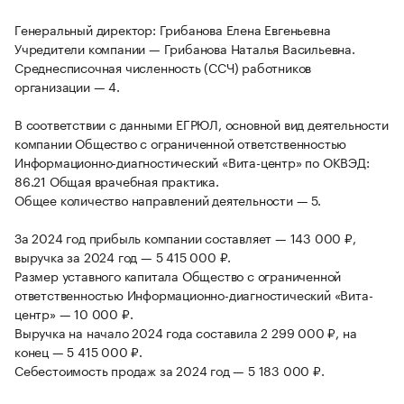
Генеральный директор: Грибанова Елена Евгеньевна
Учредители компании — Грибанова Наталья Васильевна.
Среднесписочная численность (ССЧ) работников
организации — 4.
В соответствии с данными ЕГРЮЛ, основной вид деятельности
компании Общество с ограниченной ответственностью
Информационно-диагностический «Вита-центр» по ОКВЭД:
86.21 Общая врачебная практика.
Общее количество направлений деятельности — 5.
За 2024 год прибыль компании составляет — 143 000 ₽,
выручка за 2024 год — 5 415 000 ₽.
Размер уставного капитала Общество с ограниченной
ответственностью Информационно-диагностический «Вита-
центр» — 10 000 ₽.
Выручка на начало 2024 года составила 2 299 000 ₽, на
конец — 5 415 000 ₽.
Себестоимость продаж за 2024 год — 5 183 000 ₽.