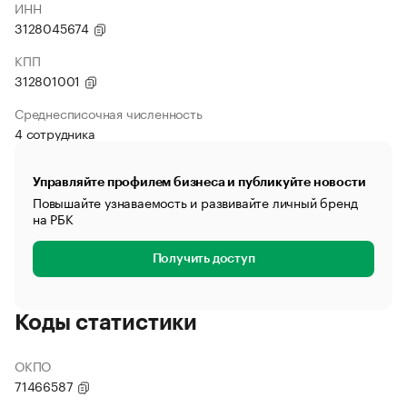
ИНН
3128045674
КПП
312801001
Среднесписочная численность
4 сотрудника
Управляйте профилем бизнеса и публикуйте новости
Повышайте узнаваемость и развивайте личный бренд
на РБК
Получить доступ
Коды статистики
ОКПО
71466587