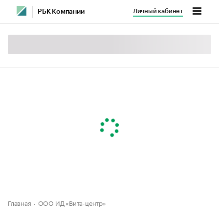
Личный кабинет
РБК Компании
Главная
ООО ИД «Вита-центр»