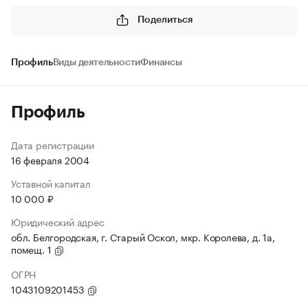
Поделиться
Профиль
Виды деятельности
Финансы
Профиль
Дата регистрации
16 февраля 2004
Уставной капитал
10 000 ₽
Юридический адрес
обл. Белгородская, г. Старый Оскол, мкр. Королева, д. 1а,
помещ. 1
ОГРН
1043109201453