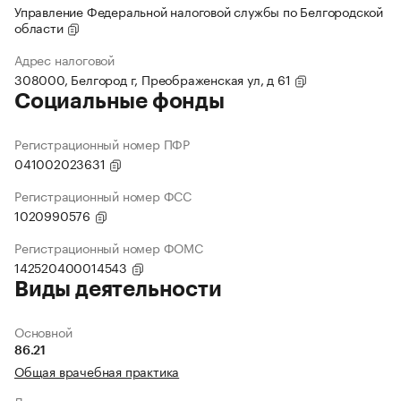
Управление Федеральной налоговой службы по Белгородской
области
Адрес налоговой
308000, Белгород г, Преображенская ул, д 61
Социальные фонды
Регистрационный номер ПФР
041002023631
Регистрационный номер ФСС
1020990576
Регистрационный номер ФОМС
142520400014543
Виды деятельности
Основной
86.21
Общая врачебная практика