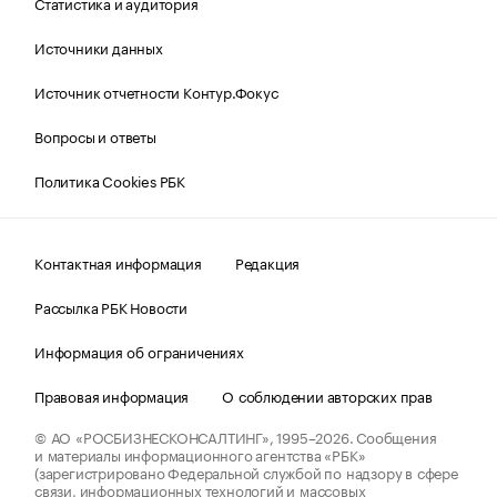
Статистика и аудитория
Источники данных
Источник отчетности Контур.Фокус
Вопросы и ответы
Политика Cookies РБК
Контактная информация
Редакция
Рассылка РБК Новости
Информация об ограничениях
Правовая информация
О соблюдении авторских прав
© АО «РОСБИЗНЕСКОНСАЛТИНГ»,
1995–2026.
Сообщения
и материалы информационного агентства «РБК»
(зарегистрировано Федеральной службой по надзору в сфере
связи, информационных технологий и массовых