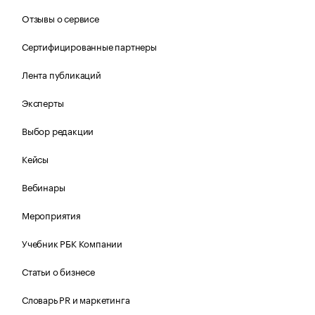
Отзывы о сервисе
Сертифицированные партнеры
Лента публикаций
Эксперты
Выбор редакции
Кейсы
Вебинары
Мероприятия
Учебник РБК Компании
Статьи о бизнесе
Словарь PR и маркетинга