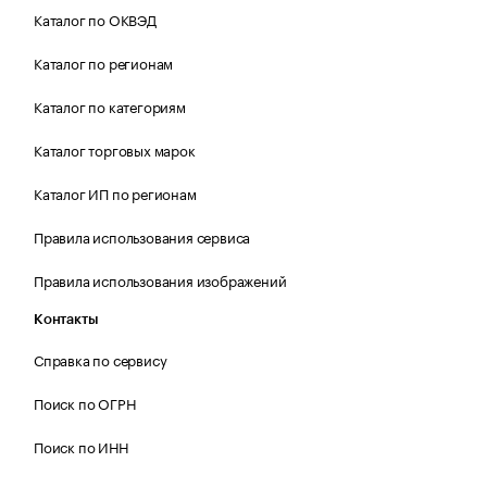
Каталог по ОКВЭД
Каталог по регионам
Каталог по категориям
Каталог торговых марок
Каталог ИП по регионам
Правила использования сервиса
Правила использования изображений
Контакты
Справка по сервису
Поиск по ОГРН
Поиск по ИНН