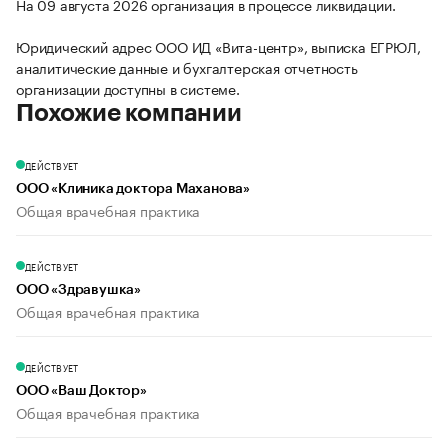
На 09 августа 2026 организация в процессе ликвидации.
Юридический адрес ООО ИД «Вита-центр», выписка ЕГРЮЛ,
аналитические данные и бухгалтерская отчетность
организации доступны в системе.
Похожие компании
ДЕЙСТВУЕТ
ООО «Клиника доктора Маханова»
Общая врачебная практика
ДЕЙСТВУЕТ
ООО «Здравушка»
Общая врачебная практика
ДЕЙСТВУЕТ
ООО «Ваш Доктор»
Общая врачебная практика