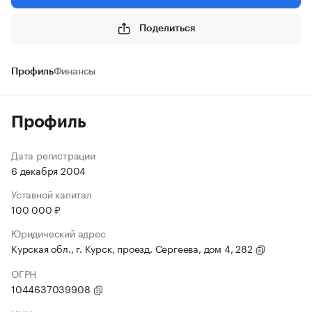
Поделиться
Профиль
Финансы
Профиль
Дата регистрации
6 декабря 2004
Уставной капитал
100 000 ₽
Юридический адрес
Курская обл., г. Курск, проезд. Сергеева, дом 4, 282
ОГРН
1044637039908