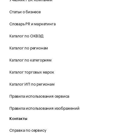
Статьи о бизнесе
Словарь PR и маркетинга
Каталог по ОКВЭД
Каталог по регионам
Каталог по категориям
Каталог торговых марок
Каталог ИП по регионам
Правила использования сервиса
Правила использования изображений
Контакты
Справка по сервису