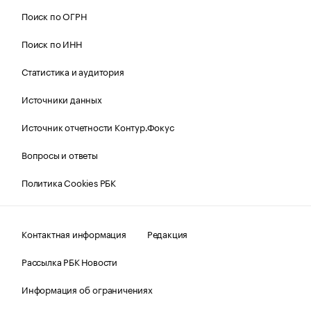
Поиск по ОГРН
Поиск по ИНН
Статистика и аудитория
Источники данных
Источник отчетности Контур.Фокус
Вопросы и ответы
Политика Cookies РБК
Контактная информация
Редакция
Рассылка РБК Новости
Информация об ограничениях