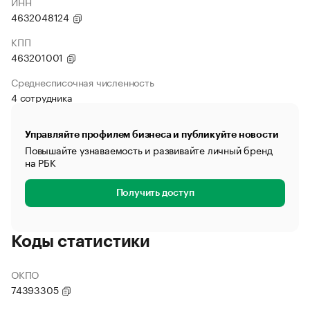
ИНН
4632048124
КПП
463201001
Среднесписочная численность
4 сотрудника
Управляйте профилем бизнеса и публикуйте новости
Повышайте узнаваемость и развивайте личный бренд
на РБК
Получить доступ
Коды статистики
ОКПО
74393305