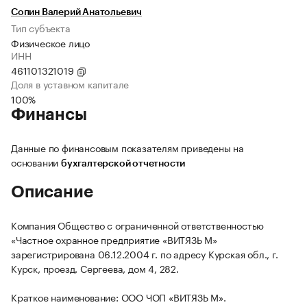
Сопин Валерий Анатольевич
Тип субъекта
Физическое лицо
ИНН
461101321019
Доля в уставном капитале
100%
Финансы
Данные по финансовым показателям приведены на
основании
бухгалтерской отчетности
Описание
Компания Общество с ограниченной ответственностью
«Частное охранное предприятие «ВИТЯЗЬ М»
зарегистрирована 06.12.2004 г. по адресу Курская обл., г.
Курск, проезд. Сергеева, дом 4, 282.
Краткое наименование: ООО ЧОП «ВИТЯЗЬ М».