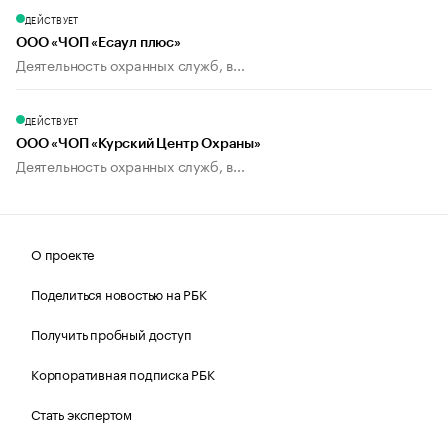
ДЕЙСТВУЕТ
ООО «ЧОП «Есаул плюс»
Деятельность охранных служб, в...
ДЕЙСТВУЕТ
ООО «ЧОП «Курский Центр Охраны»
Деятельность охранных служб, в...
О проекте
Поделиться новостью на РБК
Получить пробный доступ
Корпоративная подписка РБК
Стать экспертом