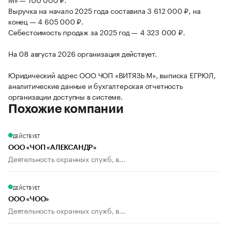
Выручка на начало 2025 года составила 3 612 000 ₽, на
конец — 4 605 000 ₽.
Себестоимость продаж за 2025 год — 4 323 000 ₽.
На 08 августа 2026 организация действует.
Юридический адрес ООО ЧОП «ВИТЯЗЬ М», выписка ЕГРЮЛ,
аналитические данные и бухгалтерская отчетность
организации доступны в системе.
Похожие компании
ДЕЙСТВУЕТ
ООО «ЧОП «АЛЕКСАНДР»
Деятельность охранных служб, в...
ДЕЙСТВУЕТ
ООО «ЧОО»
Деятельность охранных служб, в...