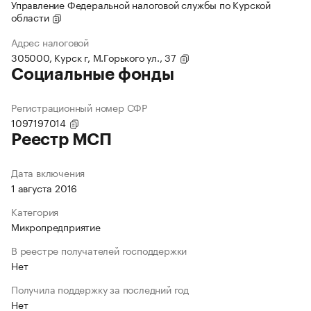
Управление Федеральной налоговой службы по Курской
области
Адрес налоговой
305000, Курск г, М.Горького ул., 37
Социальные фонды
Регистрационный номер СФР
1097197014
Реестр МСП
Дата включения
1 августа 2016
Категория
Микропредприятие
В реестре получателей господдержки
Нет
Получила поддержку за последний год
Нет