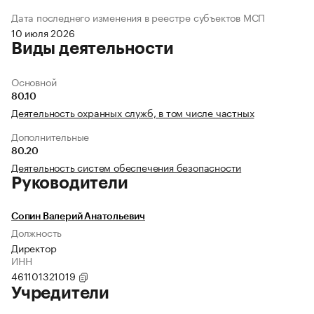
Дата последнего изменения в реестре субъектов МСП
10 июля 2026
Виды деятельности
Основной
80.10
Деятельность охранных служб, в том числе частных
Дополнительные
80.20
Деятельность систем обеспечения безопасности
Руководители
Сопин Валерий Анатольевич
Должность
Директор
ИНН
461101321019
Учредители