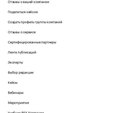
Отзывы о вашей компании
Поделиться кейсом
Создать профиль группы компаний
Отзывы о сервисе
Сертифицированные партнеры
Лента публикаций
Эксперты
Выбор редакции
Кейсы
Вебинары
Мероприятия
Учебник РБК Компании