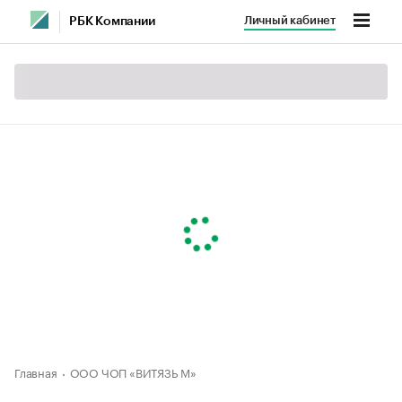
Личный кабинет
РБК Компании
Главная
ООО ЧОП «ВИТЯЗЬ М»