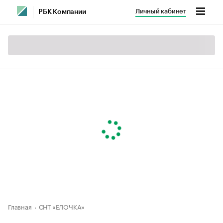
Личный кабинет
РБК Компании
Главная
СНТ «ЕЛОЧКА»