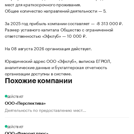
мест для краткосрочного проживания.
Общее количество направлений деятельности — 5.
За 2025 год прибыль компании составляет — -8 313 000 ₽.
Размер уставного капитала Общество с ограниченной
ответственностью «Эфклуб» — 10 000 ₽.
На 08 августа 2026 организация действует.
Юридический адрес ООО «Эфклуб», выписка ЕГРЮЛ,
аналитические данные и бухгалтерская отчетность
организации доступны в системе.
Похожие компании
ДЕЙСТВУЕТ
ООО «Перспектива»
Деятельность по предоставлению мест...
ДЕЙСТВУЕТ
ООО «Фаворит плюс»