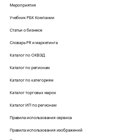
Мероприятия
Учебник РБК Компании
Статьи о бизнесе
Словарь PR и маркетинга
Каталог по ОКВЭД
Каталог по регионам
Каталог по категориям
Каталог торговых марок
Каталог ИП по регионам
Правила использования сервиса
Правила использования изображений