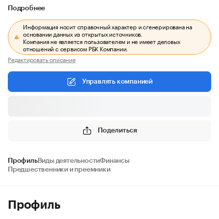
Подробнее
Информация носит справочный характер и сгенерирована на
основании данных из открытых источников.
Компания не является пользователем и не имеет деловых
отношений с сервисом РБК Компании.
Редактировать описание
Управлять компанией
Поделиться
Профиль
Виды деятельности
Финансы
Предшественники и преемники
Профиль