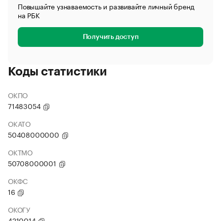
Повышайте узнаваемость и развивайте личный бренд
на РБК
Получить доступ
Коды статистики
ОКПО
71483054
ОКАТО
50408000000
ОКТМО
50708000001
ОКФС
16
ОКОГУ
4210014