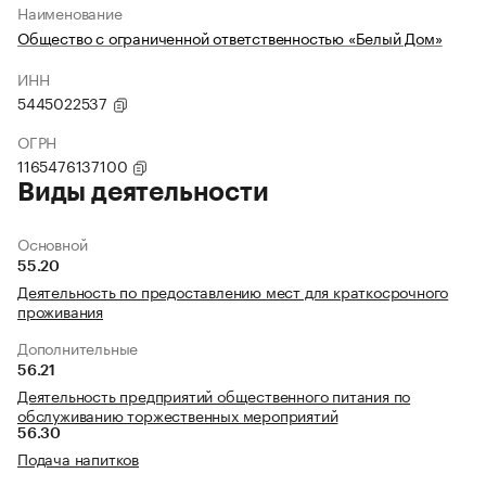
Наименование
Общество с ограниченной ответственностью «Белый Дом»
ИНН
5445022537
ОГРН
1165476137100
Виды деятельности
Основной
55.20
Деятельность по предоставлению мест для краткосрочного
проживания
Дополнительные
56.21
Деятельность предприятий общественного питания по
обслуживанию торжественных мероприятий
56.30
Подача напитков