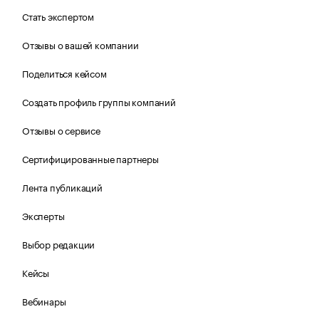
Стать экспертом
Отзывы о вашей компании
Поделиться кейсом
Создать профиль группы компаний
Отзывы о сервисе
Сертифицированные партнеры
Лента публикаций
Эксперты
Выбор редакции
Кейсы
Вебинары