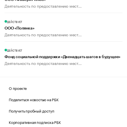
Деятельность по предоставлению мест...
ДЕЙСТВУЕТ
ООО «Полянка»
Деятельность по предоставлению мест...
ДЕЙСТВУЕТ
Фонд социальной поддержки «Двенадцать шагов в будущее»
Деятельность по предоставлению мест...
О проекте
Поделиться новостью на РБК
Получить пробный доступ
Корпоративная подписка РБК