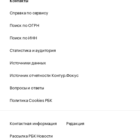
Контакты
Справка по сервису
Поиск по ОГРН
Поиск по ИНН
Статистика и аудитория
Источники данных
Источник отчетности Контур.Фокус
Вопросы и ответы
Политика Cookies РБК
Контактная информация
Редакция
Рассылка РБК Новости