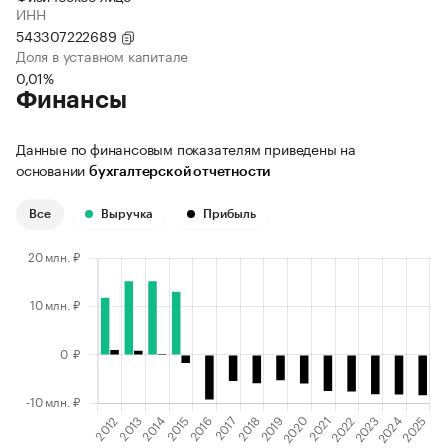
ИНН
543307222689
Доля в уставном капитале
0,01%
Финансы
Данные по финансовым показателям приведены на
основании
бухгалтерской отчетности
Все
Выручка
Прибыль