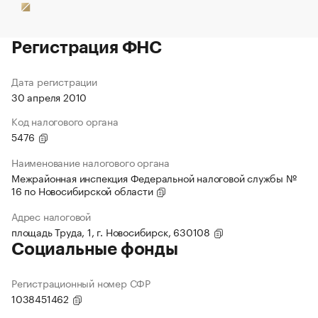
Регистрация ФНС
Дата регистрации
30 апреля 2010
Код налогового органа
5476
Наименование налогового органа
Межрайонная инспекция Федеральной налоговой службы №
16 по Новосибирской области
Адрес налоговой
площадь Труда, 1, г. Новосибирск, 630108
Социальные фонды
Регистрационный номер СФР
1038451462