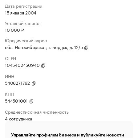
Дата регистрации
15 января 2004
Уставной капитал
10 000 ₽
Юридический адрес
обл. Новосибирская, г. Бердск, д. 12/5
ОГРН
1045402450940
ИНН
5406271762
КПП
544501001
Среднесписочная численность
4 сотрудника
Управляйте профилем бизнеса и публикуйте новости