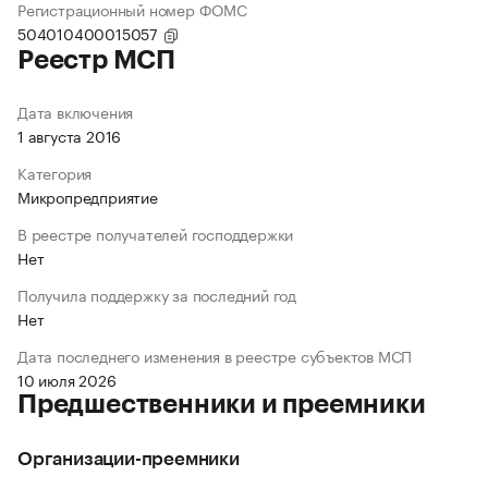
Регистрационный номер ФОМС
504010400015057
Реестр МСП
Дата включения
1 августа 2016
Категория
Микропредприятие
В реестре получателей господдержки
Нет
Получила поддержку за последний год
Нет
Дата последнего изменения в реестре субъектов МСП
10 июля 2026
Предшественники и преемники
Организации-преемники