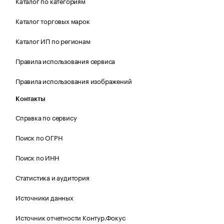
Каталог по категориям
Каталог торговых марок
Каталог ИП по регионам
Правила использования сервиса
Правила использования изображений
Контакты
Справка по сервису
Поиск по ОГРН
Поиск по ИНН
Статистика и аудитория
Источники данных
Источник отчетности Контур.Фокус