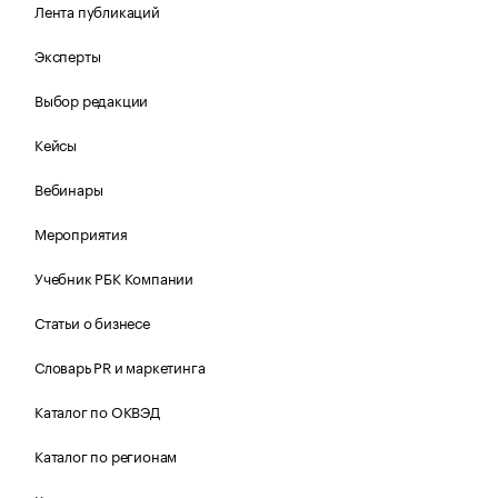
Лента публикаций
Эксперты
Выбор редакции
Кейсы
Вебинары
Мероприятия
Учебник РБК Компании
Статьи о бизнесе
Словарь PR и маркетинга
Каталог по ОКВЭД
Каталог по регионам