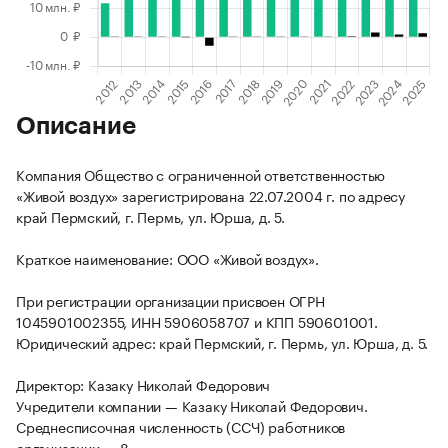
Описание
Компания Общество с ограниченной ответственностью
«Живой воздух» зарегистрирована 22.07.2004 г. по адресу
край Пермский, г. Пермь, ул. Юрша, д. 5.
Краткое наименование: ООО «Живой воздух».
При регистрации организации присвоен ОГРН
1045901002355, ИНН 5906058707 и КПП 590601001.
Юридический адрес: край Пермский, г. Пермь, ул. Юрша, д. 5.
Директор: Казаку Николай Федорович
Учредители компании — Казаку Николай Федорович.
Среднесписочная численность (ССЧ) работников
организации — 8.