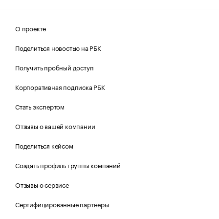
О проекте
Поделиться новостью на РБК
Получить пробный доступ
Корпоративная подписка РБК
Стать экспертом
Отзывы о вашей компании
Поделиться кейсом
Создать профиль группы компаний
Отзывы о сервисе
Сертифицированные партнеры