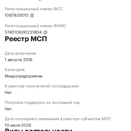
Регистрационный номер ФСС
1067835015
Регистрационный номер ФОМС
574010600231804
Реестр МСП
Дата включения
1 августа 2016
Категория
Микропредприятие
В реестре получателей господдержки
Нет
Получила поддержку за последний год
Нет
Дата последнего изменения в реестре субъектов МСП
10 июля 2026