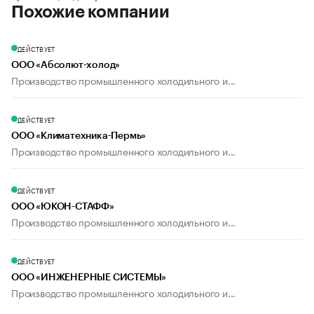
Похожие компании
ДЕЙСТВУЕТ
ООО «Абсолют-холод»
Производство промышленного холодильного и...
ДЕЙСТВУЕТ
ООО «Климатехника-Пермь»
Производство промышленного холодильного и...
ДЕЙСТВУЕТ
ООО «ЮКОН-СТАФФ»
Производство промышленного холодильного и...
ДЕЙСТВУЕТ
ООО «ИНЖЕНЕРНЫЕ СИСТЕМЫ»
Производство промышленного холодильного и...