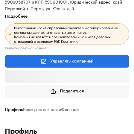
5906058707 и КПП 590601001.
Юридический адрес: край
Пермский, г. Пермь, ул. Юрша, д. 5.
Подробнее
Информация носит справочный характер и сгенерирована на
основании данных из открытых источников.
Компания не является пользователем и не имеет деловых
отношений с сервисом РБК Компании.
Редактировать описание
Управлять компанией
Поделиться
Профиль
Виды деятельности
Финансы
Профиль