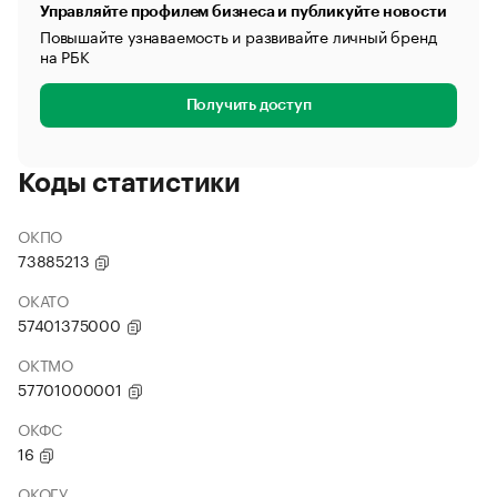
Управляйте профилем бизнеса и публикуйте новости
Повышайте узнаваемость и развивайте личный бренд
на РБК
Получить доступ
Коды статистики
ОКПО
73885213
ОКАТО
57401375000
ОКТМО
57701000001
ОКФС
16
ОКОГУ