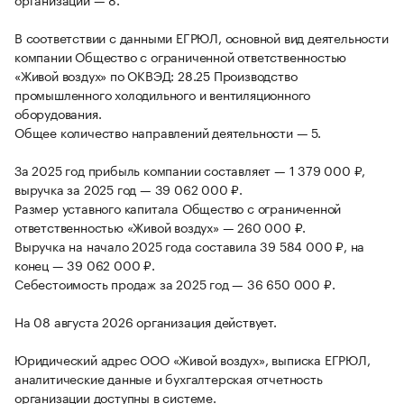
В соответствии с данными ЕГРЮЛ, основной вид деятельности
компании Общество с ограниченной ответственностью
«Живой воздух» по ОКВЭД: 28.25 Производство
промышленного холодильного и вентиляционного
оборудования.
Общее количество направлений деятельности — 5.
За 2025 год прибыль компании составляет — 1 379 000 ₽,
выручка за 2025 год — 39 062 000 ₽.
Размер уставного капитала Общество с ограниченной
ответственностью «Живой воздух» — 260 000 ₽.
Выручка на начало 2025 года составила 39 584 000 ₽, на
конец — 39 062 000 ₽.
Себестоимость продаж за 2025 год — 36 650 000 ₽.
На 08 августа 2026 организация действует.
Юридический адрес ООО «Живой воздух», выписка ЕГРЮЛ,
аналитические данные и бухгалтерская отчетность
организации доступны в системе.