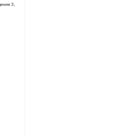
ение 3,