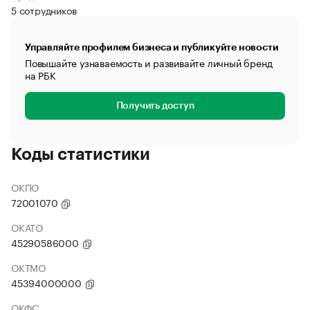
5 сотрудников
Управляйте профилем бизнеса и публикуйте новости
Повышайте узнаваемость и развивайте личный бренд
на РБК
Получить доступ
Коды статистики
ОКПО
72001070
ОКАТО
45290586000
ОКТМО
45394000000
ОКФС