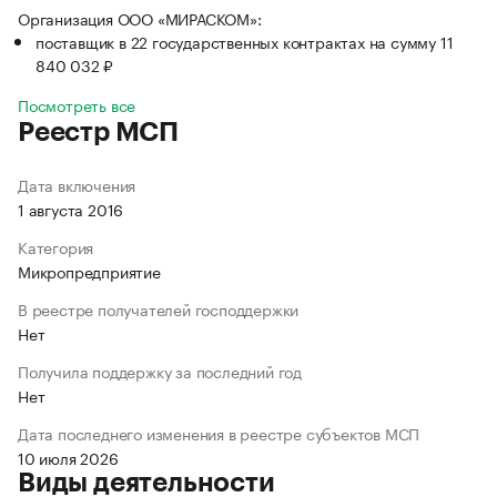
Организация ООО «МИРАСКОМ»:
поставщик в 22 государственных контрактах на сумму 11
840 032 ₽
Посмотреть все
Реестр МСП
Дата включения
1 августа 2016
Категория
Микропредприятие
В реестре получателей господдержки
Нет
Получила поддержку за последний год
Нет
Дата последнего изменения в реестре субъектов МСП
10 июля 2026
Виды деятельности