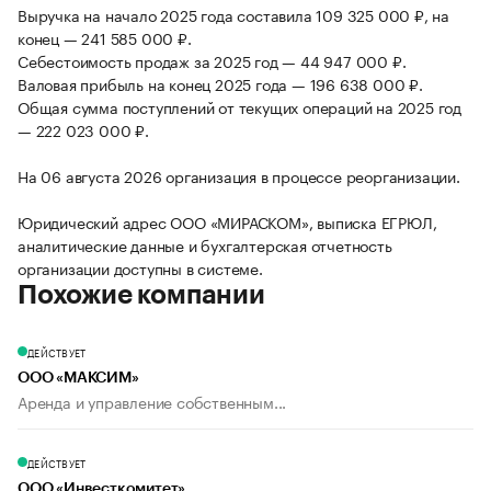
Выручка на начало 2025 года составила 109 325 000 ₽, на
конец — 241 585 000 ₽.
Себестоимость продаж за 2025 год — 44 947 000 ₽.
Валовая прибыль на конец 2025 года — 196 638 000 ₽.
Общая сумма поступлений от текущих операций на 2025 год
— 222 023 000 ₽.
На 06 августа 2026 организация в процессе реорганизации.
Юридический адрес ООО «МИРАСКОМ», выписка ЕГРЮЛ,
аналитические данные и бухгалтерская отчетность
организации доступны в системе.
Похожие компании
ДЕЙСТВУЕТ
ООО «МАКСИМ»
Аренда и управление собственным...
ДЕЙСТВУЕТ
ООО «Инвесткомитет»