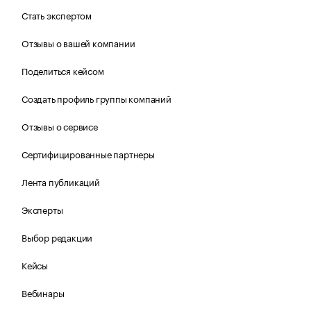
Стать экспертом
Отзывы о вашей компании
Поделиться кейсом
Создать профиль группы компаний
Отзывы о сервисе
Сертифицированные партнеры
Лента публикаций
Эксперты
Выбор редакции
Кейсы
Вебинары