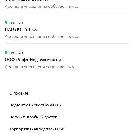
Аренда и управление собственным...
ДЕЙСТВУЕТ
НАО «ЮГ АВТО»
Аренда и управление собственным...
ДЕЙСТВУЕТ
ООО «Анфа-Недвижимость»
Аренда и управление собственным...
О проекте
Поделиться новостью на РБК
Получить пробный доступ
Корпоративная подписка РБК