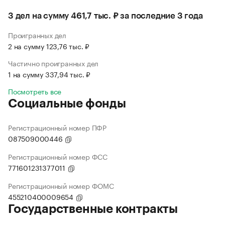
3 дел на сумму 461,7 тыс. ₽ за последние 3 года
Проигранных дел
2 на сумму 123,76 тыс. ₽
Частично проигранных дел
1 на сумму 337,94 тыс. ₽
Посмотреть все
Социальные фонды
Регистрационный номер ПФР
087509000446
Регистрационный номер ФСС
771601231377011
Регистрационный номер ФОМС
455210400009654
Государственные контракты