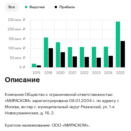
Все
Выручка
Прибыль
Описание
Компания Общество с ограниченной ответственностью
«МИРАСКОМ» зарегистрирована 06.01.2004 г. по адресу г.
Москва, вн.тер.г. муниципальный округ Рязанский, ул. 1-я
Новокузьминская, д. 16, 2.
Краткое наименование: ООО «МИРАСКОМ».