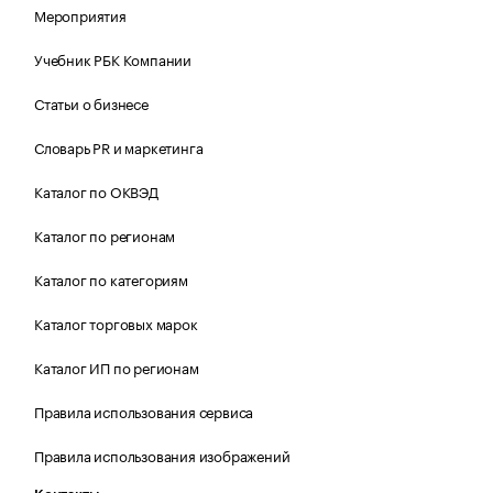
Мероприятия
Учебник РБК Компании
Статьи о бизнесе
Словарь PR и маркетинга
Каталог по ОКВЭД
Каталог по регионам
Каталог по категориям
Каталог торговых марок
Каталог ИП по регионам
Правила использования сервиса
Правила использования изображений