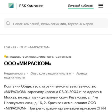
Личный кабинет
РБК Компании
Главная
ООО «МИРАСКОМ»
В ПРОЦЕССЕ РЕОРГАНИЗАЦИИ
ОБНОВЛЕНО, 27.08.2024
ООО «МИРАСКОМ»
Недвижимость
Операции с недвижимостью
Аренда
недвижимости
Компания Общество с ограниченной ответственностью
«МИРАСКОМ» зарегистрирована 06.01.2004 г. по адресу г.
Москва, вн.тер.г. муниципальный округ Рязанский, ул. 1-я
Новокузьминская, д. 16, 2.
Краткое наименование: ООО
«МИРАСКОМ».
При регистрации организации присвоен ОГРН