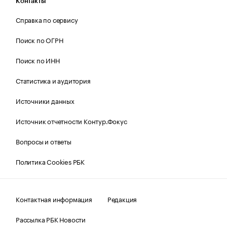
Контакты
Справка по сервису
Поиск по ОГРН
Поиск по ИНН
Статистика и аудитория
Источники данных
Источник отчетности Контур.Фокус
Вопросы и ответы
Политика Cookies РБК
Контактная информация
Редакция
Рассылка РБК Новости