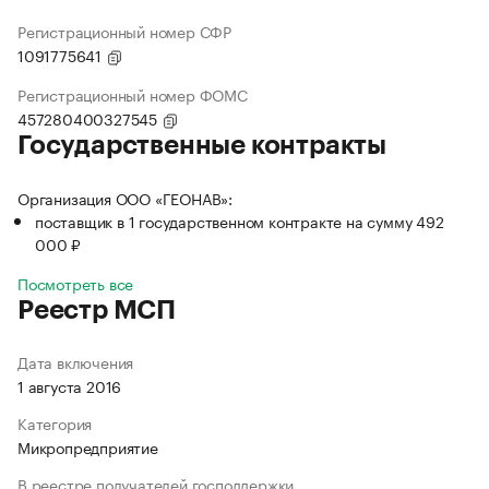
Регистрационный номер СФР
1091775641
Регистрационный номер ФОМС
457280400327545
Государственные контракты
Организация ООО «ГЕОНАВ»:
поставщик в 1 государственном контракте на сумму 492
000 ₽
Посмотреть все
Реестр МСП
Дата включения
1 августа 2016
Категория
Микропредприятие
В реестре получателей господдержки