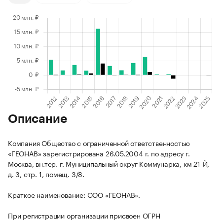
Описание
Компания Общество с ограниченной ответственностью
«ГЕОНАВ» зарегистрирована 26.05.2004 г. по адресу г.
Москва, вн.тер. г. Муниципальный округ Коммунарка, км 21-Й,
д. 3, стр. 1, помещ. 3/8.
Краткое наименование: ООО «ГЕОНАВ».
При регистрации организации присвоен ОГРН