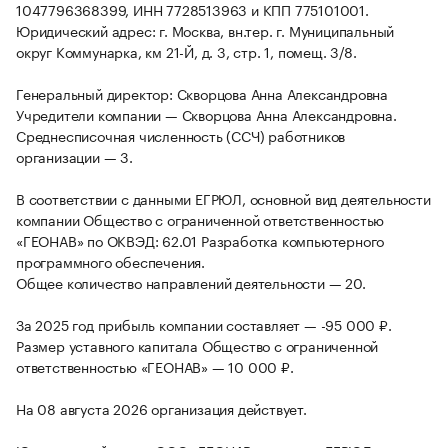
1047796368399, ИНН 7728513963 и КПП 775101001.
Юридический адрес: г. Москва, вн.тер. г. Муниципальный
округ Коммунарка, км 21-Й, д. 3, стр. 1, помещ. 3/8.
Генеральный директор: Скворцова Анна Александровна
Учредители компании — Скворцова Анна Александровна.
Среднесписочная численность (ССЧ) работников
организации — 3.
В соответствии с данными ЕГРЮЛ, основной вид деятельности
компании Общество с ограниченной ответственностью
«ГЕОНАВ» по ОКВЭД: 62.01 Разработка компьютерного
программного обеспечения.
Общее количество направлений деятельности — 20.
За 2025 год прибыль компании составляет — -95 000 ₽.
Размер уставного капитала Общество с ограниченной
ответственностью «ГЕОНАВ» — 10 000 ₽.
На 08 августа 2026 организация действует.