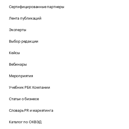
Сертифицированные партнеры
Лента публикаций
Эксперты
Выбор редакции
Кейсы
Вебинары
Мероприятия
Учебник РБК Компании
Статьи о бизнесе
Словарь PR и маркетинга
Каталог по ОКВЭД