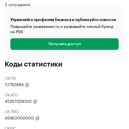
3 сотрудника
Управляйте профилем бизнеса и публикуйте новости
Повышайте узнаваемость и развивайте личный бренд
на РБК
Получить доступ
Коды статистики
ОКПО
72792886
ОКАТО
45297555000
ОКТМО
45963000000
ОКФС