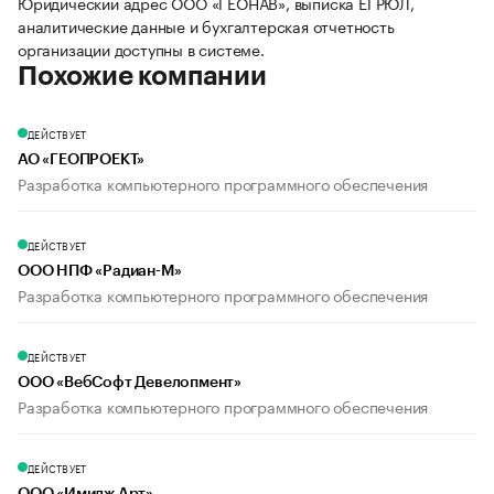
Юридический адрес ООО «ГЕОНАВ», выписка ЕГРЮЛ,
аналитические данные и бухгалтерская отчетность
организации доступны в системе.
Похожие компании
ДЕЙСТВУЕТ
АО «ГЕОПРОЕКТ»
Разработка компьютерного программного обеспечения
ДЕЙСТВУЕТ
ООО НПФ «Радиан-М»
Разработка компьютерного программного обеспечения
ДЕЙСТВУЕТ
ООО «ВебСофт Девелопмент»
Разработка компьютерного программного обеспечения
ДЕЙСТВУЕТ