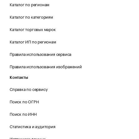
Каталог по регионам
Каталог по категориям
Каталог торговых марок
Каталог ИП по регионам
Правила использования сервиса
Правила использования изображений
Контакты
Справка по сервису
Поиск по ОГРН
Поиск по ИНН
Статистика и аудитория
Источники данных