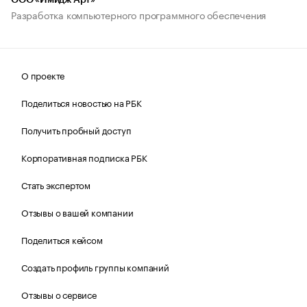
ООО «Имидж Арт»
Разработка компьютерного программного обеспечения
О проекте
Поделиться новостью на РБК
Получить пробный доступ
Корпоративная подписка РБК
Стать экспертом
Отзывы о вашей компании
Поделиться кейсом
Создать профиль группы компаний
Отзывы о сервисе